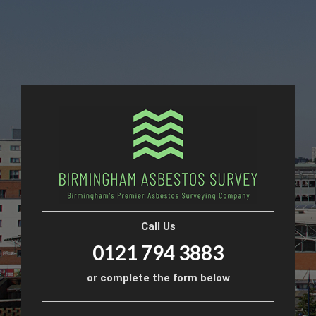
Call Us
0121 794 3883
or complete the form below