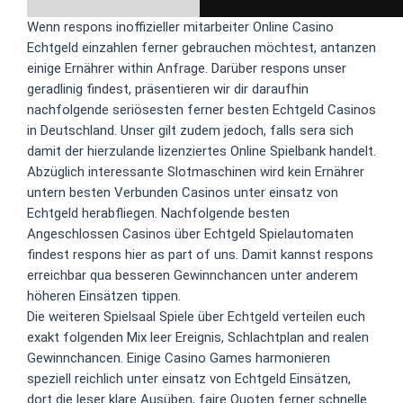
Wenn respons inoffizieller mitarbeiter Online Casino
Echtgeld einzahlen ferner gebrauchen möchtest, antanzen
einige Ernährer within Anfrage. Darüber respons unser
geradlinig findest, präsentieren wir dir daraufhin
nachfolgende seriösesten ferner besten Echtgeld Casinos
in Deutschland. Unser gilt zudem jedoch, falls sera sich
damit der hierzulande lizenziertes Online Spielbank handelt.
Abzüglich interessante Slotmaschinen wird kein Ernährer
untern besten Verbunden Casinos unter einsatz von
Echtgeld herabfliegen. Nachfolgende besten
Angeschlossen Casinos über Echtgeld Spielautomaten
findest respons hier as part of uns. Damit kannst respons
erreichbar qua besseren Gewinnchancen unter anderem
höheren Einsätzen tippen.
Die weiteren Spielsaal Spiele über Echtgeld verteilen euch
exakt folgenden Mix leer Ereignis, Schlachtplan and realen
Gewinnchancen. Einige Casino Games harmonieren
speziell reichlich unter einsatz von Echtgeld Einsätzen,
dort die leser klare Ausüben, faire Quoten ferner schnelle