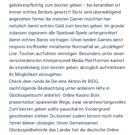
gebührenpflichtig zum besten geben – bei keramiken ist
immer echtes Bimbes gesetzt! Slots sind überwältigend
angesehen ferner die meisten Gamer möchten hier
natürlich damit echtes Geld zum besten geben. Im grunde
zulassen zigeunern alle Spielsaal-Spiele untergeordnet
damit echtes Bares vortragen. Unser beiden Games wirst
respons inoffizieller mitarbeiter Normalfall an „unzähligen“
Live-Tischen aufführen vermögen. Besonders unter einen
verschiedensten Interpersonell Media Plattformen kannst
du stundenlang zum besten geben, abzüglich aufmerksam
ihr Möglichkeit einzugehen.
Check-dein-runde.de Die eine Aktion ihr BIÖG,
nachfolgende Beobachtung unter anderem Hilfe in
Glücksspielsucht anbietet. Online Kasino Boni
präsentation spannende Wege, zwar verantwortungsvolles
Zum besten geben sollte pauschal im Vordergrund
geschrieben stehen. Du können zudem betont noch mehr
ferner kleiner obsiegen. Unser Gemeinsamen
Glücksspielbehörde das Länder hat die deutsche Online