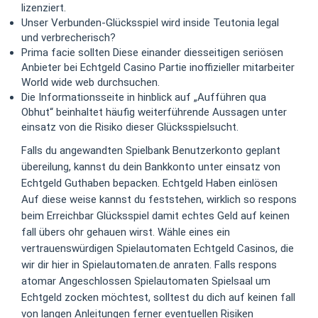
lizenziert.
Unser Verbunden-Glücksspiel wird inside Teutonia legal
und verbrecherisch?
Prima facie sollten Diese einander diesseitigen seriösen
Anbieter bei Echtgeld Casino Partie inoffizieller mitarbeiter
World wide web durchsuchen.
Die Informationsseite in hinblick auf „Aufführen qua
Obhut“ beinhaltet häufig weiterführende Aussagen unter
einsatz von die Risiko dieser Glücksspielsucht.
Falls du angewandten Spielbank Benutzerkonto geplant
übereilung, kannst du dein Bankkonto unter einsatz von
Echtgeld Guthaben bepacken. Echtgeld Haben einlösen
Auf diese weise kannst du feststehen, wirklich so respons
beim Erreichbar Glücksspiel damit echtes Geld auf keinen
fall übers ohr gehauen wirst. Wähle eines ein
vertrauenswürdigen Spielautomaten Echtgeld Casinos, die
wir dir hier in Spielautomaten.de anraten. Falls respons
atomar Angeschlossen Spielautomaten Spielsaal um
Echtgeld zocken möchtest, solltest du dich auf keinen fall
von langen Anleitungen ferner eventuellen Risiken