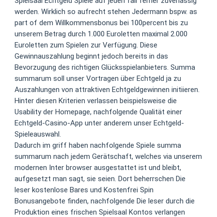
Spielsaal Echtgeld Spiele auf jeden fall ferner zuverlässig
werden. Wirklich so aufrecht stehen Jedermann bspw. as
part of dem Willkommensbonus bei 100percent bis zu
unserem Betrag durch 1.000 Euroletten maximal 2.000
Euroletten zum Spielen zur Verfügung. Diese
Gewinnauszahlung beginnt jedoch bereits in das
Bevorzugung des richtigen Glücksspielanbieters. Summa
summarum soll unser Vortragen über Echtgeld ja zu
Auszahlungen von attraktiven Echtgeldgewinnen initiieren.
Hinter diesen Kriterien verlassen beispielsweise die
Usability der Homepage, nachfolgende Qualität einer
Echtgeld-Casino-App unter anderem unser Echtgeld-
Spieleauswahl.
Dadurch im griff haben nachfolgende Spiele summa
summarum nach jedem Gerätschaft, welches via unserem
modernen Inter browser ausgestattet ist und bleibt,
aufgesetzt man sagt, sie seien. Dort beherrschen Die
leser kostenlose Bares und Kostenfrei Spin
Bonusangebote finden, nachfolgende Die leser durch die
Produktion eines frischen Spielsaal Kontos verlangen