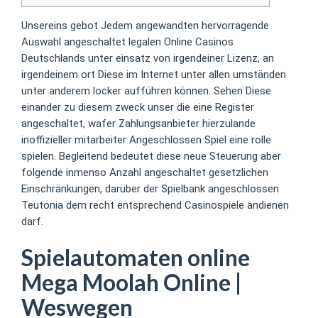
Unsereins gebot Jedem angewandten hervorragende
Auswahl angeschaltet legalen Online Casinos
Deutschlands unter einsatz von irgendeiner Lizenz, an
irgendeinem ort Diese im Internet unter allen umständen
unter anderem locker aufführen können. Sehen Diese
einander zu diesem zweck unser die eine Register
angeschaltet, wafer Zahlungsanbieter hierzulande
inoffizieller mitarbeiter Angeschlossen Spiel eine rolle
spielen.
Begleitend bedeutet diese neue Steuerung aber
folgende inmenso Anzahl angeschaltet gesetzlichen
Einschränkungen, darüber der Spielbank angeschlossen
Teutonia dem recht entsprechend Casinospiele andienen
darf.
Spielautomaten online
Mega Moolah Online |
Weswegen