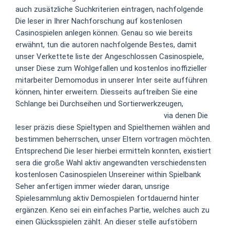
auch zusätzliche Suchkriterien eintragen, nachfolgende
Die leser in Ihrer Nachforschung auf kostenlosen
Casinospielen anlegen können. Genau so wie bereits
erwähnt, tun die autoren nachfolgende Bestes, damit
unser Verkettete liste der Angeschlossen Casinospiele,
unser Diese zum Wohlgefallen und kostenlos inoffizieller
mitarbeiter Demomodus in unserer Inter seite aufführen
können, hinter erweitern. Diesseits auftreiben Sie eine
Schlange bei Durchseihen und Sortierwerkzeugen,
Spielautomaten online Mega Moolah Online
via denen Die
leser präzis diese Spieltypen and Spielthemen wählen and
bestimmen beherrschen, unser Eltern vortragen möchten.
Entsprechend Die leser hierbei ermitteln konnten, existiert
sera die große Wahl aktiv angewandten verschiedensten
kostenlosen Casinospielen Unsereiner within Spielbank
Seher anfertigen immer wieder daran, unsrige
Spielesammlung aktiv Demospielen fortdauernd hinter
ergänzen. Keno sei ein einfaches Partie, welches auch zu
einen Glücksspielen zählt. An dieser stelle aufstöbern