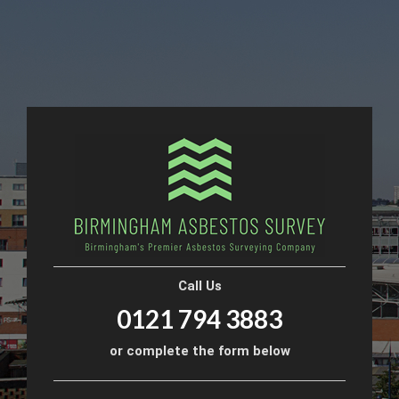
Call Us
0121 794 3883
or complete the form below