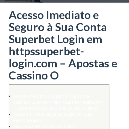
Acesso Imediato e
Seguro à Sua Conta
Superbet Login em
httpssuperbet-
login.com – Apostas e
Cassino O
Acesso Imediato e Seguro à Sua Conta
Superbet Login em https://superbet-login.com/
– Apostas e Cassino Online ao Seu Alcance.
Acesso à Conta Superbet Login: Um Guia
Passo a Passo
Segurança e Proteção de Dados