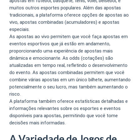
apostas em futebol, basquete, tênis, vôlei, beisebol, e
muitos outros esportes populares. Além das apostas
tradicionais, a plataforma oferece opções de apostas ao
vivo, apostas combinadas (acumuladores) e apostas
especiais.
As apostas ao vivo permitem que você faça apostas em
eventos esportivos que já estão em andamento,
proporcionando uma experiência de apostas mais
dinâmica e emocionante. As odds (cotações) são
atualizadas em tempo real, refletindo o desenvolvimento
do evento. As apostas combinadas permitem que você
combine várias apostas em um único bilhete, aumentando
potencialmente o seu lucro, mas também aumentando o
risco.
A plataforma também oferece estatísticas detalhadas e
informações relevantes sobre os esportes e eventos
disponíveis para apostas, permitindo que você tome
decisões mais informadas.
A Variedade de Jogos de