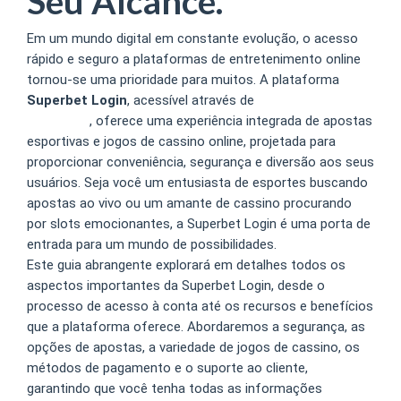
Seu Alcance.
Em um mundo digital em constante evolução, o acesso
rápido e seguro a plataformas de entretenimento online
tornou-se uma prioridade para muitos. A plataforma
Superbet Login
, acessível através de
https://superbet-
login.com/
, oferece uma experiência integrada de apostas
esportivas e jogos de cassino online, projetada para
proporcionar conveniência, segurança e diversão aos seus
usuários. Seja você um entusiasta de esportes buscando
apostas ao vivo ou um amante de cassino procurando
por slots emocionantes, a Superbet Login é uma porta de
entrada para um mundo de possibilidades.
Este guia abrangente explorará em detalhes todos os
aspectos importantes da Superbet Login, desde o
processo de acesso à conta até os recursos e benefícios
que a plataforma oferece. Abordaremos a segurança, as
opções de apostas, a variedade de jogos de cassino, os
métodos de pagamento e o suporte ao cliente,
garantindo que você tenha todas as informações