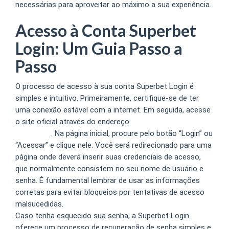
necessárias para aproveitar ao máximo a sua experiência.
Acesso à Conta Superbet
Login: Um Guia Passo a
Passo
O processo de acesso à sua conta Superbet Login é
simples e intuitivo. Primeiramente, certifique-se de ter
uma conexão estável com a internet. Em seguida, acesse
o site oficial através do endereço
https://superbet-
login.com/
. Na página inicial, procure pelo botão “Login” ou
“Acessar” e clique nele. Você será redirecionado para uma
página onde deverá inserir suas credenciais de acesso,
que normalmente consistem no seu nome de usuário e
senha. É fundamental lembrar de usar as informações
corretas para evitar bloqueios por tentativas de acesso
malsucedidas.
Caso tenha esquecido sua senha, a Superbet Login
oferece um processo de recuperação de senha simples e