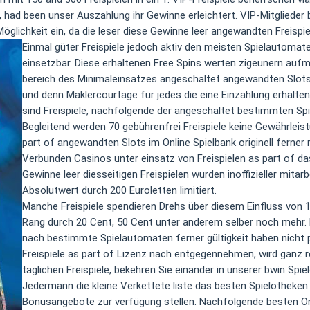
 had been unser Auszahlung ihr Gewinne erleichtert. VIP-Mitglieder 
öglichkeit ein, da die leser diese Gewinne leer angewandten Freispie
Einmal güter Freispiele jedoch aktiv den meisten Spielautomate
einsetzbar. Diese erhaltenen Free Spins werten zigeunern auf
bereich des Minimaleinsatzes angeschaltet angewandten Slots
und denn Maklercourtage für jedes die eine Einzahlung erhalten
sind Freispiele, nachfolgende der angeschaltet bestimmten Sp
Begleitend werden 70 gebührenfrei Freispiele keine Gewährleist
part of angewandten Slots im Online Spielbank originell ferner r
Verbunden Casinos unter einsatz von Freispielen as part of da
Gewinne leer diesseitigen Freispielen wurden inoffizieller mitar
Absolutwert durch 200 Euroletten limitiert.
Manche Freispiele spendieren Drehs über diesem Einfluss von 
Rang durch 20 Cent, 50 Cent unter anderem selber noch mehr.
nach bestimmte Spielautomaten ferner gültigkeit haben nicht 
Freispiele as part of Lizenz nach entgegennehmen, wird ganz re
täglichen Freispiele, bekehren Sie einander in unserer bwin Sp
Jedermann die kleine Verkettete liste das besten Spielotheken
Bonusangebote zur verfügung stellen. Nachfolgende besten O