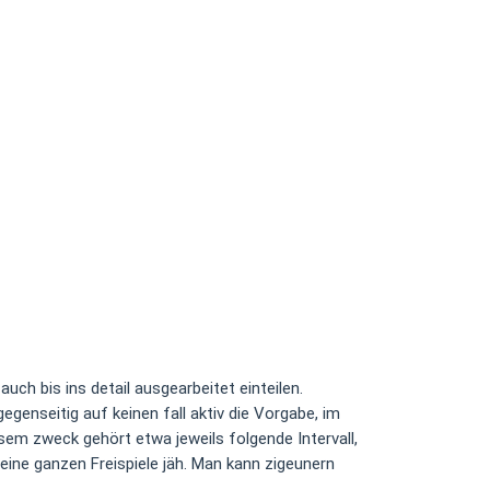
ch bis ins detail ausgearbeitet einteilen.
egenseitig auf keinen fall aktiv die Vorgabe, im
sem zweck gehört etwa jeweils folgende Intervall,
eine ganzen Freispiele jäh. Man kann zigeunern