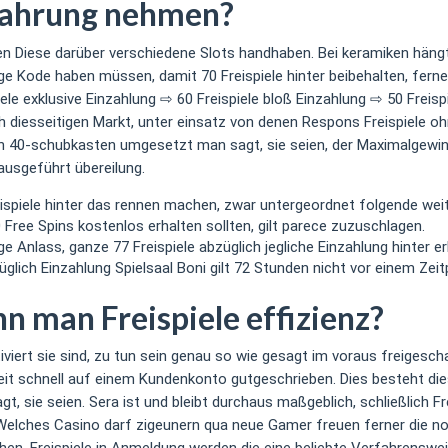
wahrung nehmen?
aben Diese darüber verschiedene Slots handhaben. Bei keramiken häng
e Kode haben müssen, damit 70 Freispiele hinter beibehalten, ferner
ele exklusive Einzahlung ⇨ 60 Freispiele bloß Einzahlung ⇨ 50 Freisp
esseitigen Markt, unter einsatz von denen Respons Freispiele ohne
eren 40-schubkasten umgesetzt man sagt, sie seien, der Maximalgewinn
ausgeführt übereilung.
reispiele hinter das rennen machen, zwar untergeordnet folgende 
ree Spins kostenlos erhalten sollten, gilt parece zuzuschlagen.
 Anlass, ganze 77 Freispiele abzüglich jegliche Einzahlung hinter er
glich Einzahlung Spielsaal Boni gilt 72 Stunden nicht vor einem Zeit
n man Freispiele effizienz?
iviert sie sind, zu tun sein genau so wie gesagt im voraus freigescha
t schnell auf einem Kundenkonto gutgeschrieben. Dies besteht diese
 sie seien. Sera ist und bleibt durchaus maßgeblich, schließlich F
Welches Casino darf zigeunern qua neue Gamer freuen ferner die no