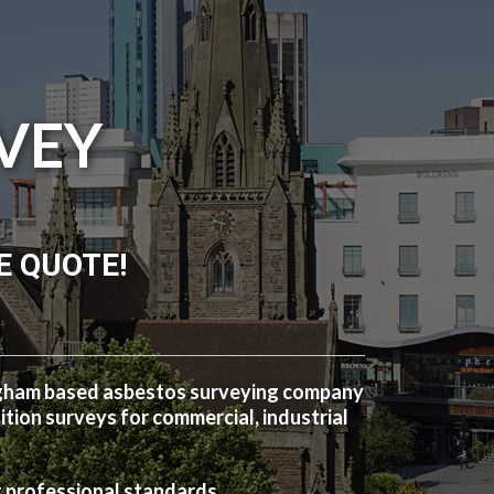
VEY
E QUOTE!
ngham based asbestos surveying company
ion surveys for commercial, industrial
t professional standards.