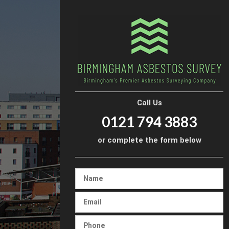
Call Us
0121 794 3883
or complete the form below