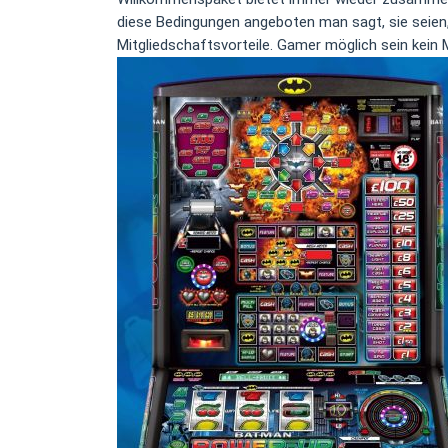
diese Bedingungen angeboten man sagt, sie seien,
Mitgliedschaftsvorteile. Gamer möglich sein kein M