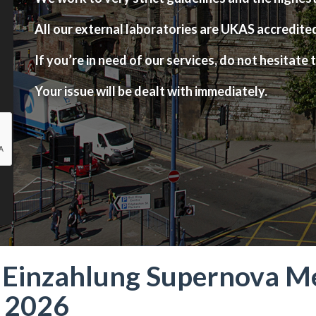
All our external laboratories are UKAS accredite
If you’re in need of our services, do not hesitate t
Your issue will be dealt with immediately.
e Einzahlung Supernova M
e 2026