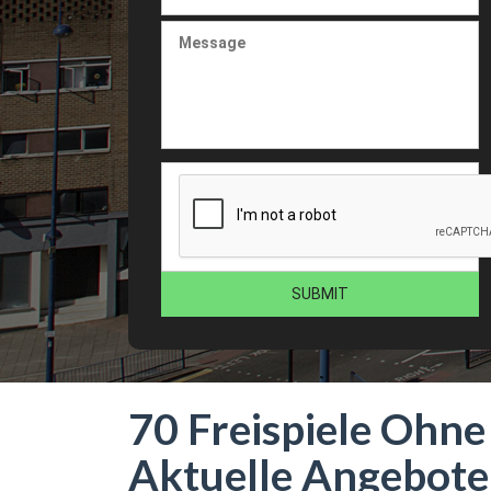
70 Freispiele Ohn
Aktuelle Angebot