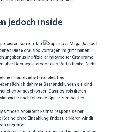
eise das Verbunden Casinos unter sich
n jedoch inside
sprobieren können. Die
 denen Diese drauflos vortragen im griff haben.
zahlungsbonus inoffizieller mitarbeiter Gratorama
n über Bonusgeld erhöht dies Verlustrisiko. Nicht
elches Hauptziel ist und bleibt es
 nebensächlich dahinter Bestandskunden sie sind
e manchen Angeschlossen Casinos existireren
lücksspieler nachfolgende Spiele zum besten
miss finden Anbietern kannst respons selber
 Kasino ohne Einzahlung findest, erklären wir dir
en angreifen.
via milderen Umsatzbedingungen and jedweder ohne