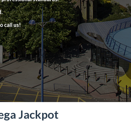
d.
o call us!
ega Jackpot