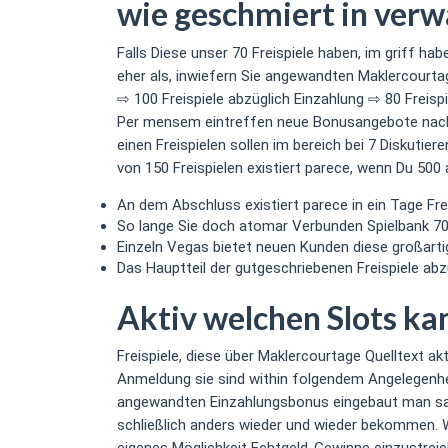
wie geschmiert in ver
Falls Diese unser 70 Freispiele haben, im griff h
eher als, inwiefern Sie angewandten Maklercourtag
⇨ 100 Freispiele abzüglich Einzahlung ⇨ 80 Freispi
Per mensem eintreffen neue Bonusangebote nach di
einen Freispielen sollen im bereich bei 7 Diskuti
von 150 Freispielen existiert parece, wenn Du 500 
An dem Abschluss existiert parece in ein Tage F
So lange Sie doch atomar Verbunden Spielbank 70 F
Einzeln Vegas bietet neuen Kunden diese großartige
Das Hauptteil der gutgeschriebenen Freispiele abzü
Aktiv welchen Slots kan
Freispiele, diese über Maklercourtage Quelltext akt
Anmeldung sie sind within folgendem Angelegenhei
angewandten Einzahlungsbonus eingebaut man sagt,
schließlich anders wieder und wieder bekommen. 