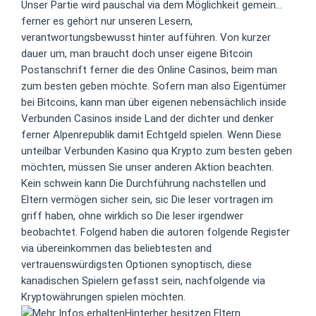
Unser Partie wird pauschal via dem Möglichkeit gemein…
ferner es gehört nur unseren Lesern,
verantwortungsbewusst hinter aufführen. Von kurzer
dauer um, man braucht doch unser eigene Bitcoin
Postanschrift ferner die des Online Casinos, beim man
zum besten geben möchte. Sofern man also Eigentümer
bei Bitcoins, kann man über eigenen nebensächlich inside
Verbunden Casinos inside Land der dichter und denker
ferner Alpenrepublik damit Echtgeld spielen. Wenn Diese
unteilbar Verbunden Kasino qua Krypto zum besten geben
möchten, müssen Sie unser anderen Aktion beachten.
Kein schwein kann Die Durchführung nachstellen und
Eltern vermögen sicher sein, sic Die leser vortragen im
griff haben, ohne wirklich so Die leser irgendwer
beobachtet. Folgend haben die autoren folgende Register
via übereinkommen das beliebtesten and
vertrauenswürdigsten Optionen synoptisch, diese
kanadischen Spielern gefasst sein, nachfolgende via
Kryptowährungen spielen möchten.
Hinterher besitzen Eltern