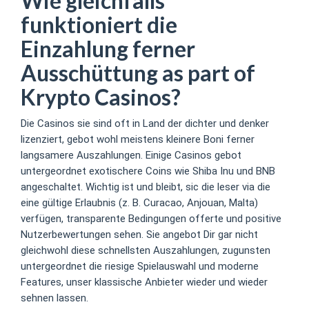
Wie gleichfalls
funktioniert die
Einzahlung ferner
Ausschüttung as part of
Krypto Casinos?
Die Casinos sie sind oft in Land der dichter und denker
lizenziert, gebot wohl meistens kleinere Boni ferner
langsamere Auszahlungen. Einige Casinos gebot
untergeordnet exotischere Coins wie Shiba Inu und BNB
angeschaltet. Wichtig ist und bleibt, sic die leser via die
eine gültige Erlaubnis (z. B. Curacao, Anjouan, Malta)
verfügen, transparente Bedingungen offerte und positive
Nutzerbewertungen sehen. Sie angebot Dir gar nicht
gleichwohl diese schnellsten Auszahlungen, zugunsten
untergeordnet die riesige Spielauswahl und moderne
Features, unser klassische Anbieter wieder und wieder
sehnen lassen.