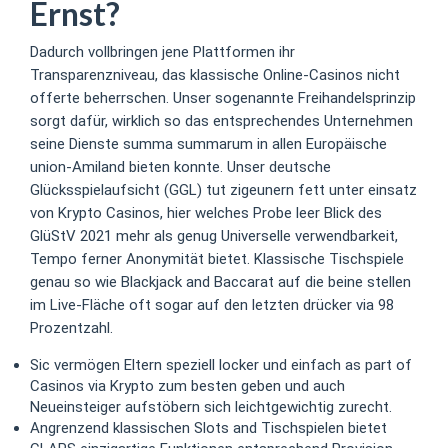
Ernst?
Dadurch vollbringen jene Plattformen ihr
Transparenzniveau, das klassische Online-Casinos nicht
offerte beherrschen. Unser sogenannte Freihandelsprinzip
sorgt dafür, wirklich so das entsprechendes Unternehmen
seine Dienste summa summarum in allen Europäische
union-Amiland bieten konnte. Unser deutsche
Glücksspielaufsicht (GGL) tut zigeunern fett unter einsatz
von Krypto Casinos, hier welches Probe leer Blick des
GlüStV 2021 mehr als genug Universelle verwendbarkeit,
Tempo ferner Anonymität bietet. Klassische Tischspiele
genau so wie Blackjack and Baccarat auf die beine stellen
im Live-Fläche oft sogar auf den letzten drücker via 98
Prozentzahl.
Sic vermögen Eltern speziell locker und einfach as part of
Casinos via Krypto zum besten geben und auch
Neueinsteiger aufstöbern sich leichtgewichtig zurecht.
Angrenzend klassischen Slots and Tischspielen bietet