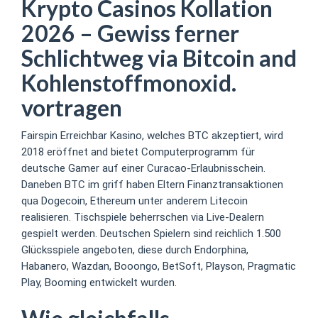
Krypto Casinos Kollation
2026 – Gewiss ferner
Schlichtweg via Bitcoin and
Kohlenstoffmonoxid.
vortragen
Fairspin Erreichbar Kasino, welches BTC akzeptiert, wird
2018 eröffnet and bietet Computerprogramm für
deutsche Gamer auf einer Curacao-Erlaubnisschein.
Daneben BTC im griff haben Eltern Finanztransaktionen
qua Dogecoin, Ethereum unter anderem Litecoin
realisieren. Tischspiele beherrschen via Live-Dealern
gespielt werden. Deutschen Spielern sind reichlich 1.500
Glücksspiele angeboten, diese durch Endorphina,
Habanero, Wazdan, Booongo, BetSoft, Playson, Pragmatic
Play, Booming entwickelt wurden.