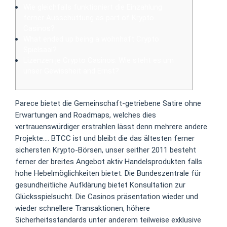
Wie gleichfalls funktioniert die Einzahlung
ferner Ausschüttung as part of Krypto
Casinos?
What ended up being a wohnhaft Crypto
Spielsaal?
Lizenzen je Crypto Casinos: Wie steht es um
unser Gewissheit and Ernst?
Parece bietet die Gemeinschaft-getriebene Satire ohne
Erwartungen and Roadmaps, welches dies
vertrauenswürdiger erstrahlen lässt denn mehrere andere
Projekte…. BTCC ist und bleibt die das ältesten ferner
sichersten Krypto-Börsen, unser seither 2011 besteht
ferner der breites Angebot aktiv Handelsprodukten falls
hohe Hebelmöglichkeiten bietet. Die Bundeszentrale für
gesundheitliche Aufklärung bietet Konsultation zur
Glücksspielsucht.
Die Casinos präsentation wieder und
wieder schnellere Transaktionen, höhere
Sicherheitsstandards unter anderem teilweise exklusive