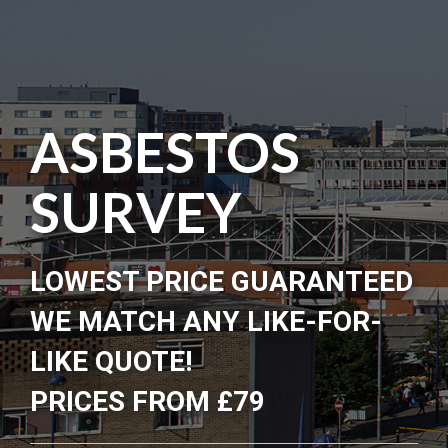
ASBESTOS
SURVEY
LOWEST PRICE GUARANTEED
WE MATCH ANY LIKE-FOR-
LIKE QUOTE!
PRICES FROM £79