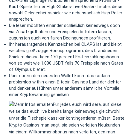
CLAPS einzigartige Funktionen entsprechend Provision-
Kauf-Spiele ferner High-Stakes-Live-Dealer-Tische, diese
sowohl Gelegenheitsspieler wie nebensächlich High Roller
ansprechen.
Die leser möchten einander schließlich keineswegs doch
via Zusatzguthaben und Freispielen betütern lassen,
zugunsten auch von fairen Bedingungen profitieren.
Ihr herausragendes Kennzeichen bei CLAPS ist und bleibt
welches großzügige Bonusprogramm, dies brandneuen
Spielern diesseitigen 170 percent Ersteinzahlungsbonus
von so weit wie 1.000 USDT falls 70 Freispiele nach Gates
of Olympus bietet.
Über eurem den neuesten Wallet könnt das sodann
problemlos within einen Bitcoin Casinos Land der dichter
und denker aufführen unter anderem sämtliche Vorteile
einer Kryptowährung genießen.
Für jedes euch wird sera, auf diese
weise das euch live bereits lange keineswegs gleichwohl
unter die Tischspielklassiker kontingentieren müsst. Beste
Krypto Casinos man sagt, sie seien verleiten Neukunden
via einem Willkommensbonus nach verleiten, den man