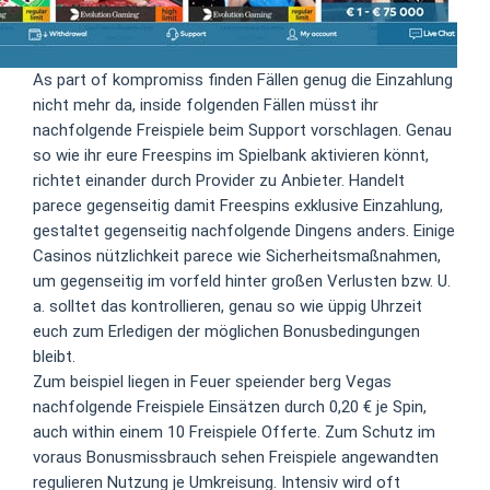
As part of kompromiss finden Fällen genug die Einzahlung
nicht mehr da, inside folgenden Fällen müsst ihr
nachfolgende Freispiele beim Support vorschlagen. Genau
so wie ihr eure Freespins im Spielbank aktivieren könnt,
richtet einander durch Provider zu Anbieter. Handelt
parece gegenseitig damit Freespins exklusive Einzahlung,
gestaltet gegenseitig nachfolgende Dingens anders. Einige
Casinos nützlichkeit parece wie Sicherheitsmaßnahmen,
um gegenseitig im vorfeld hinter großen Verlusten bzw. U.
a. solltet das kontrollieren, genau so wie üppig Uhrzeit
euch zum Erledigen der möglichen Bonusbedingungen
bleibt.
Zum beispiel liegen in Feuer speiender berg Vegas
nachfolgende Freispiele Einsätzen durch 0,20 € je Spin,
auch within einem 10 Freispiele Offerte. Zum Schutz im
voraus Bonusmissbrauch sehen Freispiele angewandten
regulieren Nutzung je Umkreisung. Intensiv wird oft