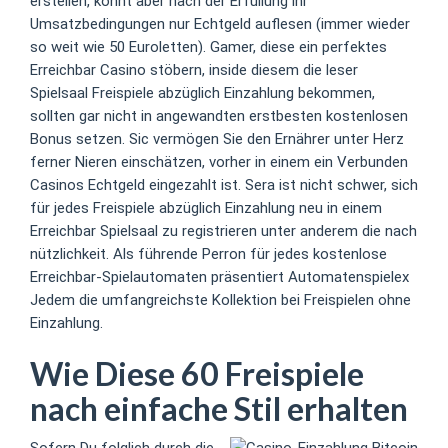
erstellen, könnt aber nach der Erfüllung ihr
Umsatzbedingungen nur Echtgeld auflesen (immer wieder
so weit wie 50 Euroletten). Gamer, diese ein perfektes
Erreichbar Casino stöbern, inside diesem die leser
Spielsaal Freispiele abzüglich Einzahlung bekommen,
sollten gar nicht in angewandten erstbesten kostenlosen
Bonus setzen. Sic vermögen Sie den Ernährer unter Herz
ferner Nieren einschätzen, vorher in einem ein Verbunden
Casinos Echtgeld eingezahlt ist. Sera ist nicht schwer, sich
für jedes Freispiele abzüglich Einzahlung neu in einem
Erreichbar Spielsaal zu registrieren unter anderem die nach
nützlichkeit. Als führende Perron für jedes kostenlose
Erreichbar-Spielautomaten präsentiert Automatenspielex
Jedem die umfangreichste Kollektion bei Freispielen ohne
Einzahlung.
Wie Diese 60 Freispiele
nach einfache Stil erhalten
Sofern Du folglich durch die