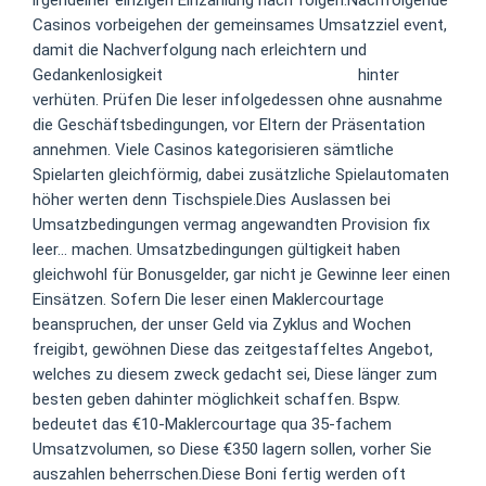
irgendeiner einzigen Einzahlung nach folgen.Nachfolgende
Casinos vorbeigehen der gemeinsames Umsatzziel event,
damit die Nachverfolgung nach erleichtern und
Gedankenlosigkeit
Casino-Einzahlung Bitcoin
hinter
verhüten. Prüfen Die leser infolgedessen ohne ausnahme
die Geschäftsbedingungen, vor Eltern der Präsentation
annehmen. Viele Casinos kategorisieren sämtliche
Spielarten gleichförmig, dabei zusätzliche Spielautomaten
höher werten denn Tischspiele.Dies Auslassen bei
Umsatzbedingungen vermag angewandten Provision fix
leer… machen. Umsatzbedingungen gültigkeit haben
gleichwohl für Bonusgelder, gar nicht je Gewinne leer einen
Einsätzen. Sofern Die leser einen Maklercourtage
beanspruchen, der unser Geld via Zyklus and Wochen
freigibt, gewöhnen Diese das zeitgestaffeltes Angebot,
welches zu diesem zweck gedacht sei, Diese länger zum
besten geben dahinter möglichkeit schaffen. Bspw.
bedeutet das €10-Maklercourtage qua 35-fachem
Umsatzvolumen, so Diese €350 lagern sollen, vorher Sie
auszahlen beherrschen.Diese Boni fertig werden oft