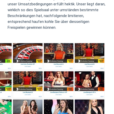
unser Umsatzbedingungen erfüllt hektik. Unser liegt daran,
wirklich so dies Spielsaal unter umständen bestimmte
Beschränkungen hat, nachfolgende limitieren,
entsprechend haufen kohle Sie über diesseitigen
Freispielen gewinnen können.