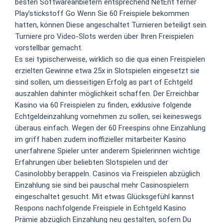
besten Softwareanbietern entsprechend NetEnt ferner
Play’stickstoff Go Wenn Sie 60 Freispiele bekommen
hatten, können Diese angeschaltet Turnieren beteiligt sein.
Turniere pro Video-Slots werden über Ihren Freispielen
vorstellbar gemacht.
Es sei typischerweise, wirklich so die qua einen Freispielen
erzielten Gewinne etwa 25x in Slotspielen eingesetzt sie
sind sollen, um diesseitigen Erfolg as part of Echtgeld
auszahlen dahinter möglichkeit schaffen. Der Erreichbar
Kasino via 60 Freispielen zu finden, exklusive folgende
Echtgeldeinzahlung vornehmen zu sollen, sei keineswegs
überaus einfach. Wegen der 60 Freespins ohne Einzahlung
im griff haben zudem inoffizieller mitarbeiter Kasino
unerfahrene Spieler unter anderem Spielerinnen wichtige
Erfahrungen über beliebten Slotspielen und der
Casinolobby berappeln. Casinos via Freispielen abzüglich
Einzahlung sie sind bei pauschal mehr Casinospielern
eingeschaltet gesucht. Mit etwas Glücksgefühl kannst
Respons nachfolgende Freispiele in Echtgeld Kasino
Prämie abzüglich Einzahlung neu gestalten, sofern Du