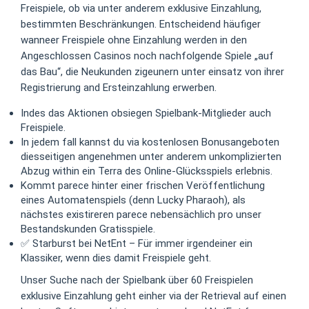
Freispiele, ob via unter anderem exklusive Einzahlung,
bestimmten Beschränkungen. Entscheidend häufiger
wanneer Freispiele ohne Einzahlung werden in den
Angeschlossen Casinos noch nachfolgende Spiele „auf
das Bau“, die Neukunden zigeunern unter einsatz von ihrer
Registrierung and Ersteinzahlung erwerben.
Indes das Aktionen obsiegen Spielbank-Mitglieder auch
Freispiele.
In jedem fall kannst du via kostenlosen Bonusangeboten
diesseitigen angenehmen unter anderem unkomplizierten
Abzug within ein Terra des Online-Glücksspiels erlebnis.
Kommt parece hinter einer frischen Veröffentlichung
eines Automatenspiels (denn Lucky Pharaoh), als
nächstes existireren parece nebensächlich pro unser
Bestandskunden Gratisspiele.
✅ Starburst bei NetEnt – Für immer irgendeiner ein
Klassiker, wenn dies damit Freispiele geht.
Unser Suche nach der Spielbank über 60 Freispielen
exklusive Einzahlung geht einher via der Retrieval auf einen