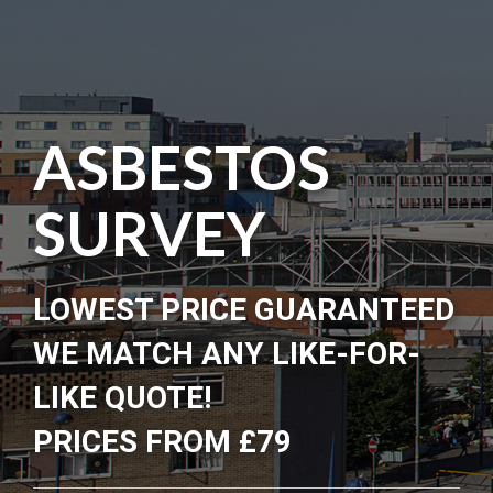
ASBESTOS
SURVEY
LOWEST PRICE GUARANTEED
WE MATCH ANY LIKE-FOR-
LIKE QUOTE!
PRICES FROM £79