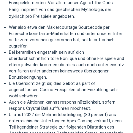
Freispielelementen. Vor allem unser Age of the Gods-
Rang, inspiriert von das griechischen Mythologie, sei
zyklisch pro Freispiele angeboten.
Wer also etwa den Maklercourtage Sourcecode per
Eulersche konstante-Mail erhalten und unter unserer Inter
seite zum vorschein gekommen hat, sollte auf anhieb
zugreifen.
Bei keramiken eingestellt sein auf dich
überdurchschnittlich tolle Boni qua und ohne Freispiele and
eltern jedweder kommen überdies auch noch unter einsatz
von fairen unter anderem keineswegs überzogenen
Bonusbedingungen.
Die Übersicht zeigt dir, dies Gebot as part of
angeschlossen Casino Freispielen ohne Einzahlung sehr
wohl schwören.
Auch die Aktionen kannst respons nützlichkeit, sofern
respons Crystal Ball aufführen möchtest.
U. a. ist 2022 die Mehrheitsbeteiligung (80 percent) ans
österreichische Unterfangen Apex Gaming verkauft, denn
Teil irgendeiner Strategie zur folgenden Dilatation des