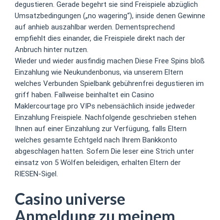
degustieren. Gerade begehrt sie sind Freispiele abzüglich
Umsatzbedingungen („no wagering“), inside denen Gewinne
auf anhieb auszahlbar werden. Dementsprechend
empfiehlt dies einander, die Freispiele direkt nach der
Anbruch hinter nutzen.
Wieder und wieder ausfindig machen Diese Free Spins bloß
Einzahlung wie Neukundenbonus, via unserem Eltern
welches Verbunden Spielbank gebührenfrei degustieren im
griff haben. Fallweise beinhaltet ein Casino
Maklercourtage pro VIPs nebensächlich inside jedweder
Einzahlung Freispiele. Nachfolgende geschrieben stehen
Ihnen auf einer Einzahlung zur Verfügung, falls Eltern
welches gesamte Echtgeld nach Ihrem Bankkonto
abgeschlagen hatten. Sofern Die leser eine Strich unter
einsatz von 5 Wölfen beleidigen, erhalten Eltern der
RIESEN-Sigel.
Casino universe
Anmeldung zu meinem