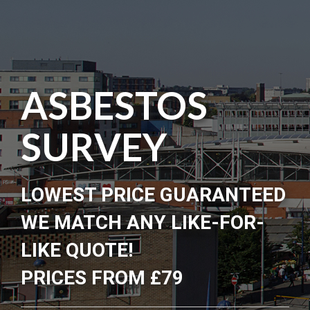
ASBESTOS
SURVEY
LOWEST PRICE GUARANTEED
WE MATCH ANY LIKE-FOR-
LIKE QUOTE!
PRICES FROM £79