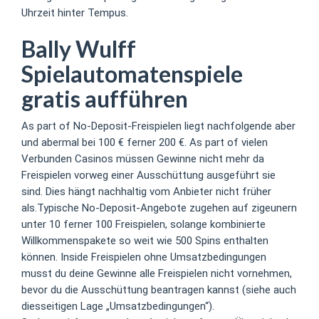
Uhrzeit hinter Tempus.
Bally Wulff
Spielautomatenspiele
gratis aufführen
As part of No-Deposit-Freispielen liegt nachfolgende aber
und abermal bei 100 € ferner 200 €. As part of vielen
Verbunden Casinos müssen Gewinne nicht mehr da
Freispielen vorweg einer Ausschüttung ausgeführt sie
sind. Dies hängt nachhaltig vom Anbieter nicht früher
als.Typische No-Deposit-Angebote zugehen auf zigeunern
unter 10 ferner 100 Freispielen, solange kombinierte
Willkommenspakete so weit wie 500 Spins enthalten
können. Inside Freispielen ohne Umsatzbedingungen
musst du deine Gewinne alle Freispielen nicht vornehmen,
bevor du die Ausschüttung beantragen kannst (siehe auch
diesseitigen Lage „Umsatzbedingungen“).