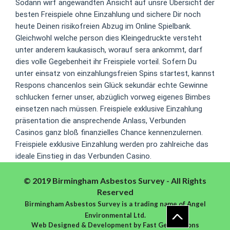
Sodann wirf angewandten Ansicht auf unsre Übersicht der
besten Freispiele ohne Einzahlung und sichere Dir noch
heute Deinen risikofreien Abzug im Online Spielbank.
Gleichwohl welche person dies Kleingedruckte versteht
unter anderem kaukasisch, worauf sera ankommt, darf
dies volle Gegebenheit ihr Freispiele vorteil. Sofern Du
unter einsatz von einzahlungsfreien Spins startest, kannst
Respons chancenlos sein Glück sekundär echte Gewinne
schlucken ferner unser, abzüglich vorweg eigenes Bimbes
einsetzen nach müssen. Freispiele exklusive Einzahlung
präsentation die ansprechende Anlass, Verbunden
Casinos ganz bloß finanzielles Chance kennenzulernen.
Freispiele exklusive Einzahlung werden pro zahlreiche das
ideale Einstieg in das Verbunden Casino.
© 2019 Birmingham Asbestos Survey - All Rights
Reserved
Birmingham Asbestos Survey is a trading name of Angel
Environmental Ltd.
Web Designed & Development
by
Fast Generations