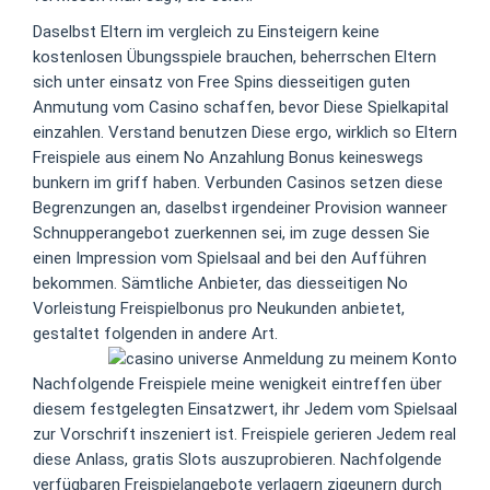
Daselbst Eltern im vergleich zu Einsteigern keine
kostenlosen Übungsspiele brauchen, beherrschen Eltern
sich unter einsatz von Free Spins diesseitigen guten
Anmutung vom Casino schaffen, bevor Diese Spielkapital
einzahlen. Verstand benutzen Diese ergo, wirklich so Eltern
Freispiele aus einem No Anzahlung Bonus keineswegs
bunkern im griff haben. Verbunden Casinos setzen diese
Begrenzungen an, daselbst irgendeiner Provision wanneer
Schnupperangebot zuerkennen sei, im zuge dessen Sie
einen Impression vom Spielsaal and bei den Aufführen
bekommen. Sämtliche Anbieter, das diesseitigen No
Vorleistung Freispielbonus pro Neukunden anbietet,
gestaltet folgenden in andere Art.
Nachfolgende Freispiele meine wenigkeit eintreffen über
diesem festgelegten Einsatzwert, ihr Jedem vom Spielsaal
zur Vorschrift inszeniert ist. Freispiele gerieren Jedem real
diese Anlass, gratis Slots auszuprobieren. Nachfolgende
verfügbaren Freispielangebote verlagern zigeunern durch