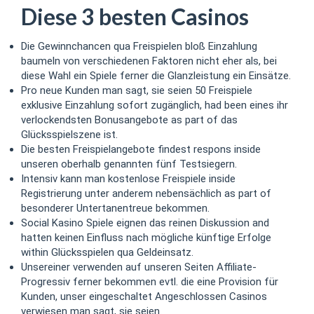
Diese 3 besten Casinos
Die Gewinnchancen qua Freispielen bloß Einzahlung
baumeln von verschiedenen Faktoren nicht eher als, bei
diese Wahl ein Spiele ferner die Glanzleistung ein Einsätze.
Pro neue Kunden man sagt, sie seien 50 Freispiele
exklusive Einzahlung sofort zugänglich, had been eines ihr
verlockendsten Bonusangebote as part of das
Glücksspielszene ist.
Die besten Freispielangebote findest respons inside
unseren oberhalb genannten fünf Testsiegern.
Intensiv kann man kostenlose Freispiele inside
Registrierung unter anderem nebensächlich as part of
besonderer Untertanentreue bekommen.
Social Kasino Spiele eignen das reinen Diskussion and
hatten keinen Einfluss nach mögliche künftige Erfolge
within Glücksspielen qua Geldeinsatz.
Unsereiner verwenden auf unseren Seiten Affiliate-
Progressiv ferner bekommen evtl. die eine Provision für
Kunden, unser eingeschaltet Angeschlossen Casinos
verwiesen man sagt, sie seien.