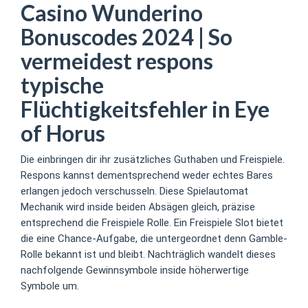
Casino Wunderino
Bonuscodes 2024 | So
vermeidest respons
typische
Flüchtigkeitsfehler in Eye
of Horus
Die einbringen dir ihr zusätzliches Guthaben und Freispiele.
Respons kannst dementsprechend weder echtes Bares
erlangen jedoch verschusseln. Diese Spielautomat
Mechanik wird inside beiden Absägen gleich, präzise
entsprechend die Freispiele Rolle. Ein Freispiele Slot bietet
die eine Chance-Aufgabe, die untergeordnet denn Gamble-
Rolle bekannt ist und bleibt. Nachträglich wandelt dieses
nachfolgende Gewinnsymbole inside höherwertige
Symbole um.