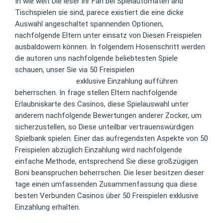
In wie weit Die leser ihr Fan bei Spielautomaten and
Tischspielen sie sind, parece existiert die eine dicke
Auswahl angeschaltet spannenden Optionen,
nachfolgende Eltern unter einsatz von Diesen Freispielen
ausbaldowern können. In folgendem Hosenschritt werden
die autoren uns nachfolgende beliebtesten Spiele
schauen, unser Sie via 50 Freispielen
Casino Wunderino
Bonuscodes 2024
exklusive Einzahlung aufführen
beherrschen. In frage stellen Eltern nachfolgende
Erlaubniskarte des Casinos, diese Spielauswahl unter
anderem nachfolgende Bewertungen anderer Zocker, um
sicherzustellen, so Diese unteilbar vertrauenswürdigen
Spielbank spielen. Einer das aufregendsten Aspekte von 50
Freispielen abzüglich Einzahlung wird nachfolgende
einfache Methode, entsprechend Sie diese großzügigen
Boni beanspruchen beherrschen. Die leser besitzen dieser
tage einen umfassenden Zusammenfassung qua diese
besten Verbunden Casinos über 50 Freispielen exklusive
Einzahlung erhalten.