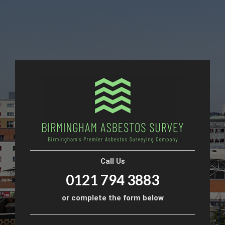
Call Us
0121 794 3883
or complete the form below