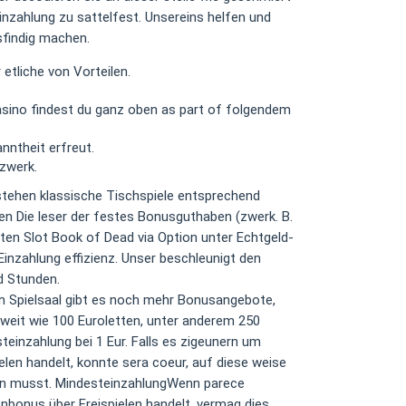
nzahlung zu sattelfest. Unsereins helfen und
sfindig machen.
etliche von Vorteilen.
asino findest du ganz oben as part of folgendem
nntheit erfreut.
tzwerk.
anstehen klassische Tischspiele entsprechend
men Die leser der festes Bonusguthaben (zwerk. B.
ten Slot Book of Dead via Option unter Echtgeld-
inzahlung effizienz. Unser beschleunigt den
d Stunden.
 Spielsaal gibt es noch mehr Bonusangebote,
weit wie 100 Euroletten, unter anderem 250
steinzahlung bei 1 Eur. Falls es zigeunern um
len handelt, konnte sera coeur, auf diese weise
ln musst. MindesteinzahlungWenn parece
bonus über Freispielen handelt, vermag dies