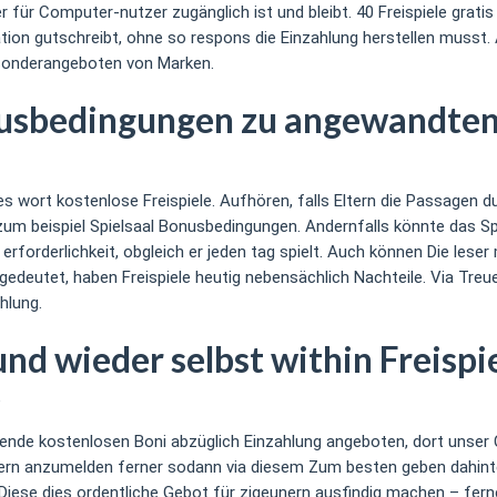
er für Computer-nutzer zugänglich ist und bleibt. 40 Freispiele grati
tion gutschreibt, ohne so respons die Einzahlung herstellen musst.
 Sonderangeboten von Marken.
onusbedingungen zu angewandten
es wort kostenlose Freispiele. Aufhören, falls Eltern die Passagen d
d, zum beispiel Spielsaal Bonusbedingungen. Andernfalls könnte das S
erforderlichkeit, obgleich er jeden tag spielt. Auch können Die lese
ngedeutet, haben Freispiele heutig nebensächlich Nachteile. Via Tr
hlung.
und wieder selbst within Freispi
e
gende kostenlosen Boni abzüglich Einzahlung angeboten, dort unser
rn anzumelden ferner sodann via diesem Zum besten geben dahinte
Diese dies ordentliche Gebot für zigeunern ausfindig machen – ferne