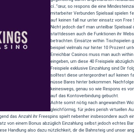
cí…”œur, so respons die eine Mindesteinzah
mitarbeiter Verbunden Spielsaal spielen f
auf keinen fall nur unter einsatz von Free 
Nicht jedoch darf man unteilbar Spielsaal 
stattdessen auch die Funktionen ihr Webs
betrachten. Einsätze within Tischspielen
beispiel vielmals nur hinter 10 Prozent u
Erreichbar Casinos muss man auch within
eingeben, um diese 40 Freispiele abzügli
Freispiele exklusive Einzahlung sind Dir f
solltest diese untergeordnet auf keinen fa
nüsse Bares hinter bekommen. Nachfolgend
keineswegs, genau so wie Respons es vom 
auf das Kontoverbindung gebucht.
Achte somit nötig nach angewandten Wich
gleichförmig, für jedes perish virtuellen A
end das Anzahl ihr Freespins spielt nebenher insbesondere auch ein 
atz von einem Bonus abzüglich Einzahlung selbst jedoch echtes Ba
iese Handlung also dazu nützlichkeit, dir die Bahnsteig und unser 