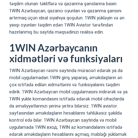
təqdim olunan təkliflərə və qazanma şanslarına baxın.
1WIN Azərbaycan, qazancı oyunları və qazanma şansını
artırmaq üçün ideal siyahıya qoşulun. 1WIN yükləyin və ən
yaxşı oyunları təqdim edən 1WIN Aviator tərəfindən
hazırlanmış bu saytda məqsədinizi realisə edin.
1WIN Azərbaycanın
xidmətləri və funksiyaları
1WIN Azərbaycan rəsmi saytında müraciət edərək ya da
mobil uygulamadan 1WIN giriş yaparaq, əməkdaşların ən
çox istifadə edilən xidmətlərini və funksiyalarını təqdim
edirik. 1WIN Azərbaycan mobil uygulamasını indirərək və ya
1WIN yukle komandasını istifadə edərək mobil cihazlarda
da əməliyyatlarınızı yerinə yetirə bilərsiz. 1WIN aviator
sayfasından əməkdaşların hesablarını təhlükəsiz şəkildə
kontrol edə bilər. 1WIN Azərbaycan saytında və mobil
uygulamada 1WIN вход, 1WIN az komandalarını istifadə
edərək əməkdaşların hesablarını açmaq, məbləği yükləmək