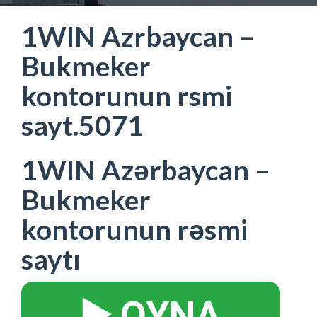
1WIN Azrbaycan –
Bukmeker
kontorunun rsmi
sayt.5071
1WIN Azərbaycan –
Bukmeker
kontorunun rəsmi
saytı
▶️ OYNA