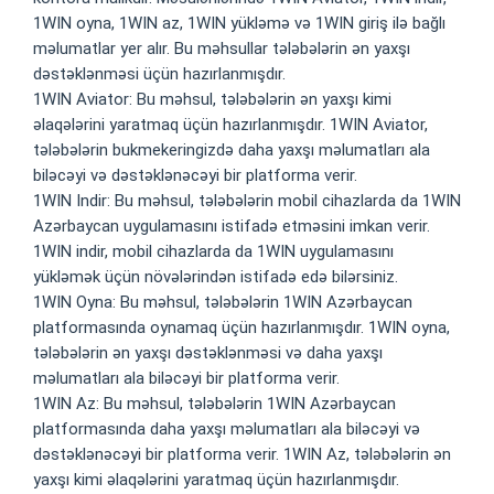
1WIN oyna, 1WIN az, 1WIN yükləmə və 1WIN giriş ilə bağlı
məlumatlar yer alır. Bu məhsullar tələbələrin ən yaxşı
dəstəklənməsi üçün hazırlanmışdır.
1WIN Aviator: Bu məhsul, tələbələrin ən yaxşı kimi
əlaqələrini yaratmaq üçün hazırlanmışdır. 1WIN Aviator,
tələbələrin bukmekeringizdə daha yaxşı məlumatları ala
biləcəyi və dəstəklənəcəyi bir platforma verir.
1WIN Indir: Bu məhsul, tələbələrin mobil cihazlarda da 1WIN
Azərbaycan uygulamasını istifadə etməsini imkan verir.
1WIN indir, mobil cihazlarda da 1WIN uygulamasını
yükləmək üçün növələrindən istifadə edə bilərsiniz.
1WIN Oyna: Bu məhsul, tələbələrin 1WIN Azərbaycan
platformasında oynamaq üçün hazırlanmışdır. 1WIN oyna,
tələbələrin ən yaxşı dəstəklənməsi və daha yaxşı
məlumatları ala biləcəyi bir platforma verir.
1WIN Az: Bu məhsul, tələbələrin 1WIN Azərbaycan
platformasında daha yaxşı məlumatları ala biləcəyi və
dəstəklənəcəyi bir platforma verir. 1WIN Az, tələbələrin ən
yaxşı kimi əlaqələrini yaratmaq üçün hazırlanmışdır.