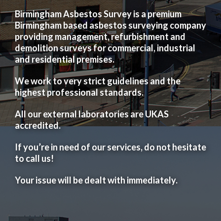
Birmingham Asbestos Survey is a premium
Birmingham based asbestos surveying company
providing management, refurbishment and
demolition surveys for commercial, industrial
and residential premises.
We work to very strict guidelines and the
highest professional standards.
All our external laboratories are UKAS
accredited.
If you’re in need of our services, do not hesitate
to call us!
Your issue will be dealt with immediately.