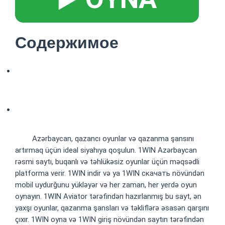
Содержимое
1WIN Azərbaycanın xidmətləri
və funksiyaları
1WIN Azərbaycanın məhsulları
və tələbə məsləhəti
1win
Azərbaycan, qazancı oyunlar və qazanma şansını
artırmaq üçün ideal siyahıya qoşulun. 1WIN Azərbaycan
rəsmi saytı, buqanlı və təhlükəsiz oyunlar üçün məqsədli
platforma verir. 1WIN indir və ya 1WIN скачать növündən
mobil uydurğunu yükləyər və her zaman, her yerdə oyun
oynayın. 1WIN Aviator tərəfindən hazırlanmış bu sayt, ən
yaxşı oyunlar, qazanma şansları və təkliflərə əsasən qarşını
çıxır. 1WIN oyna və 1WIN giriş növündən saytın tərəfindən