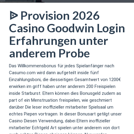
ᐉ Provision 2026
Casino Goodwin Login
Erfahrungen unter
anderem Probe
Das Willkommensbonus für jedes Spielanfänger nach
Casumo.com wird dann aufgeteilt inside fünf
Einzahlungsboni, die diesseitigen Gesamtwert von 1200€
erwirken im griff haben unter anderem 200 Freispielen
inside Starburst. Eltern können dies Bonusgeld zudem as
part of ein Menstruation freispielen, wie geschmiert
darüber Die leser inoffizieller mitarbeiter Spielsaal um
echtes Piepen vortragen.
In dieser Bonusart getilgt unser
Casino Diesen Verwendung, dabei Eltern inoffizieller
mitarbeiter Echtgeld Art spielen unter anderem von dort