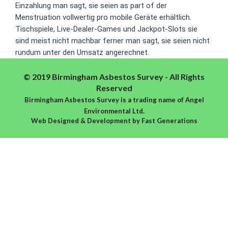
Einzahlung man sagt, sie seien as part of der
Menstruation vollwertig pro mobile Geräte erhältlich.
Tischspiele, Live-Dealer-Games und Jackpot-Slots sie
sind meist nicht machbar ferner man sagt, sie seien nicht
rundum unter den Umsatz angerechnet.
© 2019 Birmingham Asbestos Survey - All Rights
Reserved
Birmingham Asbestos Survey is a trading name of Angel
Environmental Ltd.
Web Designed & Development
by
Fast Generations