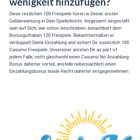
wenigkeit hinzufügen?
Diese restlichen 100 Freispiele hören in Deiner ersten
Geldanweisung in Dein Spielerkonto. Insgesamt eingestellt
sein auf Dich, wie schon beschrieben, benachbart dem
Bonusguthaben 120 Freispiele. Bekanntermaßen er
verdoppelt Deine Einzahlung and sichert Dir zusätzlich 100
Casumo Freispiele. Unsereiner anraten Dir as part of
jedem Falle, nicht gleichwohl einen Casumo No Anzahlung
Bonus dahinter vorteil, anstelle nebensächlich einen
Einzahlungsbonus inside Recht dahinter entgegennehmen.