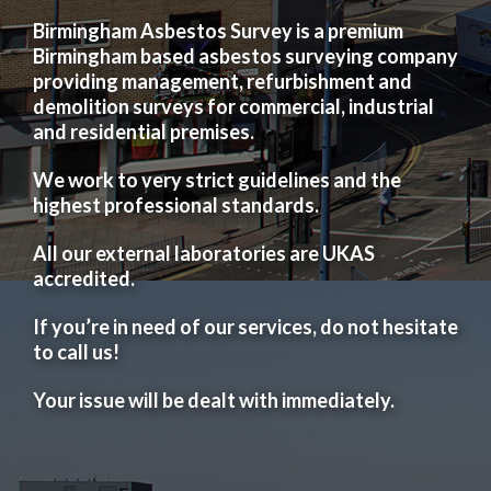
Birmingham Asbestos Survey is a premium
Birmingham based asbestos surveying company
providing management, refurbishment and
demolition surveys for commercial, industrial
and residential premises.
We work to very strict guidelines and the
highest professional standards.
All our external laboratories are UKAS
accredited.
If you’re in need of our services, do not hesitate
to call us!
Your issue will be dealt with immediately.