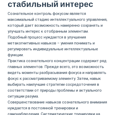
стабильный интерес
Сознательное контроль фокусом является
максимальный стадию интеллектуального управления,
который дает возможность намеренно сохранять и
улучшать интерес к отобранным элементам.
Подобный процесс нуждается в улучшения
метакогнитивных навыков – умения понимать и
регулировать индивидуальные интеллектуальные
функции.
Практика сознательного концентрации содержит ряд
главных элементов. Прежде всего, это возможность
видеть моменты разбрасывания фокуса и направлять
фокус к рассматриваемому элементу. Затем, навык
выбирать наилучшие стратегии сосредоточения в
соответствии от природы проблемы и актуального
ситуации разума.
Совершенствование навыков сознательного внимания
нуждается в постоянной тренировки и
самонаблюдения. Систематические тренировки на