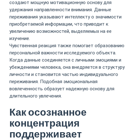
создают мощную мотивационную основу для
удержания направленности внимания. Данные
переживания указывают интеллекту о значимости
приобретаемой информации, что приводит к
увеличению возможностей, выделяемых на ее
изучение.
Чувственная реакция также помогает образованию
персональной важности исследуемого объекта.
Когда данные соединяется с личными эмоциями и
убеждениями человека, она внедряется в структуру
личности и становится частью индивидуального
переживания. Подобная эмоциональная
вовлеченность образует надежную основу для
длительного увлечения.
Как осознанное
концентрация
поддерживает