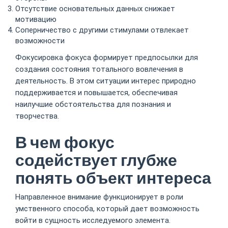
Отсутствие основательных данных снижает
мотивацию
Соперничество с другими стимулами отвлекает
возможности
Фокусировка фокуса формирует предпосылки для
создания состояния тотального вовлечения в
деятельность. В этом ситуации интерес природно
поддерживается и повышается, обеспечивая
наилучшие обстоятельства для познания и
творчества.
В чем фокус
содействует глубже
понять объект интереса
Направленное внимание функционирует в роли
умственного способа, который дает возможность
войти в сущность исследуемого элемента.