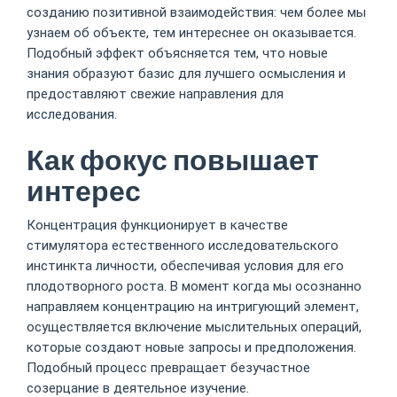
созданию позитивной взаимодействия: чем более мы
узнаем об объекте, тем интереснее он оказывается.
Подобный эффект объясняется тем, что новые
знания образуют базис для лучшего осмысления и
предоставляют свежие направления для
исследования.
Как фокус повышает
интерес
Концентрация функционирует в качестве
стимулятора естественного исследовательского
инстинкта личности, обеспечивая условия для его
плодотворного роста. В момент когда мы осознанно
направляем концентрацию на интригующий элемент,
осуществляется включение мыслительных операций,
которые создают новые запросы и предположения.
Подобный процесс превращает безучастное
созерцание в деятельное изучение.