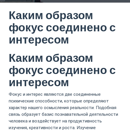
Каким образом
фокус соединено с
интересом
Каким образом
фокус соединено с
интересом
Фокус и интерес являются две соединенные
психические способности, которые определяют
характер нашего осмысления реальности. Подобная
связь образует базис познавательной деятельности
человека и воздействует на продуктивность
изучения, креативности и роста. Изучение