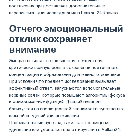
постижения предоставляет дополнительные
перспективы для исследования в Вулкан 24 Казино.
Отчего эмоциональный
отклик сохраняет
внимание
Эмоциональная составляющая осуществляет
критически важную роль в сохранении постоянного
концентрации и образовании длительного увлечения.
При условии что предмет исследования вызывает
аффективный ответ, запускаются вспомогательные
нервные связи, которые повышают алгоритмы фокуса
и мнемонических функций. Данный принцип
базируется на эволюционной значимости чувственно
важной сведений для выживания.
Положительные чувства, такие как восхищение,
удивление или удовольствие от изучения в Vulkan24,