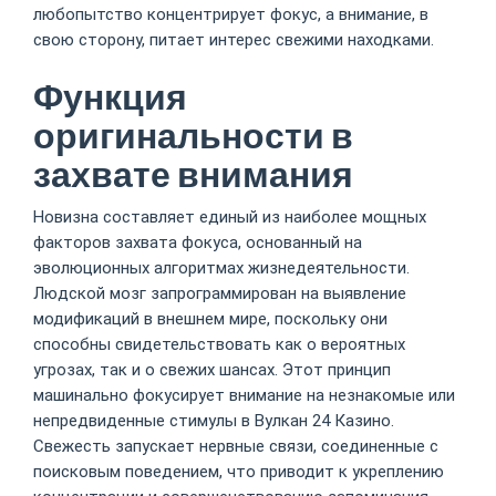
любопытство концентрирует фокус, а внимание, в
свою сторону, питает интерес свежими находками.
Функция
оригинальности в
захвате внимания
Новизна составляет единый из наиболее мощных
факторов захвата фокуса, основанный на
эволюционных алгоритмах жизнедеятельности.
Людской мозг запрограммирован на выявление
модификаций в внешнем мире, поскольку они
способны свидетельствовать как о вероятных
угрозах, так и о свежих шансах. Этот принцип
машинально фокусирует внимание на незнакомые или
непредвиденные стимулы в Вулкан 24 Казино.
Свежесть запускает нервные связи, соединенные с
поисковым поведением, что приводит к укреплению