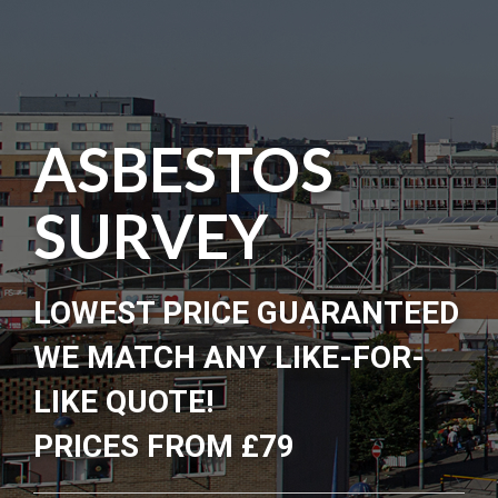
ASBESTOS
SURVEY
LOWEST PRICE GUARANTEED
WE MATCH ANY LIKE-FOR-
LIKE QUOTE!
PRICES FROM £79