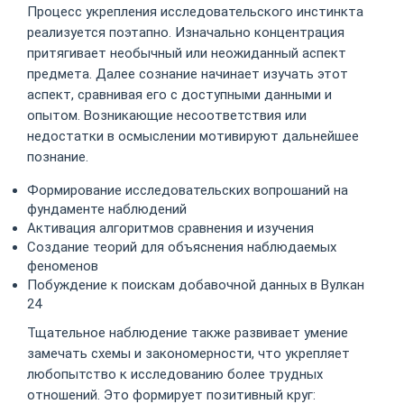
Процесс укрепления исследовательского инстинкта
реализуется поэтапно. Изначально концентрация
притягивает необычный или неожиданный аспект
предмета. Далее сознание начинает изучать этот
аспект, сравнивая его с доступными данными и
опытом. Возникающие несоответствия или
недостатки в осмыслении мотивируют дальнейшее
познание.
Формирование исследовательских вопрошаний на
фундаменте наблюдений
Активация алгоритмов сравнения и изучения
Создание теорий для объяснения наблюдаемых
феноменов
Побуждение к поискам добавочной данных в Вулкан
24
Тщательное наблюдение также развивает умение
замечать схемы и закономерности, что укрепляет
любопытство к исследованию более трудных
отношений. Это формирует позитивный круг: