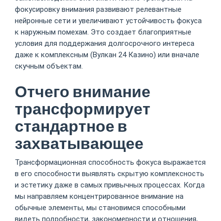
фокусировку внимания развивают релевантные
нейронные сети и увеличивают устойчивость фокуса
к наружным помехам. Это создает благоприятные
условия для поддержания долгосрочного интереса
даже к комплексным (Вулкан 24 Казино) или вначале
скучным объектам.
Отчего внимание
трансформирует
стандартное в
захватывающее
Трансформационная способность фокуса выражается
в его способности выявлять скрытую комплексность
и эстетику даже в самых привычных процессах. Когда
мы направляем концентрированное внимание на
обычные элементы, мы становимся способными
видеть подробности, закономерности и отношения,