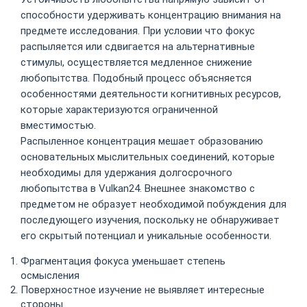
способности удерживать концентрацию внимания на
предмете исследования. При условии что фокус
распыляется или сдвигается на альтернативные
стимулы, осуществляется медленное снижение
любопытства. Подобный процесс объясняется
особенностями деятельности когнитивных ресурсов,
которые характеризуются ограниченной
вместимостью.
Распыленное концентрация мешает образованию
основательных мыслительных соединений, которые
необходимы для удержания долгосрочного
любопытства в Vulkan24. Внешнее знакомство с
предметом не образует необходимой побуждения для
последующего изучения, поскольку не обнаруживает
его скрытый потенциал и уникальные особенности.
Фрагментация фокуса уменьшает степень
осмысления
Поверхностное изучение не выявляет интересные
стороны