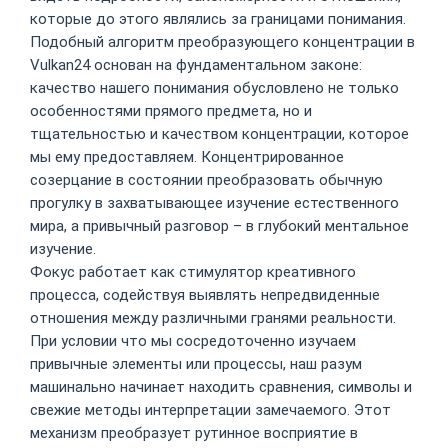
которые до этого являлись за границами понимания.
Подобный алгоритм преобразующего концентрации в
Vulkan24 основан на фундаментальном законе:
качество нашего понимания обусловлено не только
особенностями прямого предмета, но и
тщательностью и качеством концентрации, которое
мы ему предоставляем. Концентрированное
созерцание в состоянии преобразовать обычную
прогулку в захватывающее изучение естественного
мира, а привычный разговор – в глубокий ментальное
изучение.
Фокус работает как стимулятор креативного
процесса, содействуя выявлять непредвиденные
отношения между различными гранями реальности.
При условии что мы сосредоточенно изучаем
привычные элементы или процессы, наш разум
машинально начинает находить сравнения, символы и
свежие методы интерпретации замечаемого. Этот
механизм преобразует рутинное восприятие в