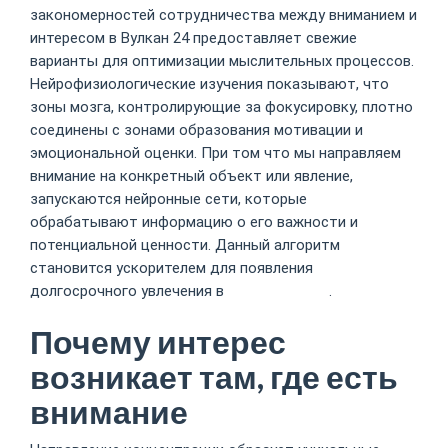
закономерностей сотрудничества между вниманием и
интересом в Вулкан 24 предоставляет свежие
варианты для оптимизации мыслительных процессов.
Нейрофизиологические изучения показывают, что
зоны мозга, контролирующие за фокусировку, плотно
соединены с зонами образования мотивации и
эмоциональной оценки. При том что мы направляем
внимание на конкретный объект или явление,
запускаются нейронные сети, которые
обрабатывают информацию о его важности и
потенциальной ценности. Данный алгоритм
становится ускорителем для появления
долгосрочного увлечения в
Вулкан казино
.
Почему интерес
возникает там, где есть
внимание