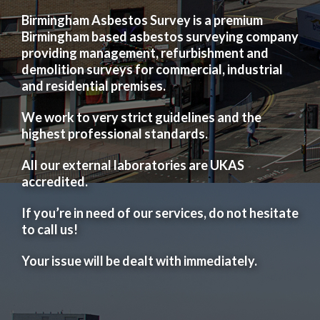
Birmingham Asbestos Survey is a premium
Birmingham based asbestos surveying company
providing management, refurbishment and
demolition surveys for commercial, industrial
and residential premises.
We work to very strict guidelines and the
highest professional standards.
All our external laboratories are UKAS
accredited.
If you’re in need of our services, do not hesitate
to call us!
Your issue will be dealt with immediately.