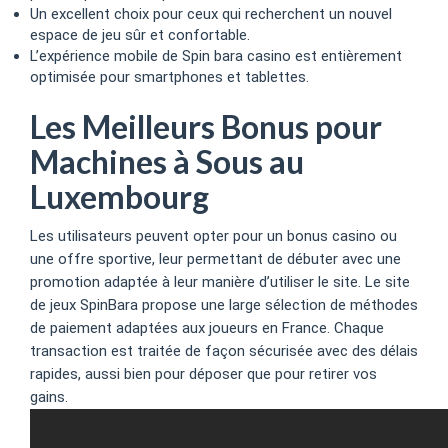
Un excellent choix pour ceux qui recherchent un nouvel
espace de jeu sûr et confortable.
L’expérience mobile de Spin bara casino est entièrement
optimisée pour smartphones et tablettes.
Les Meilleurs Bonus pour
Machines à Sous au
Luxembourg
Les utilisateurs peuvent opter pour un bonus casino ou
une offre sportive, leur permettant de débuter avec une
promotion adaptée à leur manière d’utiliser le site. Le site
de jeux SpinBara propose une large sélection de méthodes
de paiement adaptées aux joueurs en France. Chaque
transaction est traitée de façon sécurisée avec des délais
rapides, aussi bien pour déposer que pour retirer vos
gains.