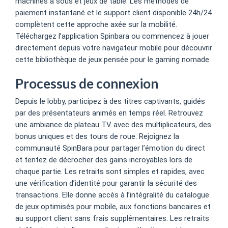
machines à sous et jeux de table. Les méthodes de
paiement instantané et le support client disponible 24h/24
complètent cette approche axée sur la mobilité.
Téléchargez l’application Spinbara ou commencez à jouer
directement depuis votre navigateur mobile pour découvrir
cette bibliothèque de jeux pensée pour le gaming nomade.
Processus de connexion
Depuis le lobby, participez à des titres captivants, guidés
par des présentateurs animés en temps réel. Retrouvez
une ambiance de plateau TV avec des multiplicateurs, des
bonus uniques et des tours de roue. Rejoignez la
communauté SpinBara pour partager l’émotion du direct
et tentez de décrocher des gains incroyables lors de
chaque partie. Les retraits sont simples et rapides, avec
une vérification d’identité pour garantir la sécurité des
transactions. Elle donne accès à l’intégralité du catalogue
de jeux optimisés pour mobile, aux fonctions bancaires et
au support client sans frais supplémentaires. Les retraits