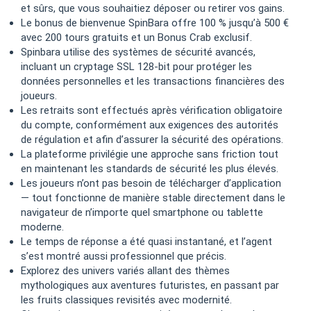
et sûrs, que vous souhaitiez déposer ou retirer vos gains.
Le bonus de bienvenue SpinBara offre 100 % jusqu’à 500 €
avec 200 tours gratuits et un Bonus Crab exclusif.
Spinbara utilise des systèmes de sécurité avancés,
incluant un cryptage SSL 128-bit pour protéger les
données personnelles et les transactions financières des
joueurs.
Les retraits sont effectués après vérification obligatoire
du compte, conformément aux exigences des autorités
de régulation et afin d’assurer la sécurité des opérations.
La plateforme privilégie une approche sans friction tout
en maintenant les standards de sécurité les plus élevés.
Les joueurs n’ont pas besoin de télécharger d’application
— tout fonctionne de manière stable directement dans le
navigateur de n’importe quel smartphone ou tablette
moderne.
Le temps de réponse a été quasi instantané, et l’agent
s’est montré aussi professionnel que précis.
Explorez des univers variés allant des thèmes
mythologiques aux aventures futuristes, en passant par
les fruits classiques revisités avec modernité.