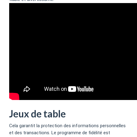
Jeux de table
Cela garantit la protection des informations personnelles
et des transactions. Le programme de fidélité est