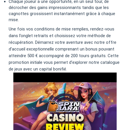
Chaque joueur a une opportunité, en un seul tour, de
décrocher des gains impressionnants tandis que les
cagnottes grossissent instantanément grâce à chaque
mise.
Une fois vos conditions de mise remplies, rendez-vous
dans l’onglet retraits et choisissez votre méthode de
récupération. Démarrez votre aventure avec notre offre
d’accueil exceptionnelle comprenant un bonus pouvant
atteindre 500 € accompagné de 200 tours gratuits. Cette
promotion initiale vous permet d’explorer notre catalogue
de jeux avec un capital bonifié.