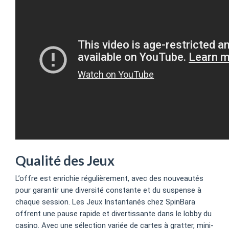
Qualité des Jeux
L’offre est enrichie régulièrement, avec des nouveautés
pour garantir une diversité constante et du suspense à
chaque session. Les Jeux Instantanés chez SpinBara
offrent une pause rapide et divertissante dans le lobby du
casino. Avec une sélection variée de cartes à gratter, mini-