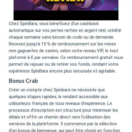
Chez SpinBara, vous bénéficiez d’un cashback
automatique sur vos pertes nettes en argent réel, crédité
chaque semaine sans besoin de code ou de demande.
Recevez jusqu’à 15 % de remboursement sur les mises
non gagnantes de casino, selon votre niveau VIP, le tout
plafonné à € par semaine. Ce remboursement gratuit vous
permet de rejouer ou de retirer vos fonds, rendant votre
expérience SpinBara encore plus sécurisée et agréable.
Bonus Crab
Créer un compte chez Spinbara ne nécessite que
quelques étapes rapides, le rendant accessible aux
utilisateurs français de tous niveaux d’expérience. Le
processus d’inscription est structuré pour minimiser les
délais et offrir un chemin direct vers l’utilisation des
services de la plateforme. Il commence par la sélection
d’un bonus de bienvenue, qui peut être choisi en fonction