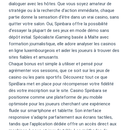
dialoguer avec les hôtes. Que vous soyez amateur de
stratégie ou à la recherche d’action immédiate, chaque
partie donne la sensation d’être dans un vrai casino, sans
quitter votre salon. Oui, Spinbara offre la possibilité
d’essayer la plupart de ses jeux en mode démo sans
dépôt initial. Spécialiste iGaming basée à Malte avec
formation journalistique, elle adore analyser les casinos
en ligne luxembourgeois et aider les joueurs à trouver des
sites fiables et amusants.
Chaque bonus est simple à utiliser et pensé pour
agrémenter vos sessions, que ce soit sur les jeux de
casino ou les paris sportifs. Découvrez tout ce que
SpinBara met en place pour récompenser votre fidélité
dès votre inscription sur le site. Casino Spinbara se
positionne comme une plateforme de jeu mobile
optimisée pour les joueurs cherchant une expérience
fluide sur smartphone et tablette. Son interface
responsive s’adapte parfaitement aux écrans tactiles,
tandis que l’application dédiée offre un accès direct aux