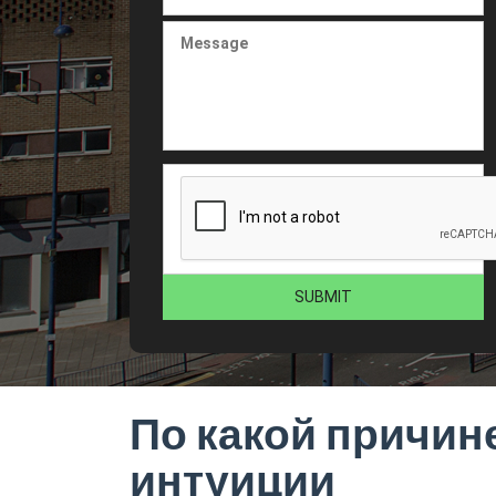
По какой причин
интуиции