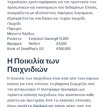
τεχνολογίες κρυπτογράφησης για την προστασία των
προσωπικών και οικονομικών σου δεδομένων. Επίσης,
συνεργάζεται με αξιόπιστους παρόχους λογισμικού,
εξασφαλίζοντας ένα δίκαιο και τυχαίο παιχνίδι.
Παιχνίδι
Πάροχος
Μέγιστο Κέρδος
Ρουλέτα
Evolution Gaming
€10,000
Blackjack
NetEnt
€5,000
Book of Dead
Play’n GO
€500,000
Η Ποικιλία των
Παιχνιδιών
Η ποικιλία των παιχνιδιών είναι ένας από τους κύριους
λόγους για τους οποίους το playjonny ξεχωρίζει από
τον ανταγωνισμό. Η πλατφόρμα προσφέρει μια
τεράστια συλλογή παιχνιδιών, που ικανοποιούν κάθε
γούστο και προτίμηση. Από τις κλασικές επιλογές,
όπως ρουλέτα, blackjack και πόκερ, μέχρι τους πιο