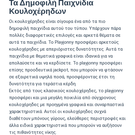
Τα Δημοφιλή Παιχνίδια
Κουλοχέρηδων
Οι κουλοχέρηδες είναι σίγουρα ένα από τα πιο
δημοφιλή παιχνίδια αυτού του τύπου. Υπάρχουν πάρα
πολλές διαφορετικές επιλογές και αρκετά θέματα σε
αυτά τα παιχνίδια. Το Playjonny προσφέρει αρκετούς
κουλοχέρηδες με απεριόριστες δυνατότητες. Αυτά τα
παιχνίδια με θεματικά γραφικά είναι ιδανικά για να
απολαύσετε και να κερδίσετε. Το playjonny προσφέρει
επίσης προοδευτικά jackpot, που μπορούν να φτάσουν
σε εξαιρετικά υψηλά ποσά, προσφέροντας έτσι τη
δυνατότητα για τεράστια κέρδη.
Εκτός από τους κλασικούς κουλοχέρηδες, το playjonny
προσφέρει και μια μεγάλη ποικιλία από σύγχρονους
κουλοχέρηδες με προηγμένα γραφικά και συναρπαστικά
χαρακτηριστικά. Αυτοί οι κουλοχέρηδες συχνά
διαθέτουν μπόνους γύρους, ελεύθερες περιστροφές και
άλλα ειδικά χαρακτηριστικά που μπορούν να αυξήσουν
τις πιθανότητες νίκης.