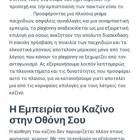
προσοχή και την εμπιστοσύνη των παικτών είναι το
playjonny
. Προσφέροντας μια πλούσια γκάμα
παιχνιδιών, ασφαλείς συναλλαγές και μια συναρπαστική
εμπειρία, το playjonny αναδεικνύεται ως μια εξαιρετική
επιλογή για όσους αναζητούν την απόλυτη διασκέδαση.
Η εύκολη πρόσβαση, η ποικιλία των παιχνιδιών και τα
ελκυστικά μπόνους αποτελούν μερικούς μόνο από τους
λόγους που κάνουν το playjonny να ξεχωρίζει από τον
ανταγωνισμό. Ας εξερευνήσουμε λοιπόν λεπτομερώς
τα πλεονεκτήματα και τις δυνατότητες που προσφέρει
αυτό το πλαίσιο, για να κατανοήσουμε γιατί αποτελεί
μια από τις κορυφαίες επιλογές για τους λάτρεις του
καζίνο.
Η Εμπειρία του Καζίνο
στην Οθόνη Σου
Η αίσθηση του καζίνο δεν περιορίζεται πλέον στους
φυσικούς χώρους. Με την τεχνολογία να εξελίσσεται