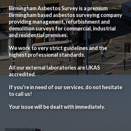
Birmingham Asbestos Survey is a premium
Birmingham based asbestos surveying company
providing management, refurbishment and
demolition surveys for commercial, industrial
and residential premises.
We work to very strict guidelines and the
highest professional standards.
All our external laboratories are UKAS
accredited.
If you’re in need of our services, do not hesitate
to call us!
Your issue will be dealt with immediately.