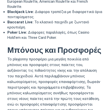
European Roulette, American Roulette και French
Roulette.
Blackjack Live:
Διάφορα τραπέζια με διαφορετικά όρια
πονταρίσματος.
Baccarat Live:
Το κλασικό παιχνίδι με ζωντανό
κρουπιέρη.
Poker Live:
Διάφορες παραλλαγές, όπως Casino
Hold’em και Three Card Poker.
Μπόνους και Προσφορές
Το playjonny προσφέρει μια μεγάλη ποικιλία από
μπόνους και προσφορές στους παίκτες του,
αυξάνοντας τις πιθανότητες νίκης και την απόλαυση
του παιχνιδιού. Αυτά περιλαμβάνουν μπόνους
καλωσορίσματος, προσφορές επαναφόρτισης, δωρεάν
περιστροφές και προγράμματα επιβράβευσης. Τα
μπόνους καλωσορίσματος συνήθως προσφέρονται
στους νέους παίκτες κατά την πρώτη τους κατάθεση,
ενώ οι προσφορές επαναφόρτισης προσφέρονται