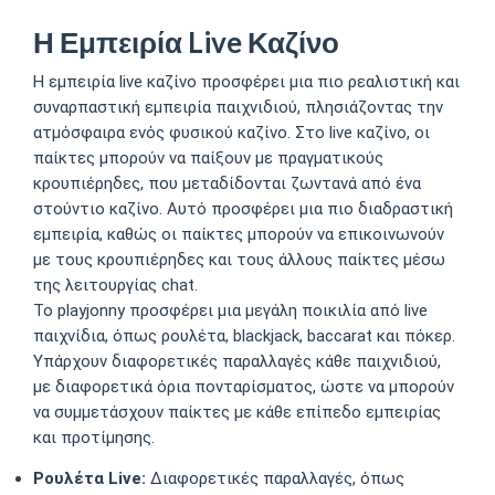
Η Εμπειρία Live Καζίνο
Η εμπειρία live καζίνο προσφέρει μια πιο ρεαλιστική και
συναρπαστική εμπειρία παιχνιδιού, πλησιάζοντας την
ατμόσφαιρα ενός φυσικού καζίνο. Στο live καζίνο, οι
παίκτες μπορούν να παίξουν με πραγματικούς
κρουπιέρηδες, που μεταδίδονται ζωντανά από ένα
στούντιο καζίνο. Αυτό προσφέρει μια πιο διαδραστική
εμπειρία, καθώς οι παίκτες μπορούν να επικοινωνούν
με τους κρουπιέρηδες και τους άλλους παίκτες μέσω
της λειτουργίας chat.
Το playjonny προσφέρει μια μεγάλη ποικιλία από live
παιχνίδια, όπως ρουλέτα, blackjack, baccarat και πόκερ.
Υπάρχουν διαφορετικές παραλλαγές κάθε παιχνιδιού,
με διαφορετικά όρια πονταρίσματος, ώστε να μπορούν
να συμμετάσχουν παίκτες με κάθε επίπεδο εμπειρίας
και προτίμησης.
Ρουλέτα Live:
Διαφορετικές παραλλαγές, όπως