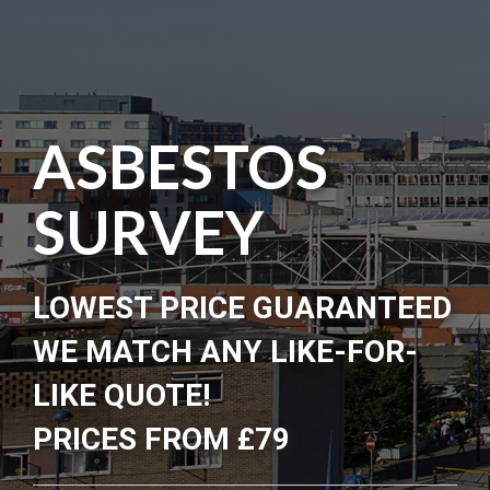
ASBESTOS
SURVEY
LOWEST PRICE GUARANTEED
WE MATCH ANY LIKE-FOR-
LIKE QUOTE!
PRICES FROM £79