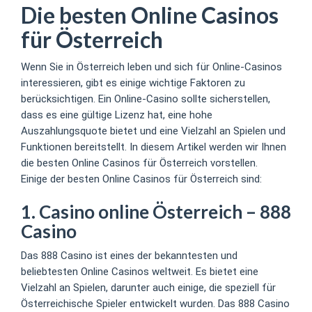
Die besten Online Casinos
für Österreich
Wenn Sie in Österreich leben und sich für Online-Casinos
interessieren, gibt es einige wichtige Faktoren zu
berücksichtigen. Ein Online-Casino sollte sicherstellen,
dass es eine gültige Lizenz hat, eine hohe
Auszahlungsquote bietet und eine Vielzahl an Spielen und
Funktionen bereitstellt. In diesem Artikel werden wir Ihnen
die besten Online Casinos für Österreich vorstellen.
Einige der besten Online Casinos für Österreich sind:
1. Casino online Österreich – 888
Casino
Das 888 Casino ist eines der bekanntesten und
beliebtesten Online Casinos weltweit. Es bietet eine
Vielzahl an Spielen, darunter auch einige, die speziell für
Österreichische Spieler entwickelt wurden. Das 888 Casino