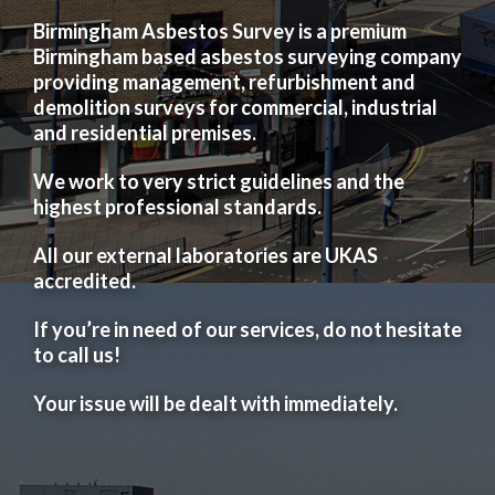
Birmingham Asbestos Survey is a premium
Birmingham based asbestos surveying company
providing management, refurbishment and
demolition surveys for commercial, industrial
and residential premises.
We work to very strict guidelines and the
highest professional standards.
All our external laboratories are UKAS
accredited.
If you’re in need of our services, do not hesitate
to call us!
Your issue will be dealt with immediately.