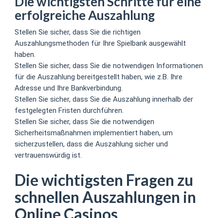
Die wichtigsten Schritte für eine
erfolgreiche Auszahlung
Stellen Sie sicher, dass Sie die richtigen
Auszahlungsmethoden für Ihre Spielbank ausgewählt
haben.
Stellen Sie sicher, dass Sie die notwendigen Informationen
für die Auszahlung bereitgestellt haben, wie z.B. Ihre
Adresse und Ihre Bankverbindung.
Stellen Sie sicher, dass Sie die Auszahlung innerhalb der
festgelegten Fristen durchführen.
Stellen Sie sicher, dass Sie die notwendigen
Sicherheitsmaßnahmen implementiert haben, um
sicherzustellen, dass die Auszahlung sicher und
vertrauenswürdig ist.
Die wichtigsten Fragen zu
schnellen Auszahlungen in
Online Casinos