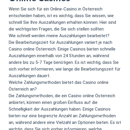
Wenn Sie sich für ein Online-Casino in Österreich
entschieden haben, ist es wichtig, dass Sie wissen, wie
schnell Sie Ihre Auszahlungen erhalten können. Hier sind
die wichtigsten Fragen, die Sie sich stellen sollten:
Wie schnell werden meine Auszahlungen bearbeitet?
Die Bearbeitungszeit für Auszahlungen variiert je nach
Casino online Österreich. Einige Casinos bieten schnelle
Auszahlungen innerhalb von 24 Stunden an, während
andere bis zu 5-7 Tage benötigen. Es ist wichtig, dass Sie
sich vorher informieren, wie lange die Bearbeitungszeit für
Auszahlungen dauert.
Welche Zahlungsmethoden bietet das Casino online
Österreich an?
Die Zahlungsmethoden, die ein Casino online Österreich
anbietet, können einen großen Einfluss auf die
Schnelligkeit der Auszahlungen haben. Einige Casinos
bieten nur eine begrenzte Anzahl an Zahlungsmethoden
an, während andere eine Vielzahl an Optionen bieten. Es ist
wichtig, dass Sie sich vorher informieren, welche