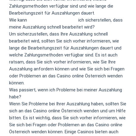
Zahlungsmethoden verfügbar sind und wie lange die
Bearbeitungszeit für Auszahlungen dauert.
Wie kann
casino mit drei bezahlen
ich sicherstellen, dass
meine Auszahlung schnell bearbeitet wird?
Um sicherzustellen, dass Ihre Auszahlung schnell
bearbeitet wird, sollten Sie sich vorher informieren, wie
lange die Bearbeitungszeit für Auszahlungen dauert und
welche Zahlungsmethoden verfügbar sind. Es ist auch
ratsam, dass Sie sich vorher informieren, wie Sie Ihre
Auszahlung anfordern können und wie Sie sich bei Fragen
oder Problemen an das Casino online Österreich wenden
können.
Was passiert, wenn ich Probleme bei meiner Auszahlung
habe?
Wenn Sie Probleme bei Ihrer Auszahlung haben, sollten Sie
sich an das Casino online Österreich wenden und um Hilfe
bitten. Es ist wichtig, dass Sie sich vorher informieren, wie
Sie sich bei Fragen oder Problemen an das Casino online
Österreich wenden können. Einige Casinos bieten auch