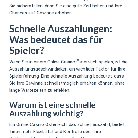
Sie sicherstellen, dass Sie eine gute Zeit haben und Ihre
Chancen auf Gewinne erhöhen.
Schnelle Auszahlungen:
Was bedeutet das für
Spieler?
Wenn Sie in einem Online Casino Österreich spielen, ist die
Auszahlungsgeschwindigkeit ein wichtiger Faktor für Ihre
Spielerfahrung. Eine schnelle Auszahlung bedeutet, dass
Sie Ihre Gewinne schnellstmöglich erhalten können, ohne
lange Wartezeiten zu erleiden.
Warum ist eine schnelle
Auszahlung wichtig?
Ein Online Casino Österreich, das schnell auszahlt, bietet
Ihnen mehr Flexibilität und Kontrolle über Ihre