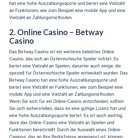
hat eine hohe Auszahlungsquote und bietet eine Vielzahl
an Funktionen, wie zum Beispiel eine mobile App und eine
Vielzahl an Zahlungsmethoden.
2. Online Casino – Betway
Casino
Das Betway Casino ist ein weiteres beliebtes Online
Casino, das sich an Österreichische Spieler richtet. Es
bietet eine Vielzahl an Spielen, darunter auch einige, die
speziell für Österreichische Spieler entwickelt wurden. Das
Betway Casino hat eine hohe Auszahlungsquote und
bietet eine Vielzahl an Funktionen, wie zum Beispiel eine
mobile App und eine Vielzahl an Zahlungsmethoden.
Wenn Sie sich für ein Online-Casino entscheiden, sollten
Sie sich sicherstellen, dass es eine gültige Lizenz hat und
eine hohe Auszahlungsquote bietet. Es ist auch wichtig,
dass das Online-Casino eine Vielzahl an Spielen und
Funktionen bereitstellt. Durch die Auswahl eines Online-
Casinos, das an Ihre Bedürfnisse angepasst ist, können