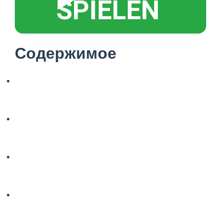
SPIELEN
Содержимое
Die besten Online Casinos für
Österreich
1. Casino online Österreich – 888
Casino
2. Online Casino – Betway
Casino
Schnelle Auszahlungen: Was
bedeutet das für Spieler?