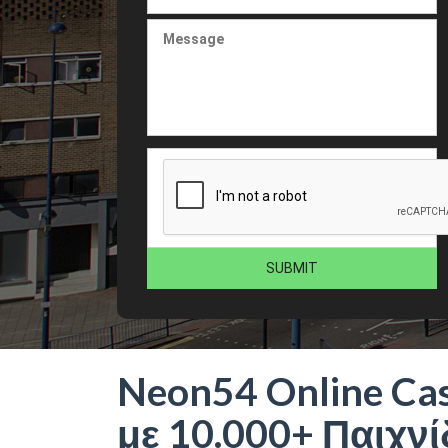
Neon54 Online Ca
με 10.000+ Παιχνί