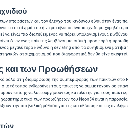
ιχνιδιού
των αποφάσεων και τον έλεγχο του κινδύνου είναι όταν ένας παί
ει το στοίχημά του ή να μεταβεί σε ένα παιχνίδι με χαμηλότερα 
ρεί να είναι πιο διατεθειμένος να πάρει υπολογισμένους κινδύνου
είναι όταν ένας παίκτης λαμβάνει μια ειδική προσφορά ή προώθη
ος μεγαλύτερο κίνδυνο ή deviating από τα συνηθισμένα μοτίβα 
ατηγικών στοιχηματισμού που διαφορετικά δεν θα είχε σκεφτεί
ς και των Προωθήσεων
τικό ρόλο στη διαμόρφωση της συμπεριφοράς των παικτών στο 
 ο ιστότοπος ενθαρρύνει τους παίκτες να συμμετέχουν σε επαν
ορούν επίσης να λειτουργήσουν ως καταλύτης για τους παίκτες 
 χαρακτηριστικό των προωθήσεων του Neon54 είναι η παρουσία τό
έξουν την πιο βολική μέθοδο για τις καταθέσεις και τις αναλήψ
κτών