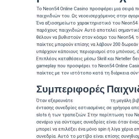
Το Neon54 Online Casino προσφέρει μια σειρά 
παιχνιδιών του. Ως νεοεισερχόμενος στην αγορά
Ένα αξιοσημείωτο χαρακτηριστικό του Neon54 ε
παρόχους παιχνιδιών. Αυτό αποτελεί σημαντικό
θέλουν να βυθιστούν στον κόσμο του Neon54, 
παίκτες μπορούν επίσης να λάβουν 200 δωρεάν 
υπάρχουν κάποιους περιορισμοί στο μπόνους, 
Επιπλέον, καταθέσεις μέσω Skrill και Neteller 
gameplay που προσφέρει το Neon54 Online Casi
παίκτες με τον ιστότοπο κατά τη διάρκεια σύ
Συμπεριφορές Παιχνιδ
Όταν εξερευνάτε
neon54 κριτικες
τη μεγάλη βιβ
έντασης συνεδρίες εστιασμένες σε γρήγορα απο
slots ή των τραπεζιών. Στην περίπτωση του Neo
σενάριο για σύντομες συνεδρίες είναι όταν ένα
μπορεί να επιλέξει ένα μόνο spin ή λίγα χέρια 
συνεδρία. Αυτό το μοτίβο είναι επίσης συνηθι