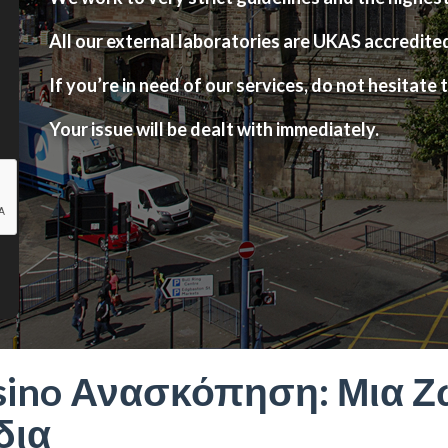
All our external laboratories are UKAS accredite
If you’re in need of our services, do not hesitate t
Your issue will be dealt with immediately.
sino Ανασκόπηση: Μια Ζ
δια