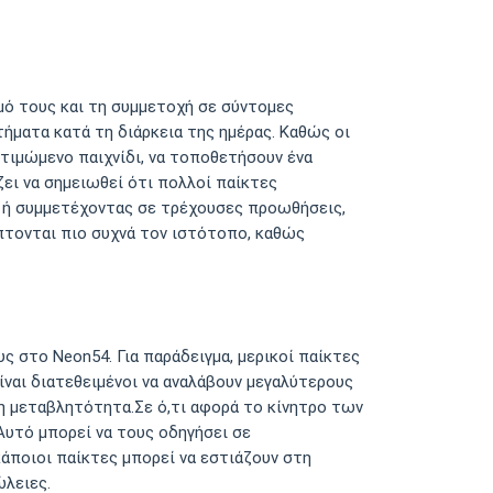
ό τους και τη συμμετοχή σε σύντομες
στήματα κατά τη διάρκεια της ημέρας. Καθώς οι
τιμώμενο παιχνίδι, να τοποθετήσουν ένα
ζει να σημειωθεί ότι πολλοί παίκτες
α ή συμμετέχοντας σε τρέχουσες προωθήσεις,
πτονται πιο συχνά τον ιστότοπο, καθώς
ς στο Neon54. Για παράδειγμα, μερικοί παίκτες
ίναι διατεθειμένοι να αναλάβουν μεγαλύτερους
ρη μεταβλητότητα.Σε ό,τι αφορά το κίνητρο των
 Αυτό μπορεί να τους οδηγήσει σε
κάποιοι παίκτες μπορεί να εστιάζουν στη
ώλειες.