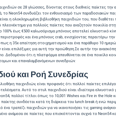
παιχνιδιών σε 28 γλώσσες, δίνοντας στους διεθνείς παίκτες την
, το Neon54 συνδυάζει τον ενθουσιασμό των παραδοσιακών παιχνι
ίναι η ολοκληρωμένη βιβλιοθήκη παιχνιδιών του, που διαθέτει
 πλεονέκτημα για πολλούς παίκτες που αναζητούν ποικιλία στην 
το 100% έως €500 καλωσόρισμα μπόνους αποτελεί ελκυστικό κίνη
περιστροφές και ένα μπόνους crab, ενισχύοντας περαιτέρω την 
όπως η 35x απαίτηση στοιχηματισμού και ένα παράθυρο 10 ημερ
δεν είναι επιλέξιμες για αυτή την προώθηση.Σε αυτήν την ανασκό
no. Δεδομένου ότι η πλατφόρμα απευθύνεται σε ένα ποικίλο κοι
ντομων και επαναλαμβανόμενων συνεδριών.
ιού και Ροή Συνεδρίας
λιοθήκη παιχνιδιών, είναι προφανές ότι πολλοί παίκτες επιλέγ
τελέσματα. Αυτό το στυλ παιχνιδιού είναι ιδιαίτερα ελκυστικό
n54, πολλοί τίτλοι όπως το 10,001 Wishes και Fire in the Hole
ς παίκτης συνδέεται κατά τη διάρκεια του lunch break ή ενώ περ
από ένα τραπέζι παιχνιδιών για να ικανοποιήσει τις gaming ανάγκ
σμένο ανάμεσα σε παίκτες που επισκέπτονται συχνά το Neon54 κα