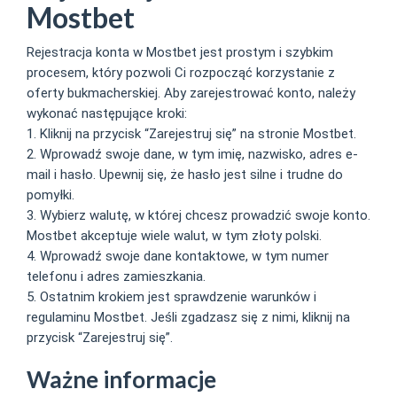
Mostbet
Rejestracja konta w Mostbet jest prostym i szybkim
procesem, który pozwoli Ci rozpocząć korzystanie z
oferty bukmacherskiej. Aby zarejestrować konto, należy
wykonać następujące kroki:
1. Kliknij na przycisk “Zarejestruj się” na stronie Mostbet.
2. Wprowadź swoje dane, w tym imię, nazwisko, adres e-
mail i hasło. Upewnij się, że hasło jest silne i trudne do
pomyłki.
3. Wybierz walutę, w której chcesz prowadzić swoje konto.
Mostbet akceptuje wiele walut, w tym złoty polski.
4. Wprowadź swoje dane kontaktowe, w tym numer
telefonu i adres zamieszkania.
5. Ostatnim krokiem jest sprawdzenie warunków i
regulaminu Mostbet. Jeśli zgadzasz się z nimi, kliknij na
przycisk “Zarejestruj się”.
Ważne informacje