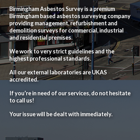
Birmingham Asbestos Survey is a premium
Birmingham based asbestos surveying company
providing management, refurbishment and
demolition surveys for commercial, industrial
and residential premises.
We work to very strict guidelines and the
highest professional standards.
All our external laboratories are UKAS
accredited.
If you’re in need of our services, do not hesitate
to call us!
Your issue will be dealt with immediately.