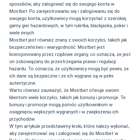
sposobów, aby zalogować się do swojego konta w
Mostbet. Po zarejestrowaniu się i zalogowaniu się do
swojego konta, użytkownicy mogą korzystać z szerokiej
gamy gier hazardowych, w tym ruletka, blackjacka, poker i
wiele innych.
Mostbet jest również znany z swoich korzyści, takich jak
bezpieczeństwo i wiarygodność. Mostbet jest
licencjonowany przez rządowe organy, co oznacza, że jest
on zobowiązany do przestrzegania prawa i regulacji
hazardu. To oznacza, że użytkownicy mogą być pewni, że
ich dane są bezpieczne i że ich wygrane są w pełni
autentyczne.
Warto również zauważyć, że Mostbet oferuje swoim
klientom wiele korzyści, takich jak bonusy i promocje. Te
bonusy i promocje mogą pomóc użytkownikom w
osiągnięciu większych wygranych i w zwiększeniu ich
przychodów.
W tym artykule przedstawimy kroki, które należy wykonać,
aby zarejestrować się i zalogować się do Mostbet w