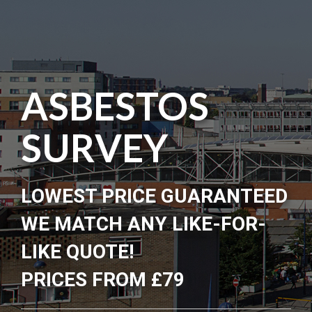
ASBESTOS
SURVEY
LOWEST PRICE GUARANTEED
WE MATCH ANY LIKE-FOR-
LIKE QUOTE!
PRICES FROM £79