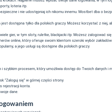
u krokach. Najpierw musisz wpisać swoje dane logowania, w tym log
orty, loteria itp.
bezpieczne i nie udostępniaj ich nikomu innemu. Mostbet dba o be
 jest dostępna tylko dla polskich graczy. Możesz korzystać z niej, 
iele gier, w tym sloty, ruletke, blackjacki itp. Możesz zalogować si
erów online, który oferuje swoim klientom szeroki wybór zakładów 
pularny, a jego usługi są dostępne dla polskich graczy.
i szybkim procesem, który umożliwia dostęp do Twoich danych i mo
sk “Zaloguj się” w górnej części strony.
 rejestracji konta.
 swoje dane.
logowaniem