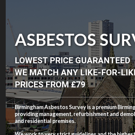
ASBESTOS SUR
LOWEST PRICE GUARANTEED
WE MATCH ANY LIKE-FOR-LIK
PRICES FROM £79
Birmingham Asbestos Survey is a premium Birmi
providing management, refurbishment and demolit
and residential premises.
We work to very strict guidelines and the highes