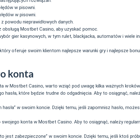
następujących rozwiązań:
błędów w pisowni.
 błędów w pisowni.
e z powodu nieprawidłowych danych.
ę z obsługą Mostbet Casino, aby uzyskać pomoc.
bór gier kasynowych, w tym rulet, blackjacka, automatów i wiele in
tóry oferuje swoim klientom najlepsze warunki gry i najlepsze bonu
o konta
a w Mostbet Casino, warto wziąć pod uwagę kilka ważnych kroków
o hasła, które będzie trudne do odgadnięcia. Aby to osiągnąć, nale
 hasła” w swoim koncie. Dzięki temu, jeśli zapomnisz hasło, możesz
wojego konta w Mostbet Casino. Aby to osiągnąć, należy regularn
to jest zabezpieczone” w swoim koncie. Dzięki temu, jeśli ktoś pr