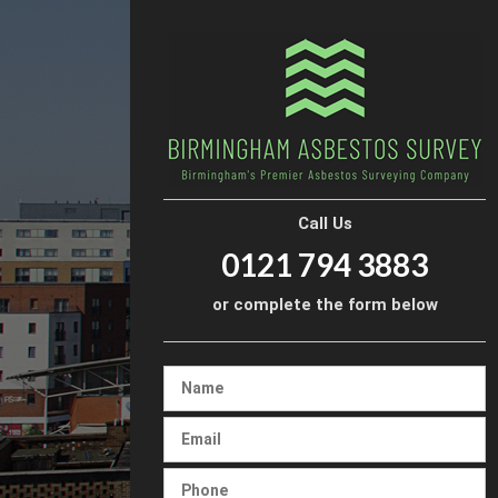
Call Us
0121 794 3883
or complete the form below