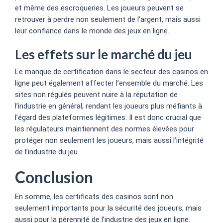
et même des escroqueries. Les joueurs peuvent se
retrouver à perdre non seulement de l’argent, mais aussi
leur confiance dans le monde des jeux en ligne.
Les effets sur le marché du jeu
Le manque de certification dans le secteur des casinos en
ligne peut également affecter l’ensemble du marché. Les
sites non régulés peuvent nuire à la réputation de
l’industrie en général, rendant les joueurs plus méfiants à
l’égard des plateformes légitimes. Il est donc crucial que
les régulateurs maintiennent des normes élevées pour
protéger non seulement les joueurs, mais aussi l’intégrité
de l’industrie du jeu.
Conclusion
En somme, les certificats des casinos sont non
seulement importants pour la sécurité des joueurs, mais
aussi pour la pérennité de l’industrie des jeux en ligne.