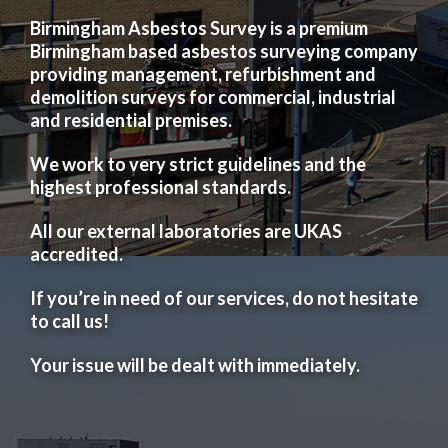
Birmingham Asbestos Survey is a premium
Birmingham based asbestos surveying company
providing management, refurbishment and
demolition surveys for commercial, industrial
and residential premises.
We work to very strict guidelines and the
highest professional standards.
All our external laboratories are UKAS
accredited.
If you’re in need of our services, do not hesitate
to call us!
Your issue will be dealt with immediately.