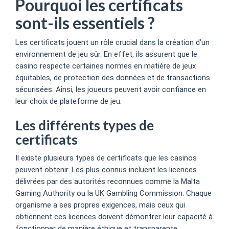
Pourquoi les certificats
sont-ils essentiels ?
Les certificats jouent un rôle crucial dans la création d’un
environnement de jeu sûr. En effet, ils assurent que le
casino respecte certaines normes en matière de jeux
équitables, de protection des données et de transactions
sécurisées. Ainsi, les joueurs peuvent avoir confiance en
leur choix de plateforme de jeu.
Les différents types de
certificats
Il existe plusieurs types de certificats que les casinos
peuvent obtenir. Les plus connus incluent les licences
délivrées par des autorités reconnues comme la Malta
Gaming Authority ou la UK Gambling Commission. Chaque
organisme a ses propres exigences, mais ceux qui
obtiennent ces licences doivent démontrer leur capacité à
fonctionner de manière éthique et transparente.