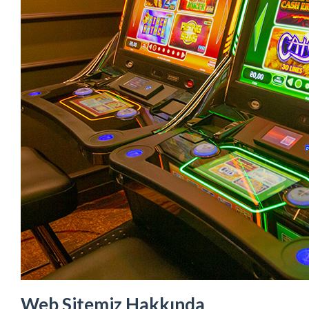
Web Sitemiz Hakkında