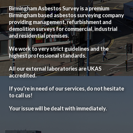
Birmingham Asbestos Survey is a premium
Birmingham based asbestos surveying company
providing management, refurbishment and
demolition surveys for commercial, industrial
and residential premises.
We work to very strict guidelines and the
highest professional standards.
All our external laboratories are UKAS
accredited.
If you’re in need of our services, do not hesitate
to call us!
Your issue will be dealt with immediately.