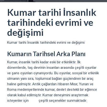
Kumar tarihi İnsanlık
tarihindeki evrimi ve
değişimi
Kumar tarihi İnsanlık tarihindeki evrimi ve değişimi
Kumarın Tarihsel Arka Planı
Kumar, insanlık tarihi kadar eski bir etkinliktir. İlk
dönemlerde, taş devrinin insanları arasında çeşitli oyunlar
ve şans oyunları oynanıyordu. Bu oyunlar, sosyal bir etkinlik
olmanın yanı sıra, toplumsal bağları güçlendiren bir araç
haline gelmiştir. Antik çağlardan itibaren Mısır, Yunan ve
Roma medeniyetlerinde kumar, devlet destekli bir eğlence
olarak kabul edilmiştir. Kumar deneyimini araştırmak
isteyenler için
7slot
çeşitli seçenekler sunmaktadır.