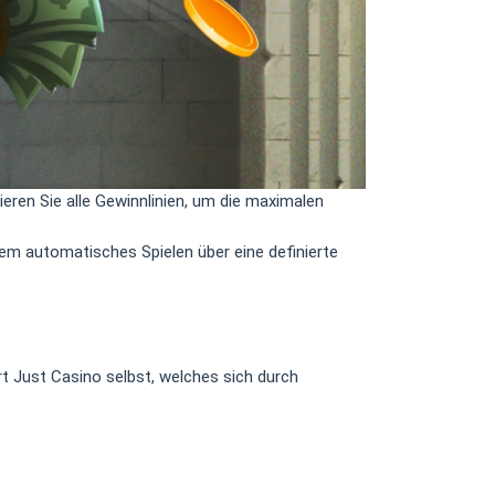
ieren Sie alle Gewinnlinien, um die maximalen
udem automatisches Spielen über eine definierte
rt Just Casino selbst, welches sich durch