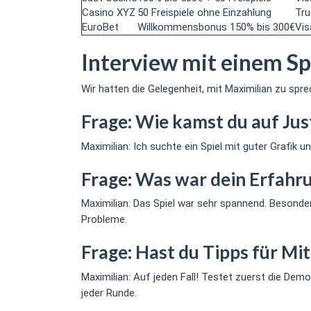
Casino XYZ
50 Freispiele ohne Einzahlung
Trus
EuroBet
Willkommensbonus 150% bis 300€
Vis
Interview mit einem Sp
Wir hatten die Gelegenheit, mit Maximilian zu spre
Frage: Wie kamst du auf Jus
Maximilian: Ich suchte ein Spiel mit guter Grafi
Frage: Was war dein Erfahr
Maximilian: Das Spiel war sehr spannend. Besonde
Probleme.
Frage: Hast du Tipps für Mit
Maximilian: Auf jeden Fall! Testet zuerst die Dem
jeder Runde.