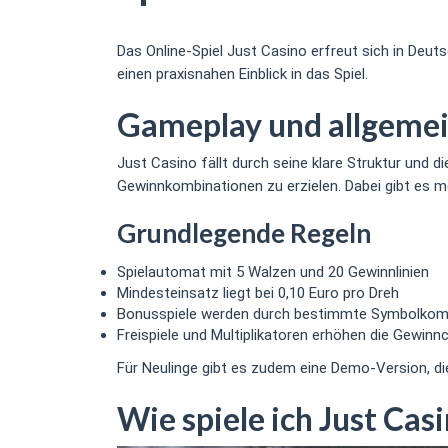
Das Online-Spiel Just Casino erfreut sich in Deut
einen praxisnahen Einblick in das Spiel.
Gameplay und allgemei
Just Casino fällt durch seine klare Struktur und d
Gewinnkombinationen zu erzielen. Dabei gibt es me
Grundlegende Regeln
Spielautomat mit 5 Walzen und 20 Gewinnlinien
Mindesteinsatz liegt bei 0,10 Euro pro Dreh
Bonusspiele werden durch bestimmte Symbolkom
Freispiele und Multiplikatoren erhöhen die Gewin
Für Neulinge gibt es zudem eine Demo-Version, die
Wie spiele ich Just Casi