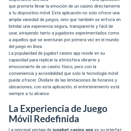
que promete llevar la emoción de un casino directamente
a tu dispositivo móvil. Esta aplicación no solo ofrece una
amplia variedad de juegos, sino que también se enfoca en
brindar una experiencia segura, transparente y fácil de
usar, atrayendo tanto a jugadores experimentados como
a aquellos que se aventuran por primera vez en el mundo
del juego en línea.
La popularidad de jugabet casino app reside en su
capacidad para replicar la atmósfera vibrante y
emocionante de un casino físico, pero con la
conveniencia y accesibilidad que solo la tecnología móvil
puede ofrecer. Olvídate de las limitaciones de horarios y
ubicaciones; con esta aplicación, el entretenimiento está
siempre a tu alcance.
La Experiencia de Juego
Móvil Redefinida
La principal ventaja de
jugabet casino app
es su interfaz