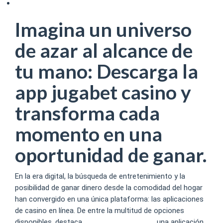
Soporte al Cliente y Atención Personalizada
Imagina un universo
de azar al alcance de
tu mano: Descarga la
app jugabet casino y
transforma cada
momento en una
oportunidad de ganar.
En la era digital, la búsqueda de entretenimiento y la
posibilidad de ganar dinero desde la comodidad del hogar
han convergido en una única plataforma: las aplicaciones
de casino en línea. De entre la multitud de opciones
disponibles, destaca
jugabet casino app
, una aplicación