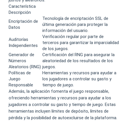
justos y aleatorios.
Característica
Descripción
Tecnología de encriptación SSL de
Encriptación de
última generación para proteger la
Datos
información del usuario.
Verificación regular por parte de
Auditorías
terceros para garantizar la imparcialidad
Independientes
de los juegos.
Generador de
Certificación del RNG para asegurar la
Números
aleatoriedad de los resultados de los
Aleatorios (RNG)
juegos.
Políticas de
Herramientas y recursos para ayudar a
Juego
los jugadores a controlar su gasto y
Responsable
tiempo de juego.
Además, la aplicación fomenta el juego responsable,
ofreciendo herramientas y recursos para ayudar a los
jugadores a controlar su gasto y tiempo de juego. Estas
herramientas incluyen límites de depósito, límites de
pérdida y la posibilidad de autoexcluirse de la plataforma.