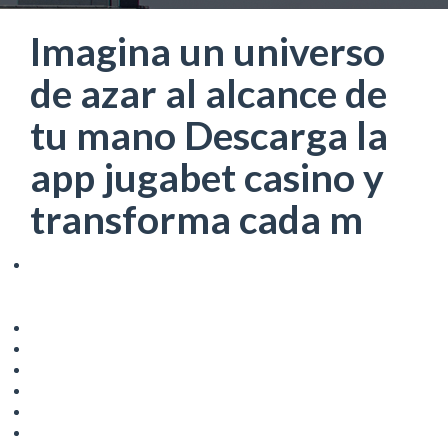
Imagina un universo
de azar al alcance de
tu mano Descarga la
app jugabet casino y
transforma cada m
Imagina un universo de azar al alcance de tu mano:
Descarga la app jugabet casino y transforma cada
momento en una oportunidad de ganar.
La Experiencia de Juego Móvil Redefinida
Variedad de Juegos para Todos los Gustos
Seguridad y Transparencia: Pilares Fundamentales
Bonificaciones y Promociones Atractivas
Tipos de Bonificaciones Disponibles
Programas de Fidelidad y Recompensas VIP