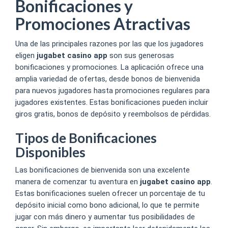
Bonificaciones y
Promociones Atractivas
Una de las principales razones por las que los jugadores
eligen
jugabet casino app
son sus generosas
bonificaciones y promociones. La aplicación ofrece una
amplia variedad de ofertas, desde bonos de bienvenida
para nuevos jugadores hasta promociones regulares para
jugadores existentes. Estas bonificaciones pueden incluir
giros gratis, bonos de depósito y reembolsos de pérdidas.
Tipos de Bonificaciones
Disponibles
Las bonificaciones de bienvenida son una excelente
manera de comenzar tu aventura en
jugabet casino app
.
Estas bonificaciones suelen ofrecer un porcentaje de tu
depósito inicial como bono adicional, lo que te permite
jugar con más dinero y aumentar tus posibilidades de