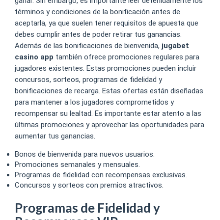
ganar. Sin embargo, es importante leer detenidamente los
términos y condiciones de la bonificación antes de
aceptarla, ya que suelen tener requisitos de apuesta que
debes cumplir antes de poder retirar tus ganancias.
Además de las bonificaciones de bienvenida,
jugabet
casino app
también ofrece promociones regulares para
jugadores existentes. Estas promociones pueden incluir
concursos, sorteos, programas de fidelidad y
bonificaciones de recarga. Estas ofertas están diseñadas
para mantener a los jugadores comprometidos y
recompensar su lealtad. Es importante estar atento a las
últimas promociones y aprovechar las oportunidades para
aumentar tus ganancias.
Bonos de bienvenida para nuevos usuarios.
Promociones semanales y mensuales.
Programas de fidelidad con recompensas exclusivas.
Concursos y sorteos con premios atractivos.
Programas de Fidelidad y