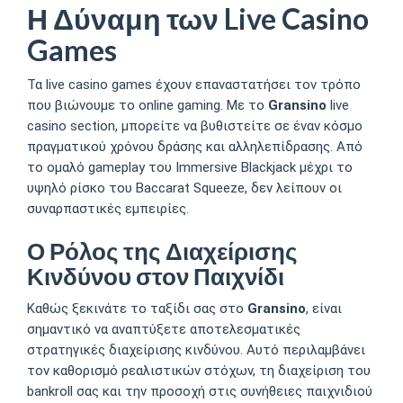
Η Δύναμη των Live Casino
Games
Τα live casino games έχουν επαναστατήσει τον τρόπο
που βιώνουμε το online gaming. Με το
Gransino
live
casino section, μπορείτε να βυθιστείτε σε έναν κόσμο
πραγματικού χρόνου δράσης και αλληλεπίδρασης. Από
το ομαλό gameplay του Immersive Blackjack μέχρι το
υψηλό ρίσκο του Baccarat Squeeze, δεν λείπουν οι
συναρπαστικές εμπειρίες.
Ο Ρόλος της Διαχείρισης
Κινδύνου στον Παιχνίδι
Καθώς ξεκινάτε το ταξίδι σας στο
Gransino
, είναι
σημαντικό να αναπτύξετε αποτελεσματικές
στρατηγικές διαχείρισης κινδύνου. Αυτό περιλαμβάνει
τον καθορισμό ρεαλιστικών στόχων, τη διαχείριση του
bankroll σας και την προσοχή στις συνήθειες παιχνιδιού