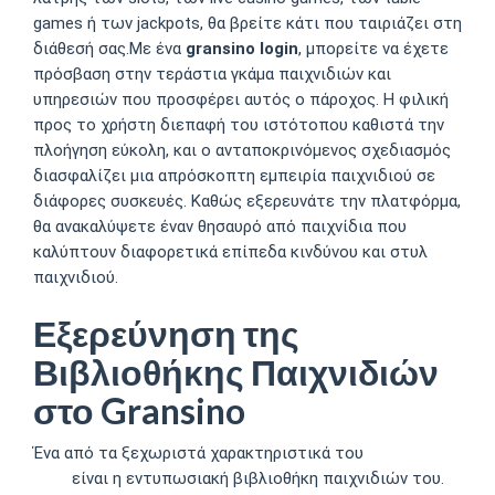
games ή των jackpots, θα βρείτε κάτι που ταιριάζει στη
διάθεσή σας.Με ένα
gransino login
, μπορείτε να έχετε
πρόσβαση στην τεράστια γκάμα παιχνιδιών και
υπηρεσιών που προσφέρει αυτός ο πάροχος. Η φιλική
προς το χρήστη διεπαφή του ιστότοπου καθιστά την
πλοήγηση εύκολη, και ο ανταποκρινόμενος σχεδιασμός
διασφαλίζει μια απρόσκοπτη εμπειρία παιχνιδιού σε
διάφορες συσκευές. Καθώς εξερευνάτε την πλατφόρμα,
θα ανακαλύψετε έναν θησαυρό από παιχνίδια που
καλύπτουν διαφορετικά επίπεδα κινδύνου και στυλ
παιχνιδιού.
Εξερεύνηση της
Βιβλιοθήκης Παιχνιδιών
στο Gransino
Ένα από τα ξεχωριστά χαρακτηριστικά του
gransino
login
είναι η εντυπωσιακή βιβλιοθήκη παιχνιδιών του.