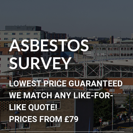
ASBESTOS
SURVEY
LOWEST PRICE GUARANTEED
WE MATCH ANY LIKE-FOR-
LIKE QUOTE!
PRICES FROM £79