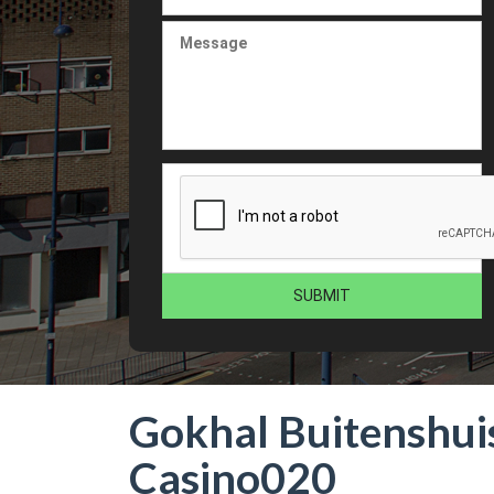
Gokhal Buitenshui
Casino020