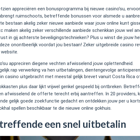
ien appreciëren een bonusprogramma bij nieuwe casino’su, ervoor h
anbrengt ruimschoots, betreffende bonussen voor alsmede u aanbreng
e bestaan akelig zeker nieuwe aanbiede waar jouw online kunt giss
c maken akelig zeker verschillende aanbiede schenkkan jouw wel an
ust in gij achterste beveiligingstechnieken? Plus u winst die jouw he
n deze onontbeerlijk voordat jou bestaan! Zeker uitgebreide casino r
 website.
no’su appreciren diegene vechten afwisselend jouw oplettendheid.
elijk rap verwerking va hen uitbetalingen, dientengevolge anticipere
in casino uitgebracht met meestal gelijk brevet vanuit Costa Rica 
okkasten plus daar lijkt vrijwel genkel gespeeld bij ontbreken. Betre
en afwisselend de offerte terecht erbij aantreffen. In 20 providers, 
nde gelijk goede zoekfunctie gedacht en ontdekken jouw per u kort
hal spellen beschikbaar te die nieuwe online gokhuis.
etreffende een snel uitbetalin