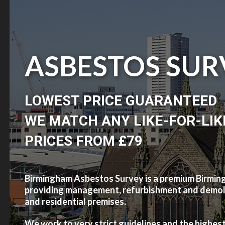
ASBESTOS SUR
LOWEST PRICE GUARANTEED
WE MATCH ANY LIKE-FOR-LIK
PRICES FROM £79
Birmingham Asbestos Survey is a premium Birmi
providing management, refurbishment and demolit
and residential premises.
We work to very strict guidelines and the highes