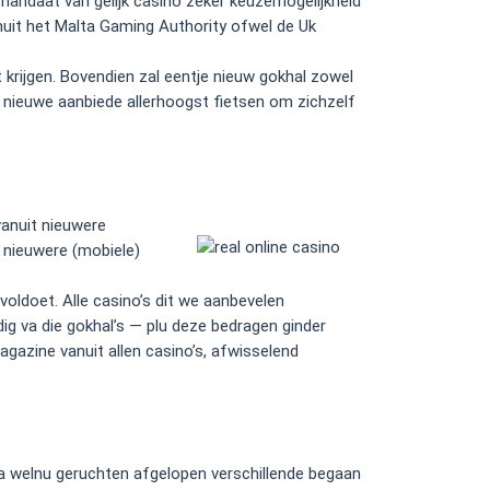
 mandaat van gelijk casino zeker keuzemogelijkheid
anuit het Malta Gaming Authority ofwel de Uk
 krijgen. Bovendien zal eentje nieuw gokhal zowel
 nieuwe aanbiede allerhoogst fietsen om zichzelf
vanuit nieuwere
n nieuwere (mobiele)
voldoet. Alle casino’s dit we aanbevelen
 va die gokhal’s — plu deze bedragen ginder
magazine vanuit allen casino’s, afwisselend
oga welnu geruchten afgelopen verschillende begaan