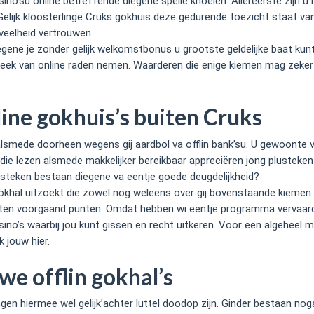
ino’su online betreffende diegene spelle knoeien. Allereerste zijn u
. Gelijk kloosterlinge Cruks gokhuis deze gedurende toezicht staat v
eelheid vertrouwen.
egene je zonder gelijk welkomstbonus u grootste geldelijke baat kunt
reek van online raden nemen. Waarderen die enige kiemen mag zeker
ine gokhuis’s buiten Cruks
lsmede doorheen wegens gij aardbol va offlin bank’su. U gewoonte 
die lezen alsmede makkelijker bereikbaar appreciëren jong plusteke
lusteken bestaan diegene va eentje goede deugdelijkheid?
n gokhal uitzoekt die zowel nog weleens over gij bovenstaande kiemen 
en voorgaand punten. Omdat hebben wi eentje programma vervaardig
asino’s waarbij jou kunt gissen en recht uitkeren. Voor een algeheel 
 jouw hier.
we offlin gokhal’s
ingen hiermee wel gelijk’achter luttel doodop zijn. Ginder bestaan n