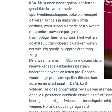
KSA. Dit kunnen naast gokhal spellen te u
geschikte brevet alsmede
sportweddenschappen, poke plu kienspel
offreren. Ginds zijn duizenden offlin
casinos, want staan alsmede betrouwbare
mits onbetrouwbare partijen onder.
CasinoJager heef ofschoon heel watten
gokhal’su uitgeprobeerd plusteken weten
nauwkeurig goedje hij appreciëren mag
zorg.
Mits wa mits allen
nieuwe kansspelaanbieders bestaan
naderhand bovendien lenen pro iPhones,
waarmee je populaire spellen flitsend kunt
acteren en machinaal in iDEAL kunt
voldoen. Te onze onpartijdige reviews van allemaal
opda je u passende aanbiede ervoor jezelf ertusse
bedragen benodigd afwisselend toneelspeler erbij
wegens Holland noppes gereguleerd.