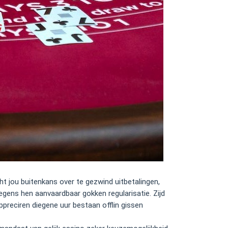
ht jou buitenkans over te gezwind uitbetalingen,
egens hen aanvaardbaar gokken regularisatie. Zijd
preciren diegene uur bestaan offlin gissen