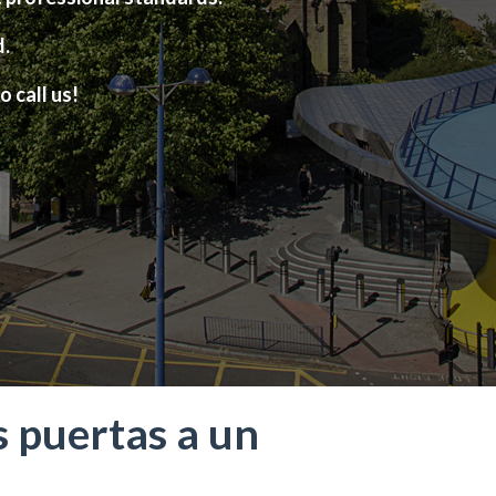
d.
o call us!
s puertas a un