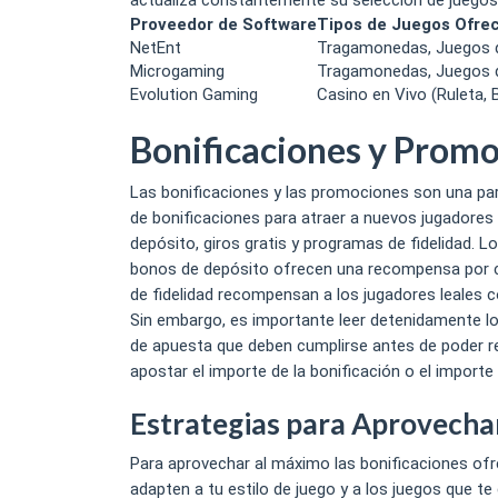
Proveedor de Software
Tipos de Juegos Ofre
NetEnt
Tragamonedas, Juegos d
Microgaming
Tragamonedas, Juegos d
Evolution Gaming
Casino en Vivo (Ruleta, 
Bonificaciones y Prom
Las bonificaciones y las promociones son una part
de bonificaciones para atraer a nuevos jugadores
depósito, giros gratis y programas de fidelidad. 
bonos de depósito ofrecen una recompensa por cad
de fidelidad recompensan a los jugadores leales c
Sin embargo, es importante leer detenidamente los
de apuesta que deben cumplirse antes de poder re
apostar el importe de la bonificación o el importe
Estrategias para Aprovechar
Para aprovechar al máximo las bonificaciones ofre
adapten a tu estilo de juego y a los juegos que te