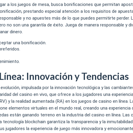
ugar a los juegos de mesa, busca bonificaciones que permitan aposta
nificación, prestando especial atención a los requisitos de apuesta
 responsable y no apuestes más de lo que puedes permitirte perder.
ro no son una garantía de éxito. Juega de manera responsable y div
anar dinero.
eptar una bonificación.
preferidos.
enimiento.
 Línea: Innovación y Tendencias
e evolución, impulsada por la innovación tecnológica y las cambiante
idad del casino en vivo, que ofrece a los jugadores una experiencia
l (RV) y la realidad aumentada (RA) en los juegos de casino en línea.
pone elementos virtuales en el mundo real, creando una experiencia d
edas están ganando terreno en la industria del casino en línea. La
 tecnología blockchain garantiza la transparencia y la inmutabilidad
sus jugadores la experiencia de juego más innovadora y emocionante