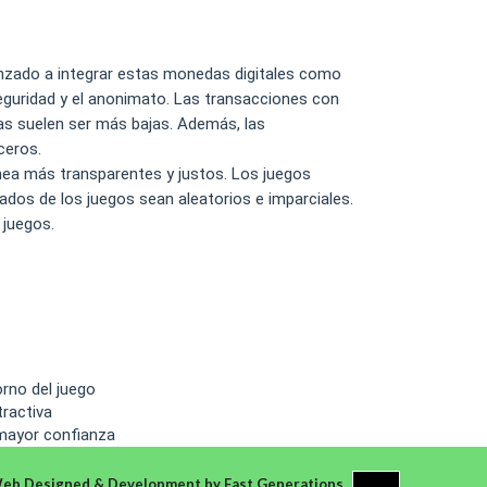
enzado a integrar estas monedas digitales como
seguridad y el anonimato. Las transacciones con
as suelen ser más bajas. Además, las
ceros.
ínea más transparentes y justos. Los juegos
ados de los juegos sean aleatorios e imparciales.
 juegos.
orno del juego
tractiva
 mayor confianza
eb Designed & Development
by
Fast Generations