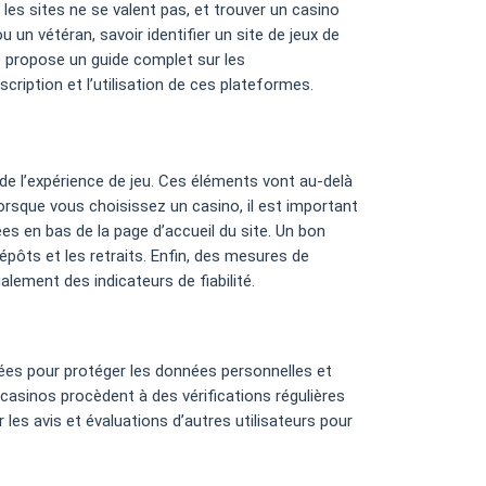
 les sites ne se valent pas, et trouver un casino
 un vétéran, savoir identifier un site de jeux de
e propose un guide complet sur les
scription et l’utilisation de ces plateformes.
é de l’expérience de jeu. Ces éléments vont au-delà
orsque vous choisissez un casino, il est important
es en bas de la page d’accueil du site. Un bon
pôts et les retraits. Enfin, des mesures de
alement des indicateurs de fiabilité.
ncées pour protéger les données personnelles et
casinos procèdent à des vérifications régulières
les avis et évaluations d’autres utilisateurs pour