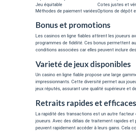
Jeu équitable
Cotes justes et vér
Méthodes de paiement variées
Options de dépôt et 
Bonus et promotions
Les casinos en ligne fiables attirent les joueurs
programmes de fidélité. Ces bonus permettent aux j
conditions associées car elles peuvent inclure des
Varieté de jeux disponibles
Un casino en ligne fiable propose une large gamm
impressionnants. Cette diversité permet aux joueu
jeux réputés, assurant une qualité supérieure et d
Retraits rapides et efficace
La rapidité des transactions est un autre facteur c
joueurs. Avec des délais de traitement rapides et 
peuvent rapidement accéder à leurs gains. Cela con