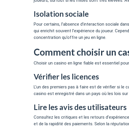
joueurs, surtout si les mises sont très élevées. Av
Isolation sociale
Pour certains, l’absence d’interaction sociale da
qui enrichit souvent l’expérience du joueur. Cepend
concentration qu’offre un jeu en ligne.
Comment choisir un casi
Choisir un casino en ligne fiable est essentiel pour
Vérifier les licences
L’un des premiers pas à faire est de vérifier si l
casino est enregistré dans un pays où les lois sur 
Lire les avis des utilisateurs
Consultez les critiques et les retours d’expérience
et de la rapidité des paiements. Selon la réputatio