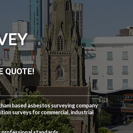
VEY
E QUOTE!
ngham based asbestos surveying company
ion surveys for commercial, industrial
t professional standards.