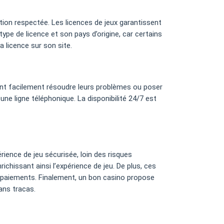
tion respectée. Les licences de jeux garantissent
type de licence et son pays d’origine, car certains
 licence sur son site.
uvent facilement résoudre leurs problèmes ou poser
une ligne téléphonique. La disponibilité 24/7 est
ience de jeu sécurisée, loin des risques
chissant ainsi l’expérience de jeu. De plus, ces
es paiements. Finalement, un bon casino propose
ans tracas.