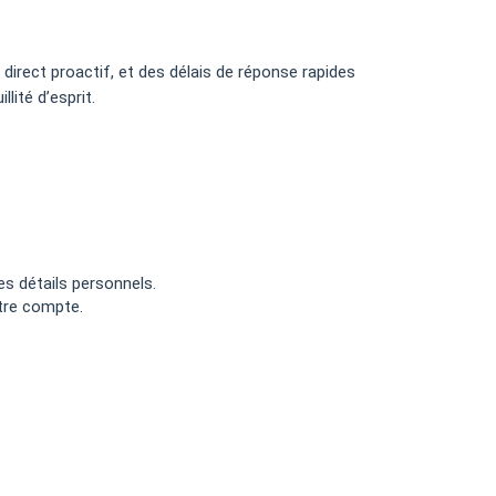
direct proactif, et des délais de réponse rapides
lité d’esprit.
es détails personnels.
otre compte.