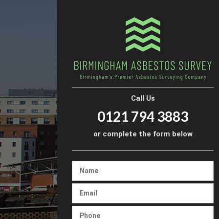
Call Us
0121 794 3883
or complete the form below