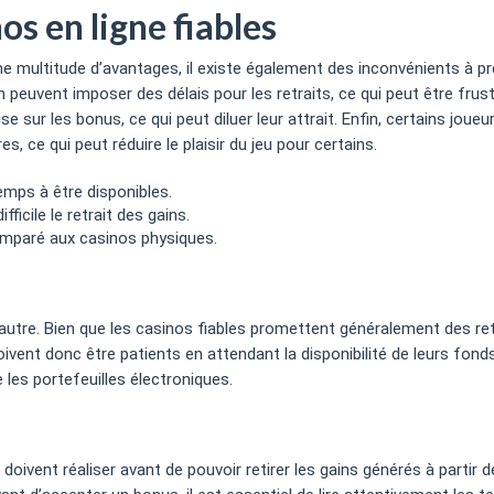
os en ligne fiables
une multitude d’avantages, il existe également des inconvénients à p
n peuvent imposer des délais pour les retraits, ce qui peut être frus
sur les bonus, ce qui peut diluer leur attrait. Enfin, certains joue
, ce qui peut réduire le plaisir du jeu pour certains.
emps à être disponibles.
ficile le retrait des gains.
omparé aux casinos physiques.
l’autre. Bien que les casinos fiables promettent généralement des ret
ivent donc être patients en attendant la disponibilité de leurs fonds
les portefeuilles électroniques.
oivent réaliser avant de pouvoir retirer les gains générés à partir d