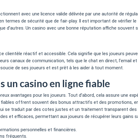
tionnent avec une licence valide délivrée par une autorité de régula
n termes de sécurité que de fair-play. Il est important de vérifier le 
que d’autres. Un casino avec une bonne réputation affiche souvent sa
ce clientèle réactif et accessible. Cela signifie que les joueurs pe
eurs canaux de communication, tels que le chat en direct, l’email et 
 soucie de ses joueurs et est prêt à les aider à tout moment.
 un casino en ligne fiable
reux avantages pour les joueurs. Tout d’abord, cela assure une expér
 fiables offrent souvent des bonus attractifs et des promotions, enri
 qui se traduit par des cotes justes et un traitement transparent d
des et efficaces, permettant aux joueurs de récupérer leurs gains s
ormations personnelles et financières.
ns fréquents.