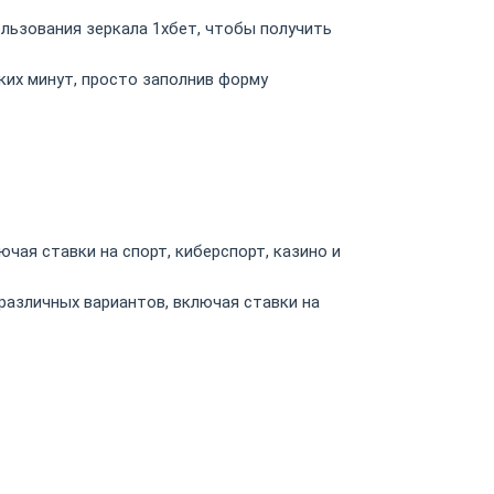
ользования зеркала 1хбет, чтобы получить
ьких минут, просто заполнив форму
чая ставки на спорт, киберспорт, казино и
различных вариантов, включая ставки на