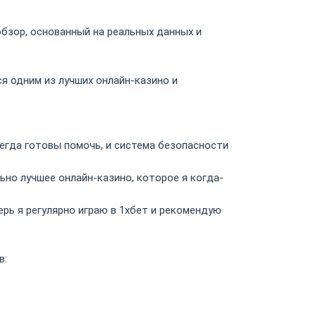
бзор, основанный на реальных данных и
ся одним из лучших онлайн-казино и
всегда готовы помочь, и система безопасности
льно лучшее онлайн-казино, которое я когда-
ерь я регулярно играю в 1хбет и рекомендую
в: