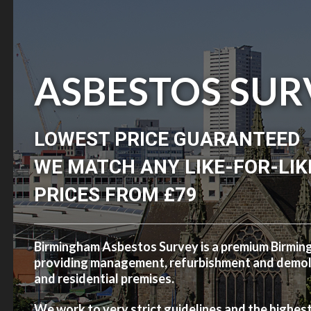
ASBESTOS SUR
LOWEST PRICE GUARANTEED
WE MATCH ANY LIKE-FOR-LIK
PRICES FROM £79
Birmingham Asbestos Survey is a premium Birmi
providing management, refurbishment and demolit
and residential premises.
We work to very strict guidelines and the highes