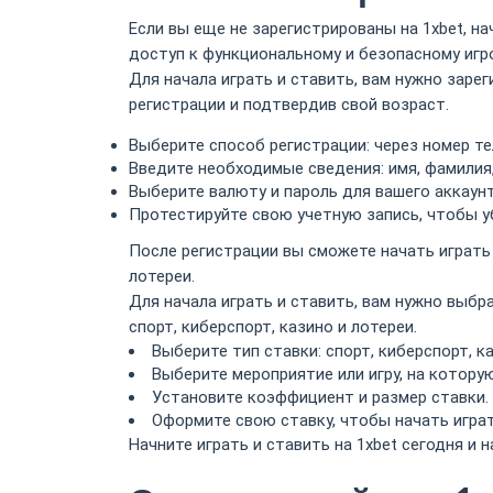
Если вы еще не зарегистрированы на 1xbet, н
доступ к функциональному и безопасному игр
Для начала играть и ставить, вам нужно заре
регистрации и подтвердив свой возраст.
Выберите способ регистрации: через номер те
Введите необходимые сведения: имя, фамилия
Выберите валюту и пароль для вашего аккаунт
Протестируйте свою учетную запись, чтобы у
После регистрации вы сможете начать играть 
лотереи.
Для начала играть и ставить, вам нужно выбр
спорт, киберспорт, казино и лотереи.
Выберите тип ставки: спорт, киберспорт, к
Выберите мероприятие или игру, на котору
Установите коэффициент и размер ставки.
Оформите свою ставку, чтобы начать играт
Начните играть и ставить на 1xbet сегодня и