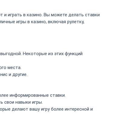
 и играть в казино. Вы можете делать ставки
личные игры в казино, включая рулетку,
 выгодной. Некоторые из этих функций
ого места.
ис и другие.
олее информированные ставки.
ь свои навыки игры.
торые делают вашу игру более интересной и