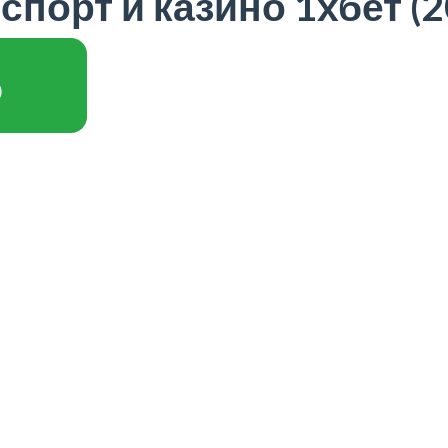
 спорт и казино 1хбет (2
Ь
 казино 2025
 1хбет
ть на 1xbet