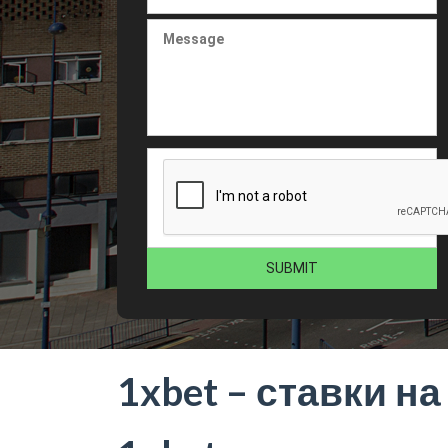
1xbet – ставки на