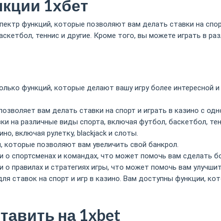
кции 1хбет
пектр функций, которые позволяют вам делать ставки на спорт
скетбол, теннис и другие. Кроме того, вы можете играть в раз
олько функций, которые делают вашу игру более интересной и
зволяет вам делать ставки на спорт и играть в казино с одн
и на различные виды спорта, включая футбол, баскетбол, тенн
но, включая рулетку, blackjack и слоты.
 которые позволяют вам увеличить свой банкрол.
 о спортсменах и командах, что может помочь вам сделать б
о правилах и стратегиях игры, что может помочь вам улучшит
ля ставок на спорт и игр в казино. Вам доступны функции, ко
ставить на 1xbet