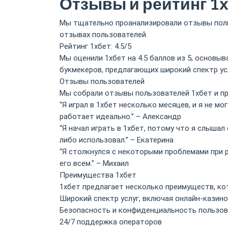
Отзывы и рейтинг 1
Мы тщательно проанализировали отзывы польз
отзывах пользователей.
Рейтинг 1хбет: 4.5/5
Мы оценили 1хбет на 4.5 баллов из 5, основыв
букмекеров, предлагающих широкий спектр усл
Отзывы пользователей
Мы собрали отзывы пользователей 1хбет и пр
“Я играл в 1хбет несколько месяцев, и я не м
работает идеально.” – Александр
“Я начал играть в 1хбет, потому что я слышал
либо использовал.” – Екатерина
“Я столкнулся с некоторыми проблемами при р
его всем.” – Михаил
Преимущества 1хбет
1хбет предлагает несколько преимуществ, ко
Широкий спектр услуг, включая онлайн-казино
Безопасность и конфиденциальность пользов
24/7 поддержка операторов