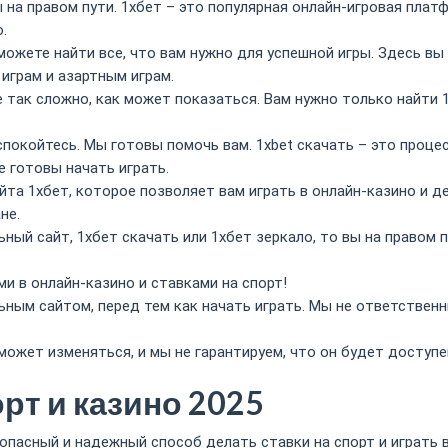
 на правом пути. 1хбет – это популярная онлайн-игровая плат
.
можете найти все, что вам нужно для успешной игры. Здесь вы 
 играм и азартным играм.
 так сложно, как может показаться. Вам нужно только найти 
беспокойтесь. Мы готовы помочь вам. 1xbet скачать – это проц
е готовы начать играть.
йта 1хбет, которое позволяет вам играть в онлайн-казино и де
не.
ный сайт, 1хбет скачать или 1хбет зеркало, то вы на правом 
ми в онлайн-казино и ставками на спорт!
льным сайтом, перед тем как начать играть. Мы не ответствен
ожет изменяться, и мы не гарантируем, что он будет доступен
орт и казино 2025
зопасный и надежный способ делать ставки на спорт и играть 