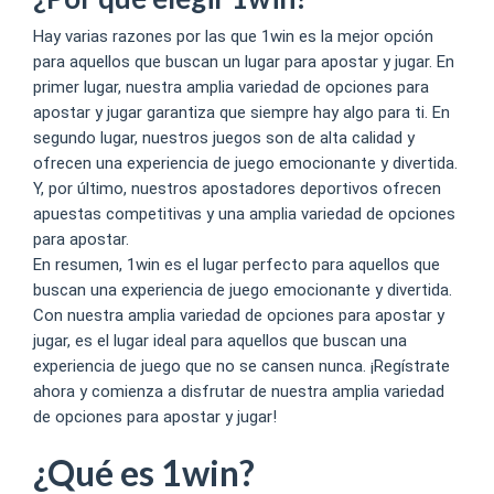
Hay varias razones por las que 1win es la mejor opción
para aquellos que buscan un lugar para apostar y jugar. En
primer lugar, nuestra amplia variedad de opciones para
apostar y jugar garantiza que siempre hay algo para ti. En
segundo lugar, nuestros juegos son de alta calidad y
ofrecen una experiencia de juego emocionante y divertida.
Y, por último, nuestros apostadores deportivos ofrecen
apuestas competitivas y una amplia variedad de opciones
para apostar.
En resumen, 1win es el lugar perfecto para aquellos que
buscan una experiencia de juego emocionante y divertida.
Con nuestra amplia variedad de opciones para apostar y
jugar, es el lugar ideal para aquellos que buscan una
experiencia de juego que no se cansen nunca. ¡Regístrate
ahora y comienza a disfrutar de nuestra amplia variedad
de opciones para apostar y jugar!
¿Qué es 1win?