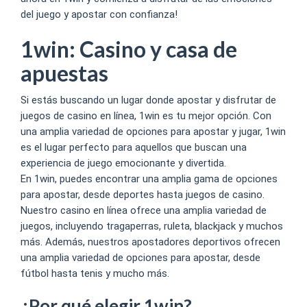
del juego y apostar con confianza!
1win: Casino y casa de
apuestas
Si estás buscando un lugar donde apostar y disfrutar de
juegos de casino en línea, 1win es tu mejor opción. Con
una amplia variedad de opciones para apostar y jugar, 1win
es el lugar perfecto para aquellos que buscan una
experiencia de juego emocionante y divertida.
En 1win, puedes encontrar una amplia gama de opciones
para apostar, desde deportes hasta juegos de casino.
Nuestro casino en línea ofrece una amplia variedad de
juegos, incluyendo tragaperras, ruleta, blackjack y muchos
más. Además, nuestros apostadores deportivos ofrecen
una amplia variedad de opciones para apostar, desde
fútbol hasta tenis y mucho más.
¿Por qué elegir 1win?