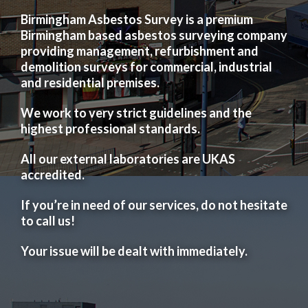
Birmingham Asbestos Survey is a premium
Birmingham based asbestos surveying company
providing management, refurbishment and
demolition surveys for commercial, industrial
and residential premises.
We work to very strict guidelines and the
highest professional standards.
All our external laboratories are UKAS
accredited.
If you’re in need of our services, do not hesitate
to call us!
Your issue will be dealt with immediately.