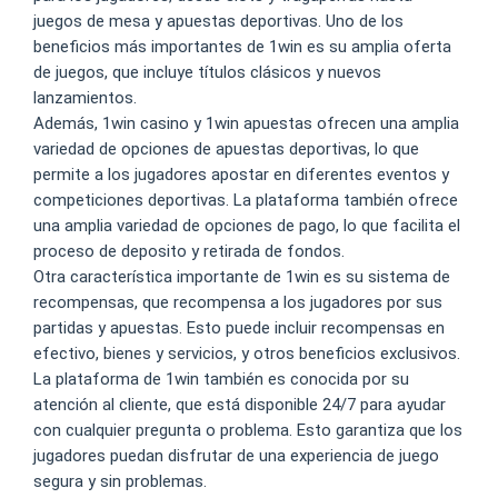
juegos de mesa y apuestas deportivas. Uno de los
beneficios más importantes de 1win es su amplia oferta
de juegos, que incluye títulos clásicos y nuevos
lanzamientos.
Además, 1win casino y 1win apuestas ofrecen una amplia
variedad de opciones de apuestas deportivas, lo que
permite a los jugadores apostar en diferentes eventos y
competiciones deportivas. La plataforma también ofrece
una amplia variedad de opciones de pago, lo que facilita el
proceso de deposito y retirada de fondos.
Otra característica importante de 1win es su sistema de
recompensas, que recompensa a los jugadores por sus
partidas y apuestas. Esto puede incluir recompensas en
efectivo, bienes y servicios, y otros beneficios exclusivos.
La plataforma de 1win también es conocida por su
atención al cliente, que está disponible 24/7 para ayudar
con cualquier pregunta o problema. Esto garantiza que los
jugadores puedan disfrutar de una experiencia de juego
segura y sin problemas.