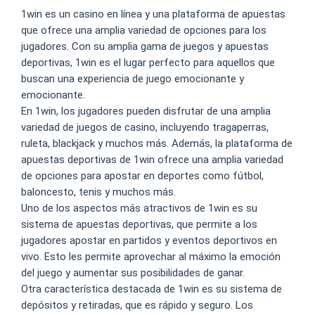
1win es un casino en línea y una plataforma de apuestas
que ofrece una amplia variedad de opciones para los
jugadores. Con su amplia gama de juegos y apuestas
deportivas, 1win es el lugar perfecto para aquellos que
buscan una experiencia de juego emocionante y
emocionante.
En 1win, los jugadores pueden disfrutar de una amplia
variedad de juegos de casino, incluyendo tragaperras,
ruleta, blackjack y muchos más. Además, la plataforma de
apuestas deportivas de 1win ofrece una amplia variedad
de opciones para apostar en deportes como fútbol,
baloncesto, tenis y muchos más.
Uno de los aspectos más atractivos de 1win es su
sistema de apuestas deportivas, que permite a los
jugadores apostar en partidos y eventos deportivos en
vivo. Esto les permite aprovechar al máximo la emoción
del juego y aumentar sus posibilidades de ganar.
Otra característica destacada de 1win es su sistema de
depósitos y retiradas, que es rápido y seguro. Los