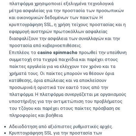
πλατφόρμα χρησιμοποιεί εξελιγμένα τεχνολογικά
μέτρα ασφαλείας για την προστασία των προσωπικών
και οικονομικών δεδομένων των παικτών. Η
κρυπτογράφηση SSL, η χρήση τείχους προστασίας και η
εφαρμογή αυστηρών πρωτοκόλλων ασφαλείας
διασφαλίζουν την ασφάλεια των συναλλαγών και την
προστασία από κυβερνοεπιθέσεις.
Επιπλέον, το
casino spinmacho
προωθεί την υπεύθυνη
συμμετοχή στα τυχερά παιχνίδια και παρέχει στους
παίκτες εργαλεία για να ελέγχουν τον χρόνο και τα
χρήματά τους. Οι παίκτες μπορούν να θέσουν όρια
κατάθεσης, όρια απώλειας και να αποκλείσουν
προσωρινά ή οριστικά τον εαυτό τους από την
πλατφόρμα. Η πλατφόρμα συνεργάζεται με οργανισμούς
υποστήριξης για την αντιμετώπιση του προβλήματος
του τζόγου και παρέχει στους παίκτες πρόσβαση σε
πληροφορίες και βοήθεια.
Αδειοδότηση από αξιόπιστες ρυθμιστικές αρχές.
Κρυπτογράφηση SSL για την προστασία των