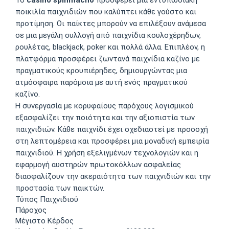
Το
casino spinmacho
προσφέρει μια εντυπωσιακή
ποικιλία παιχνιδιών που καλύπτει κάθε γούστο και
προτίμηση. Οι παίκτες μπορούν να επιλέξουν ανάμεσα
σε μια μεγάλη συλλογή από παιχνίδια κουλοχέρηδων,
ρουλέτας, blackjack, poker και πολλά άλλα. Επιπλέον, η
πλατφόρμα προσφέρει ζωντανά παιχνίδια καζίνο με
πραγματικούς κρουπιέρηδες, δημιουργώντας μια
ατμόσφαιρα παρόμοια με αυτή ενός πραγματικού
καζίνο.
Η συνεργασία με κορυφαίους παρόχους λογισμικού
εξασφαλίζει την ποιότητα και την αξιοπιστία των
παιχνιδιών. Κάθε παιχνίδι έχει σχεδιαστεί με προσοχή
στη λεπτομέρεια και προσφέρει μια μοναδική εμπειρία
παιχνιδιού. Η χρήση εξελιγμένων τεχνολογιών και η
εφαρμογή αυστηρών πρωτοκόλλων ασφαλείας
διασφαλίζουν την ακεραιότητα των παιχνιδιών και την
προστασία των παικτών.
Τύπος Παιχνιδιού
Πάροχος
Μέγιστο Κέρδος