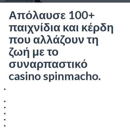
Απόλαυσε 100+
παιχνίδια και κέρδη
που αλλάζουν τη
ζωή με το
συναρπαστικό
casino spinmacho.
Απόλαυσε 100+ παιχνίδια και κέρδη που αλλάζουν τη
ζωή με το συναρπαστικό casino spinmacho.
Η Ποικιλία των Παιχνιδιών
Κουλοχέρηδες: Η Βασίλισσα των Καζίνο
Ζωντανό Καζίνο: Η Απόλυτη Εμπειρία
Ασφάλεια και Υπευθυνότητα
Μέθοδοι Πληρωμής και Υποστήριξης