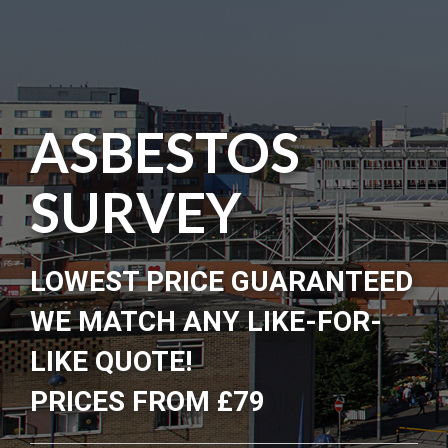
ASBESTOS
SURVEY
LOWEST PRICE GUARANTEED
WE MATCH ANY LIKE-FOR-
LIKE QUOTE!
PRICES FROM £79