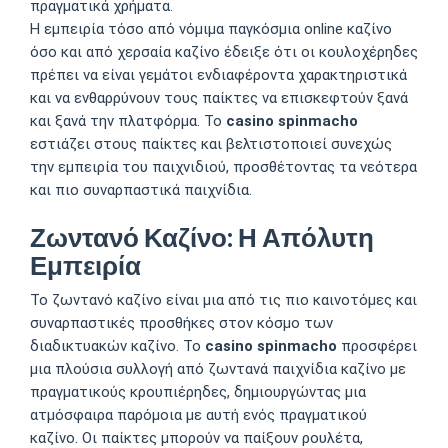
πραγματικά χρήματα.
Η εμπειρία τόσο από νόμιμα παγκόσμια online καζίνο
όσο και από χερσαία καζίνο έδειξε ότι οι κουλοχέρηδες
πρέπει να είναι γεμάτοι ενδιαφέροντα χαρακτηριστικά
και να ενθαρρύνουν τους παίκτες να επισκεφτούν ξανά
και ξανά την πλατφόρμα. Το
casino spinmacho
εστιάζει στους παίκτες και βελτιστοποιεί συνεχώς
την εμπειρία του παιχνιδιού, προσθέτοντας τα νεότερα
και πιο συναρπαστικά παιχνίδια.
Ζωντανό Καζίνο: Η Απόλυτη
Εμπειρία
Το ζωντανό καζίνο είναι μια από τις πιο καινοτόμες και
συναρπαστικές προσθήκες στον κόσμο των
διαδικτυακών καζίνο. Το
casino spinmacho
προσφέρει
μια πλούσια συλλογή από ζωντανά παιχνίδια καζίνο με
πραγματικούς κρουπιέρηδες, δημιουργώντας μια
ατμόσφαιρα παρόμοια με αυτή ενός πραγματικού
καζίνο. Οι παίκτες μπορούν να παίξουν ρουλέτα,