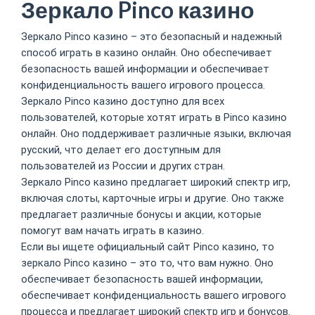
Зеркало Pinco казино
Зеркало Pinco казино – это безопасный и надежный
способ играть в казино онлайн. Оно обеспечивает
безопасность вашей информации и обеспечивает
конфиденциальность вашего игрового процесса.
Зеркало Pinco казино доступно для всех
пользователей, которые хотят играть в Pinco казино
онлайн. Оно поддерживает различные языки, включая
русский, что делает его доступным для
пользователей из России и других стран.
Зеркало Pinco казино предлагает широкий спектр игр,
включая слоты, карточные игры и другие. Оно также
предлагает различные бонусы и акции, которые
помогут вам начать играть в казино.
Если вы ищете официальный сайт Pinco казино, то
зеркало Pinco казино – это то, что вам нужно. Оно
обеспечивает безопасность вашей информации,
обеспечивает конфиденциальность вашего игрового
процесса и предлагает широкий спектр игр и бонусов.