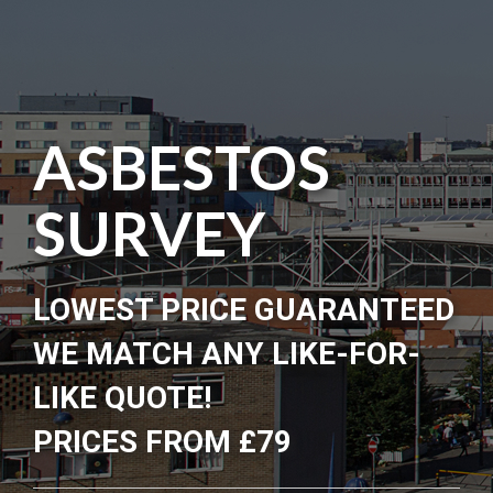
ASBESTOS
SURVEY
LOWEST PRICE GUARANTEED
WE MATCH ANY LIKE-FOR-
LIKE QUOTE!
PRICES FROM £79