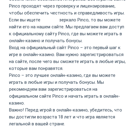
Pinco проходят через проверку и лицензирование,
чтобы обеспечить честность и справедливость игры.
Если вы ищете
pinko kz
зеркало Pinco, то вы можете
найти его на нашем сайте. Мы предлагаем вам доступ
к официальному сайту Pinco, где вы можете играть в
онлайн-казино и получать бонусы.
Вход на официальный сайт Pinco – это первый шаг к
игре в онлайн-казино. Вам нужно зарегистрироваться
на сайте, после чего вы сможете играть в любые игры,
которые вам понравятся.
Pinco – это лучшее онлайн-казино, где вы можете
играть в любые игры и получать бонусы. Мы
рекомендуем вам зарегистрироваться на
официальном сайте Pinco и начать играть в онлайн-
казино.
Важно! Перед игрой в онлайн-казино, убедитесь, что
вы достигли возраста 18 лет и что игра является
легальной в вашей стране.