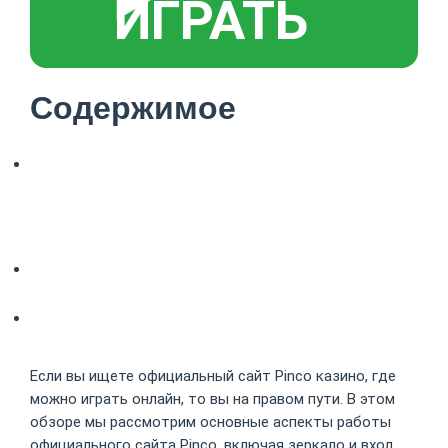
ИГРАТЬ
Содержимое
Пинко казино –
Официальный сайт Pinco
играть онлайн
Зеркало Pinco казино
Вход на официальный сайт
Pinco казино
Если вы ищете официальный сайт Pinco казино, где
можно играть онлайн, то вы на правом пути. В этом
обзоре мы рассмотрим основные аспекты работы
официального сайта Pinco, включая зеркало и вход.