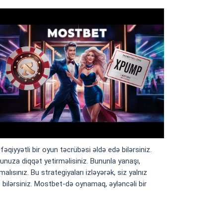
qiyyətli bir oyun təcrübəsi əldə edə bilərsiniz.
za diqqət yetirməlisiniz. Bununla yanaşı,
ınız. Bu strategiyaları izləyərək, siz yalnız
 bilərsiniz. Mostbet-də oynamaq, əyləncəli bir