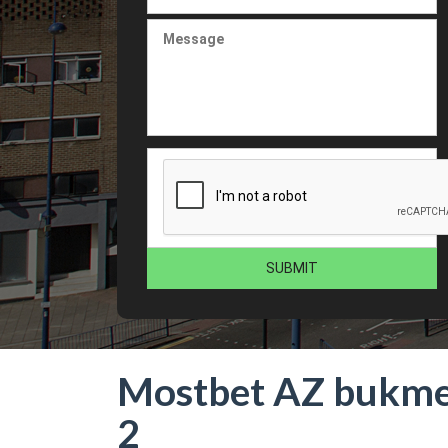
Mostbet AZ bukmek
2