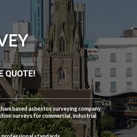
VEY
E QUOTE!
ngham based asbestos surveying company
ion surveys for commercial, industrial
t professional standards.