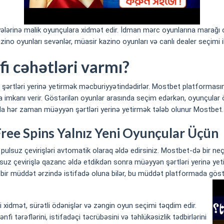
ələrinə malik oyunçulara xidmət edir. İdman mərc oyunlarına marağı o
no oyunları sevənlər, müasir kazino oyunları və canlı dealer seçimi ilə
fi cəhətləri varmı?
ərtləri yerinə yetirmək məcburiyyətindədirlər. Mostbet platformasın
a imkanı verir. Göstərilən oyunlar arasında seçim edərkən, oyunçular
nda hər zaman müəyyən şərtləri yerinə yetirmək tələb olunur Mostbet.
ree Spins Yalnız Yeni Oyunçular Üçün
ulsuz çevirişləri avtomatik olaraq əldə edirsiniz. Mostbet-də bir ne
ulsuz çevirişlə qazanc əldə etdikdən sonra müəyyən şərtləri yerinə ye
 bir müddət ərzində istifadə oluna bilər, bu müddət platformada göstər
 xidmət, sürətli ödənişlər və zəngin oyun seçimi təqdim edir.
tərəflərini, istifadəçi təcrübəsini və təhlükəsizlik tədbirlərini