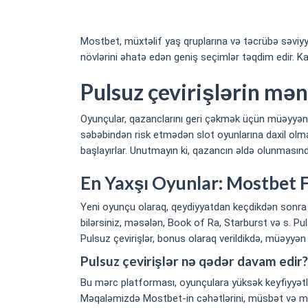
Mostbet, müxtəlif yaş qruplarına və təcrübə səviyy
növlərini əhatə edən geniş seçimlər təqdim edir. Kazi
Pulsuz çevirişlərin mən
Oyunçular, qazanclarını geri çəkmək üçün müəyyən ş
səbəbindən risk etmədən slot oyunlarına daxil olm
başlayırlar. Unutmayın ki, qazancın əldə olunması
En Yaxşı Oyunlar: Mostbet F
Yeni oyunçu olaraq, qeydiyyatdan keçdikdən sonra p
bilərsiniz, məsələn, Book of Ra, Starburst və s. P
Pulsuz çevirişlər, bonus olaraq verildikdə, müəyyən
Pulsuz çevirişlər nə qədər davam edir?
Bu mərc platforması, oyunçulara yüksək keyfiyyətli
Məqaləmizdə Mostbet-in cəhətlərini, müsbət və mənfi 