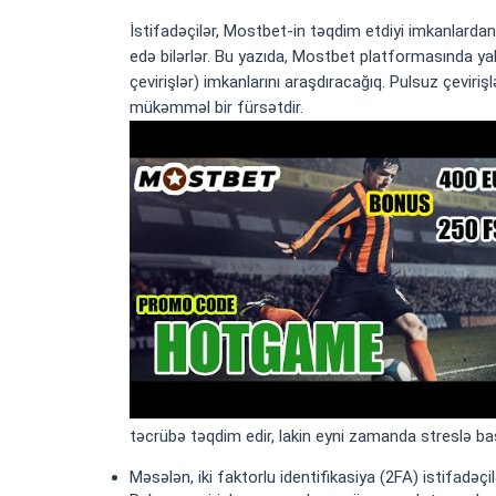
İstifadəçilər, Mostbet-in təqdim etdiyi imkanlardan
edə bilərlər. Bu yazıda, Mostbet platformasında yal
çevirişlər) imkanlarını araşdıracağıq. Pulsuz çeviri
mükəmməl bir fürsətdir.
təcrübə təqdim edir, lakin eyni zamanda streslə baş
Məsələn, iki faktorlu identifikasiya (2FA) istifadəç