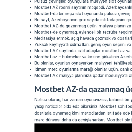
Pulsuz çevirişlər, oyunçulara müəyyən slot oyunla
Mostbet AZ rəsmi saytının məqsədi, Azerbaycanlıla
Mostbet-də bir neçə slot oyununda pulsuz çeviriş i
Bu sayt, Azerbaycanın çox sayıda istifadəçisini qaz
Mostbet AZ-da qazanmaq üçün, maliyyə planınıza q
Mostbet-də oynamaq, əyləncəli bir təcrübə təqdim e
Meditasiya etmək, açıq havada gəzmək və dostlarl
Yüksək keyfiyyətli xidmətləri, geniş oyun seçimi v
Mostbet AZ saytında, istifadəçilər mostbet az və m
Mostbet az – bukmeker və kazino şirkətinin Azerba
Bu planlar, oyunları oynayarkən maliyyəni təhlükəsi
İdman mərc oyunlarına marağı olanlar üçün, canlı o
Mostbet AZ maliyyə planınıza qədər məsuliyyətli o
Mostbet AZ-da qazanmaq üçü
Nəticə olaraq, hər zaman oyunuvizsiz, balanslı 
yaxşı nəticələr əldə edə bilərsiniz. Mostbet səhif
dostlarla oynamaq kimi metodlardan istifadə edə bi
mərc dünyası daha da genişlənərkən, Mostbet platfor