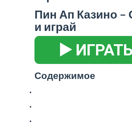
Пин Ап Казино – 
и играй
▶️ ИГРАТ
Содержимое
Пин Ап Казино – Официаль
Преимущества официально
Как начать играть на офи