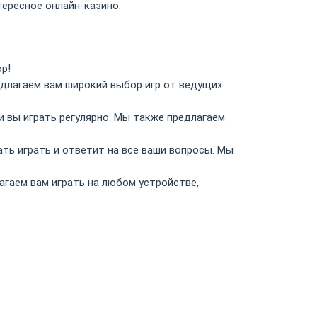
тересное онлайн-казино.
ор!
предлагаем вам широкий выбор игр от ведущих
и вы играть регулярно. Мы также предлагаем
ать играть и ответит на все ваши вопросы. Мы
лагаем вам играть на любом устройстве,