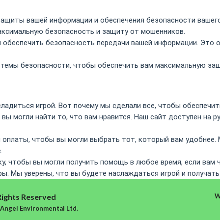
ащиты вашей информации и обеспечения безопасности вашего 
аксимальную безопасность и защиту от мошенников.
 обеспечить безопасность передачи вашей информации. Это о
стемы безопасности, чтобы обеспечить вам максимальную защи
сладиться игрой. Вот почему мы сделали все, чтобы обеспечи
вы могли найти то, что вам нравится. Наш сайт доступен на р
 оплаты, чтобы вы могли выбрать тот, который вам удобнее
.
у, чтобы вы могли получить помощь в любое время, если вам 
гры. Мы уверены, что вы будете наслаждаться игрой и получат
Rights Reserved
W
 Angel Environmental Ltd.