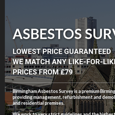
ASBESTOS SUR
LOWEST PRICE GUARANTEED
WE MATCH ANY LIKE-FOR-LIK
PRICES FROM £79
Birmingham Asbestos Survey is a premium Birmi
providing management, refurbishment and demolit
and residential premises.
We work to very strict guidelines and the highes