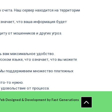
счета. Наш сервер находится на территории
значает, что ваша информация будет
ту от мошенников и других угроз.
ть вам максимальное удобство.
усском языке, что означает, что вы можете
. Мы поддерживаем множество платежных
что-то нужно.
ь удовольствие от процесса.
eb Designed & Development
by
Fast Generations