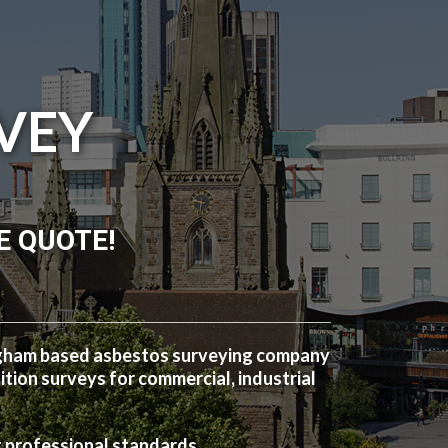
VEY
E QUOTE!
ngham based asbestos surveying company
ion surveys for commercial, industrial
t professional standards.