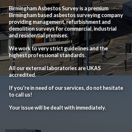
Birmingham Asbestos Survey is a premium
Birmingham based asbestos surveying company
providing management, refurbishment and
demolition surveys for commercial, industrial
and residential premises.
We work to very strict guidelines and the
highest professional standards.
All our external laboratories are UKAS
accredited.
If you’re in need of our services, do not hesitate
to call us!
Your issue will be dealt with immediately.