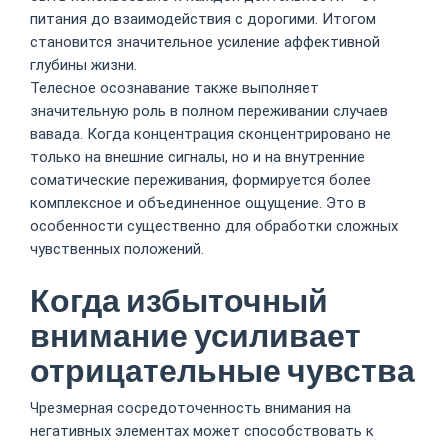
питания до взаимодействия с дорогими. Итогом
становится значительное усиление аффективной
глубины жизни.
Телесное осознавание также выполняет
значительную роль в полном переживании случаев
вавада. Когда концентрация сконцентрировано не
только на внешние сигналы, но и на внутренние
соматические переживания, формируется более
комплексное и объединенное ощущение. Это в
особенности существенно для обработки сложных
чувственных положений.
Когда избыточный
внимание усиливает
отрицательные чувства
Чрезмерная сосредоточенность внимания на
негативных элементах может способствовать к