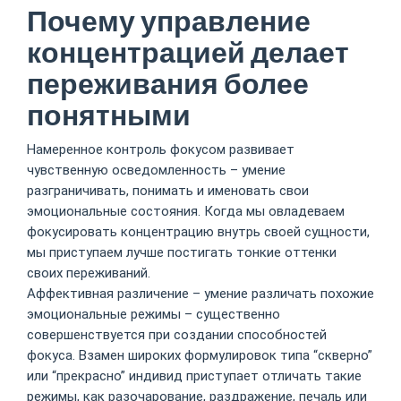
Почему управление
концентрацией делает
переживания более
понятными
Намеренное контроль фокусом развивает
чувственную осведомленность – умение
разграничивать, понимать и именовать свои
эмоциональные состояния. Когда мы овладеваем
фокусировать концентрацию внутрь своей сущности,
мы приступаем лучше постигать тонкие оттенки
своих переживаний.
Аффективная различение – умение различать похожие
эмоциональные режимы – существенно
совершенствуется при создании способностей
фокуса. Взамен широких формулировок типа “скверно”
или “прекрасно” индивид приступает отличать такие
режимы, как разочарование, раздражение, печаль или