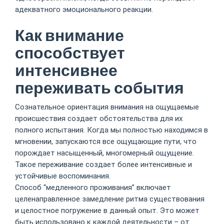
адекватного эмоционального реакции.
Как внимание
способствует
интенсивнее
переживать события
Сознательное ориентация внимания на ощущаемые
происшествия создает обстоятельства для их
полного испытания. Когда мы полностью находимся в
мгновении, запускаются все ощущающие пути, что
порождает насыщенный, многомерный ощущение.
Такое переживание создает более интенсивные и
устойчивые воспоминания.
Способ “медленного проживания” включает
целенаправленное замедление ритма существования
и целостное погружение в данный опыт. Это может
быть использовано к каждой деятельности – от