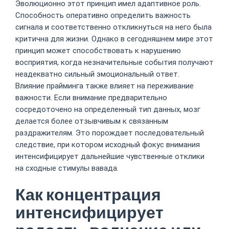
Эволюционно этот принцип имел адаптивное роль.
Способность оперативно определить важность
сигнала и соответственно откликнуться на него была
критична для жизни. Однако в сегодняшнем мире этот
принцип может способствовать к нарушению
восприятия, когда незначительные события получают
неадекватно сильный эмоциональный ответ.
Влияние прайминга также влияет на переживание
важности. Если внимание предварительно
сосредоточено на определенный тип данных, мозг
делается более отзывчивым к связанным
раздражителям. Это порождает последовательный
следствие, при котором исходный фокус внимания
интенсифицирует дальнейшие чувственные отклики
на сходные стимулы вавада.
Как концентрация
интенсифицирует