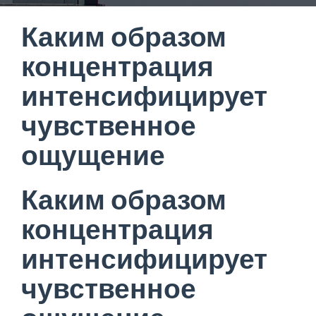
Каким образом
концентрация
интенсифицирует
чувственное
ощущение
Каким образом
концентрация
интенсифицирует
чувственное