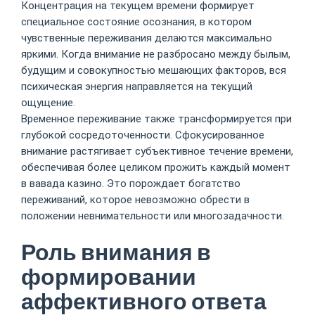
Концентрация на текущем времени формирует
специальное состояние осознания, в котором
чувственные переживания делаются максимально
яркими. Когда внимание не разбросано между былым,
будущим и совокупностью мешающих факторов, вся
психическая энергия направляется на текущий
ощущение.
Временное переживание также трансформируется при
глубокой сосредоточенности. Сфокусированное
внимание растягивает субъективное течение времени,
обеспечивая более целиком прожить каждый момент
в вавада казино. Это порождает богатство
переживаний, которое невозможно обрести в
положении невнимательности или многозадачности.
Роль внимания в
формировании
аффективного ответа