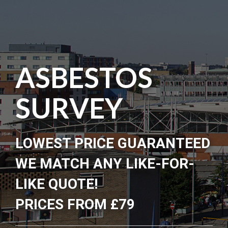
ASBESTOS
SURVEY
LOWEST PRICE GUARANTEED
WE MATCH ANY LIKE-FOR-
LIKE QUOTE!
PRICES FROM £79