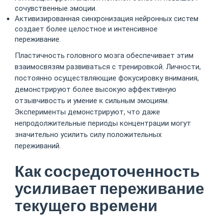
сочувственные эмоции.
Активизированная синхронизация нейронных систем
создает более целостное и интенсивное
переживание.
Пластичность головного мозга обеспечивает этим
взаимосвязям развиваться с тренировкой. Личности,
постоянно осуществляющие фокусировку внимания,
демонстрируют более высокую аффективную
отзывчивость и умение к сильным эмоциям.
Эксперименты демонстрируют, что даже
непродолжительные периоды концентрации могут
значительно усилить силу положительных
переживаний.
Как сосредоточенность
усиливает переживание
текущего времени