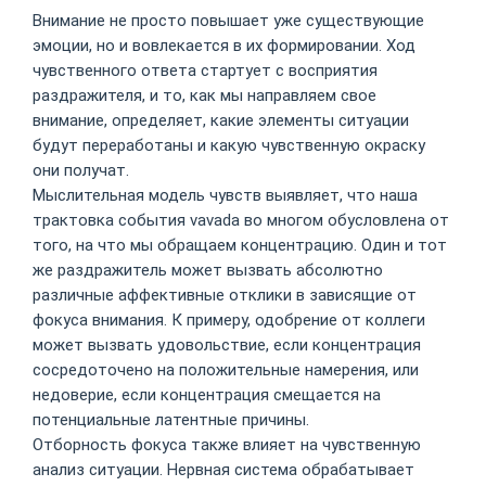
Внимание не просто повышает уже существующие
эмоции, но и вовлекается в их формировании. Ход
чувственного ответа стартует с восприятия
раздражителя, и то, как мы направляем свое
внимание, определяет, какие элементы ситуации
будут переработаны и какую чувственную окраску
они получат.
Мыслительная модель чувств выявляет, что наша
трактовка события vavada во многом обусловлена от
того, на что мы обращаем концентрацию. Один и тот
же раздражитель может вызвать абсолютно
различные аффективные отклики в зависящие от
фокуса внимания. К примеру, одобрение от коллеги
может вызвать удовольствие, если концентрация
сосредоточено на положительные намерения, или
недоверие, если концентрация смещается на
потенциальные латентные причины.
Отборность фокуса также влияет на чувственную
анализ ситуации. Нервная система обрабатывает