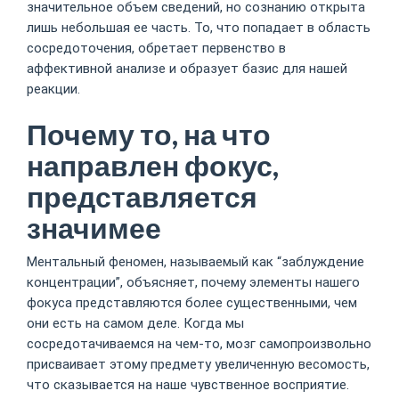
значительное объем сведений, но сознанию открыта
лишь небольшая ее часть. То, что попадает в область
сосредоточения, обретает первенство в
аффективной анализе и образует базис для нашей
реакции.
Почему то, на что
направлен фокус,
представляется
значимее
Ментальный феномен, называемый как “заблуждение
концентрации”, объясняет, почему элементы нашего
фокуса представляются более существенными, чем
они есть на самом деле. Когда мы
сосредотачиваемся на чем-то, мозг самопроизвольно
присваивает этому предмету увеличенную весомость,
что сказывается на наше чувственное восприятие.