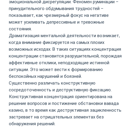
эмоциональной дисрегуляции. Феномен руминации –
принудительного обдумывания трудностей –
показывает, как чрезмерный фокус на негативе
может усиливать депрессивные и тревожные
состояния.
Драматизация ментальной деятельности возникает,
когда внимание фиксируется на самых плохих
возможных исходах. В таких ситуациях концентрация
концентрации становится разрушительной, порождая
аффективные отклики, неподходящие истинной
ситуации. Это может вести к формированию
беспокойных нарушений и боязней.
Существенно различать конструктивную
сосредоточенность и деструктивную фиксацию.
Конструктивная концентрация ориентирована на
решение вопросов и постижение обстановки вавада
казино, в то время как деструктивная зацикленность
застревает на отрицательных элементах без
обнаружения решений.