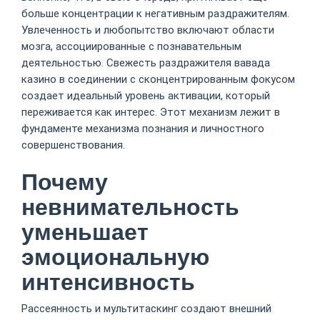
больше концентрации к негативным раздражителям.
Увлеченность и любопытство включают области
мозга, ассоциированные с познавательным
деятельностью. Свежесть раздражителя вавада
казино в соединении с сконцентрированным фокусом
создает идеальный уровень активации, который
переживается как интерес. Этот механизм лежит в
фундаменте механизма познания и личностного
совершенствования.
Почему
невнимательность
уменьшает
эмоциональную
интенсивность
Рассеянность и мультитаскинг создают внешний