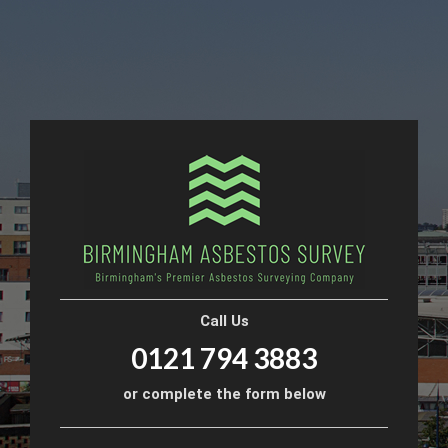
Call Us
0121 794 3883
or complete the form below