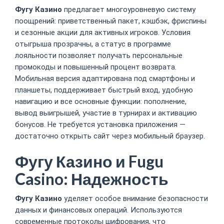
Фугу Казино
предлагает многоуровневую систему
поощрений: приветственный пакет, кэшбэк, фриспины
и сезонные акции для активных игроков. Условия
отыгрыша прозрачны, а статус в программе
лояльности позволяет получать персональные
промокоды и повышенный процент возврата.
Мобильная версия адаптирована под смартфоны и
планшеты, поддерживает быстрый вход, удобную
навигацию и все основные функции: пополнение,
вывод выигрышей, участие в турнирах и активацию
бонусов. Не требуется установка приложения —
достаточно открыть сайт через мобильный браузер.
Фугу Казино и Fugu
Casino: Надежность
Фугу Казино
уделяет особое внимание безопасности
данных и финансовых операций. Используются
современные протоколы шифрования, что