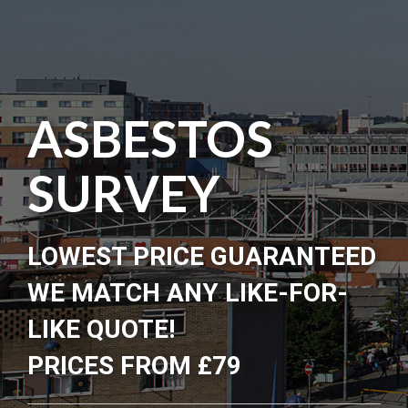
ASBESTOS
SURVEY
LOWEST PRICE GUARANTEED
WE MATCH ANY LIKE-FOR-
LIKE QUOTE!
PRICES FROM £79