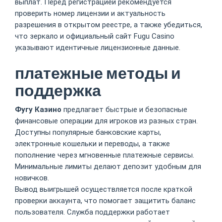
выплат. Перед регистрацией рекомендуется
проверить номер лицензии и актуальность
разрешения в открытом реестре, а также убедиться,
что зеркало и официальный сайт Fugu Casino
указывают идентичные лицензионные данные.
платежные методы и
поддержка
Фугу Казино
предлагает быстрые и безопасные
финансовые операции для игроков из разных стран.
Доступны популярные банковские карты,
электронные кошельки и переводы, а также
пополнение через мгновенные платежные сервисы.
Минимальные лимиты делают депозит удобным для
новичков.
Вывод выигрышей осуществляется после краткой
проверки аккаунта, что помогает защитить баланс
пользователя. Служба поддержки работает