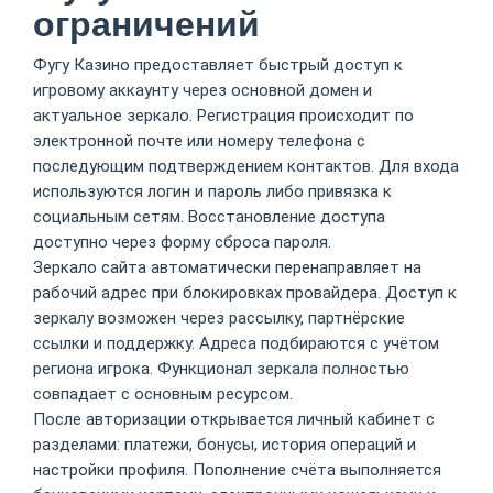
ограничений
Фугу Казино предоставляет быстрый доступ к
игровому аккаунту через основной домен и
актуальное зеркало. Регистрация происходит по
электронной почте или номеру телефона с
последующим подтверждением контактов. Для входа
используются логин и пароль либо привязка к
социальным сетям. Восстановление доступа
доступно через форму сброса пароля.
Зеркало сайта автоматически перенаправляет на
рабочий адрес при блокировках провайдера. Доступ к
зеркалу возможен через рассылку, партнёрские
ссылки и поддержку. Адреса подбираются с учётом
региона игрока. Функционал зеркала полностью
совпадает с основным ресурсом.
После авторизации открывается личный кабинет с
разделами: платежи, бонусы, история операций и
настройки профиля. Пополнение счёта выполняется