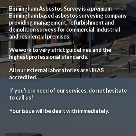
Birmingham Asbestos Survey is a premium
Birmingham based asbestos surveying company
providing management, refurbishment and
demolition surveys for commercial, industrial
and residential premises.
We work to very strict guidelines and the
highest professional standards.
All our external laboratories are UKAS
accredited.
If you’re in need of our services, do not hesitate
to call us!
Your issue will be dealt with immediately.