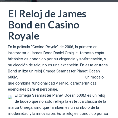
El Reloj de James
Bond en Casino
Royale
En la película “Casino Royale” de 2006, la primera en
interpretar a James Bond Daniel Craig, el famoso espía
británico es conocido por su elegancia y sofisticación, y
su elección de reloj no es una excepción. En esta entrega,
Bond utiliza un reloj Omega Seamaster Planet Ocean
600M,
25 giros gratis sin depósito argentina
un modelo
que combina funcionalidad y estilo, características
esenciales para el personaje.
El Omega Seamaster Planet Ocean 600M es un reloj
de buceo que no solo refleja la estética clásica de la
marca Omega, sino que también es un símbolo de la
modernidad y la innovación. Este reloj es conocido por su