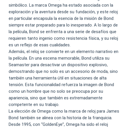
simbólico. La marca Omega ha estado asociada con la
exploración y la aventura desde su fundación, y este reloj
en particular encapsula la esencia de la misión de Bond:
siempre estar preparado para lo inesperado. A lo largo de
la película, Bond se enfrenta a una serie de desafíos que
requieren tanto ingenio como resistencia física, y su reloj
es un reflejo de esas cualidades.
Además, el reloj se convierte en un elemento narrativo en
la película. En una escena memorable, Bond utiliza su
Seamaster para desactivar un dispositivo explosivo,
demostrando que no solo es un accesorio de moda, sino
también una herramienta útil en situaciones de alta
tensión. Esta funcionalidad refuerza la imagen de Bond
como un hombre que no solo se preocupa por su
apariencia, sino que también es extremadamente
competente en su trabajo.
La elección de Omega como la marca de reloj para James
Bond también se alinea con la historia de la franquicia.
Desde 1995, con “GoldenEye”, Omega ha sido el reloj