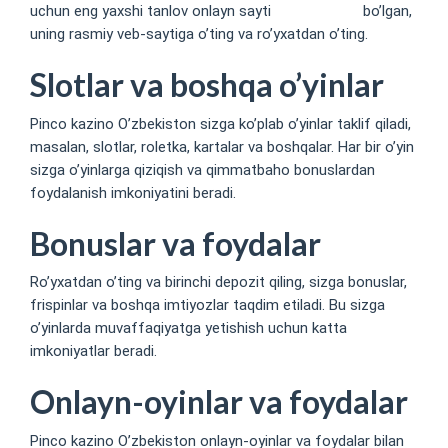
uchun eng yaxshi tanlov onlayn sayti
Pinko casino
bo’lgan,
uning rasmiy veb-saytiga o’ting va ro’yxatdan o’ting.
Slotlar va boshqa o’yinlar
Pinco kazino O’zbekiston sizga ko’plab o’yinlar taklif qiladi,
masalan, slotlar, roletka, kartalar va boshqalar. Har bir o’yin
sizga o’yinlarga qiziqish va qimmatbaho bonuslardan
foydalanish imkoniyatini beradi.
Bonuslar va foydalar
Ro’yxatdan o’ting va birinchi depozit qiling, sizga bonuslar,
frispinlar va boshqa imtiyozlar taqdim etiladi. Bu sizga
o’yinlarda muvaffaqiyatga yetishish uchun katta
imkoniyatlar beradi.
Onlayn-oyinlar va foydalar
Pinco kazino O’zbekiston onlayn-oyinlar va foydalar bilan