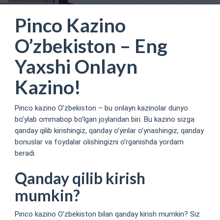
Pinco Kazino
O’zbekiston – Eng
Yaxshi Onlayn
Kazino!
Pinco kazino O’zbekiston – bu onlayn kazinolar dunyo
bo’ylab ommabop bo’lgan joylaridan biri. Bu kazino sizga
qanday qilib kirishingiz, qanday o’yinlar o’ynashingiz, qanday
bonuslar va foydalar olishingizni o’rganishda yordam
beradi.
Qanday qilib kirish
mumkin?
Pinco kazino O’zbekiston bilan qanday kirish mumkin? Siz