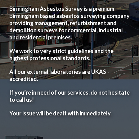
Birmingham Asbestos Survey is a premium
Birmingham based asbestos surveying company
providing management, refurbishment and
demolition surveys for commercial, industrial
and residential premises.
We work to very strict guidelines and the
highest professional standards.
All our external laboratories are UKAS
accredited.
If you’re in need of our services, do not hesitate
to call us!
Your issue will be dealt with immediately.