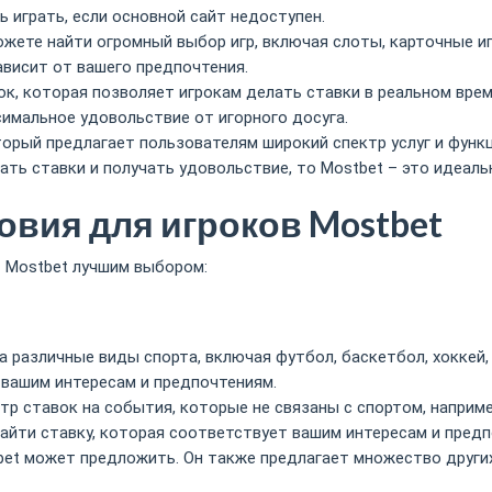
 играть, если основной сайт недоступен.
ожете найти огромный выбор игр, включая слоты, карточные иг
ависит от вашего предпочтения.
к, которая позволяет игрокам делать ставки в реальном врем
симальное удовольствие от игорного досуга.
торый предлагает пользователям широкий спектр услуг и функ
лать ставки и получать удовольствие, то Mostbet – это идеаль
овия для игроков Mostbet
 Mostbet лучшим выбором:
 различные виды спорта, включая футбол, баскетбол, хоккей, 
 вашим интересам и предпочтениям.
тр ставок на события, которые не связаны с спортом, наприме
найти ставку, которая соответствует вашим интересам и пред
tbet может предложить. Он также предлагает множество друг