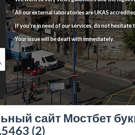
All our external laboratories are UKAS accredite
If you’re in need of our services, do not hesitate t
Your issue will be dealt with immediately.
ьный сайт Мостбет бу
5463 (2)