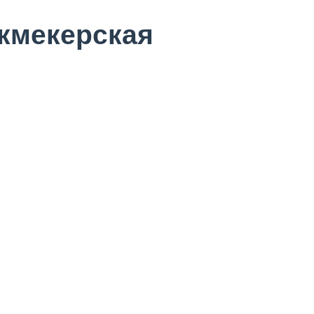
укмекерская
но