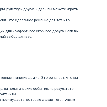
ры, рулетку и другие. Здесь вы можете играть
ени. Это идеальное решение для тех, кто
ций для комфортного игорного досуга. Если вы
ный выбор для вас.
теннис и многие другие. Это означает, что вы
р, на политические события, на результаты
почтениям.
их преимуществ, которые делают его лучшим