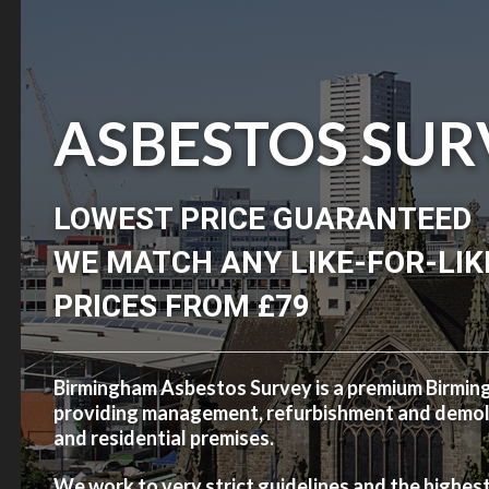
ASBESTOS SUR
LOWEST PRICE GUARANTEED
WE MATCH ANY LIKE-FOR-LIK
PRICES FROM £79
Birmingham Asbestos Survey is a premium Birmi
providing management, refurbishment and demolit
and residential premises.
We work to very strict guidelines and the highes