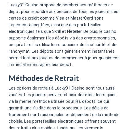
Lucky31 Casino propose de nombreuses méthodes de
dépôt pour répondre aux besoins de tous les joueurs. Les
cartes de crédit comme Visa et MasterCard sont
largement acceptées, ainsi que des portefeuilles
électroniques tels que Skrill et Neteller. De plus, le casino
supporte également les dépôts via des cryptomonnaies,
ce qui attire les utilisateurs soucieux de la sécurité et de
l’anonymat. Les dépôts sont généralement instantanés,
permettant aux joueurs de commencer à jouer quasiment
immédiatement après leur dépôt.
Méthodes de Retrait
Les options de retrait à Lucky31 Casino sont tout aussi
variées. Les joueurs peuvent choisir de retirer leurs gains
via la même méthode utilisée pour les dépôts, ce qui
garantit une fluidité dans le processus. Les délais de
traitement sont raisonnables et dépendent de la méthode
choisie. Les portefeuilles électroniques offrent souvent
des retraits plus rapides, tandis que les virements