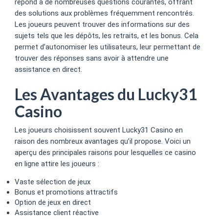
répond à de nombreuses questions courantes, offrant
des solutions aux problèmes fréquemment rencontrés.
Les joueurs peuvent trouver des informations sur des
sujets tels que les dépôts, les retraits, et les bonus. Cela
permet d’autonomiser les utilisateurs, leur permettant de
trouver des réponses sans avoir à attendre une
assistance en direct.
Les Avantages du Lucky31
Casino
Les joueurs choisissent souvent Lucky31 Casino en
raison des nombreux avantages qu’il propose. Voici un
aperçu des principales raisons pour lesquelles ce casino
en ligne attire les joueurs :
Vaste sélection de jeux
Bonus et promotions attractifs
Option de jeux en direct
Assistance client réactive