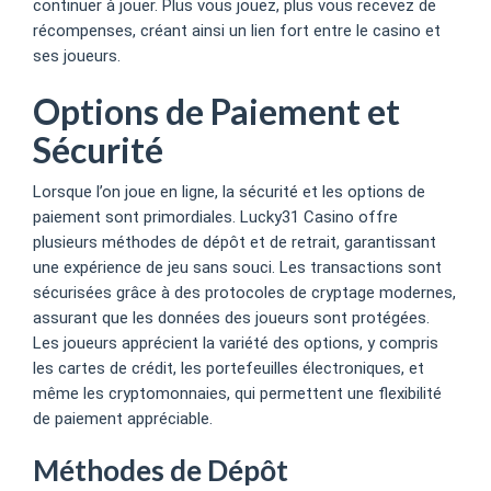
continuer à jouer. Plus vous jouez, plus vous recevez de
récompenses, créant ainsi un lien fort entre le casino et
ses joueurs.
Options de Paiement et
Sécurité
Lorsque l’on joue en ligne, la sécurité et les options de
paiement sont primordiales. Lucky31 Casino offre
plusieurs méthodes de dépôt et de retrait, garantissant
une expérience de jeu sans souci. Les transactions sont
sécurisées grâce à des protocoles de cryptage modernes,
assurant que les données des joueurs sont protégées.
Les joueurs apprécient la variété des options, y compris
les cartes de crédit, les portefeuilles électroniques, et
même les cryptomonnaies, qui permettent une flexibilité
de paiement appréciable.
Méthodes de Dépôt