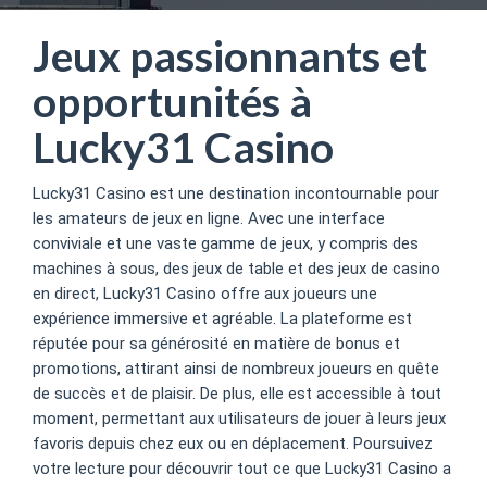
Jeux passionnants et
opportunités à
Lucky31 Casino
Lucky31 Casino est une destination incontournable pour
les amateurs de jeux en ligne. Avec une interface
conviviale et une vaste gamme de jeux, y compris des
machines à sous, des jeux de table et des jeux de casino
en direct, Lucky31 Casino offre aux joueurs une
expérience immersive et agréable. La plateforme est
réputée pour sa générosité en matière de bonus et
promotions, attirant ainsi de nombreux joueurs en quête
de succès et de plaisir. De plus, elle est accessible à tout
moment, permettant aux utilisateurs de jouer à leurs jeux
favoris depuis chez eux ou en déplacement. Poursuivez
votre lecture pour découvrir tout ce que Lucky31 Casino a