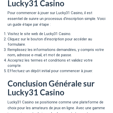
Lucky31 Casino
Pour commencer à jouer sur Lucky31 Casino, il est
essentiel de suivre un processus d’inscription simple. Voici
un guide étape par étape :
Visitez le site web de Lucky31 Casino.
Cliquez sur le bouton d’inscription pour accéder au
formulaire.
Remplissez les informations demandées, y compris votre
nom, adresse e-mail, et mot de passe.
Acceptez les termes et conditions et validez votre
compte.
Effectuez un dépôt initial pour commencer à jouer.
Conclusion Générale sur
Lucky31 Casino
Lucky31 Casino se positionne comme une plateforme de
choix pour les amateurs de jeux en ligne. Avec une gamme