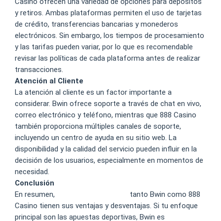
Casino ofrecen una variedad de opciones para depósitos
y retiros. Ambas plataformas permiten el uso de tarjetas
de crédito, transferencias bancarias y monederos
electrónicos. Sin embargo, los tiempos de procesamiento
y las tarifas pueden variar, por lo que es recomendable
revisar las políticas de cada plataforma antes de realizar
transacciones.
Atención al Cliente
La atención al cliente es un factor importante a
considerar. Bwin ofrece soporte a través de chat en vivo,
correo electrónico y teléfono, mientras que 888 Casino
también proporciona múltiples canales de soporte,
incluyendo un centro de ayuda en su sitio web. La
disponibilidad y la calidad del servicio pueden influir en la
decisión de los usuarios, especialmente en momentos de
necesidad.
Conclusión
En resumen,
gentsaludable.com.es
tanto Bwin como 888
Casino tienen sus ventajas y desventajas. Si tu enfoque
principal son las apuestas deportivas, Bwin es