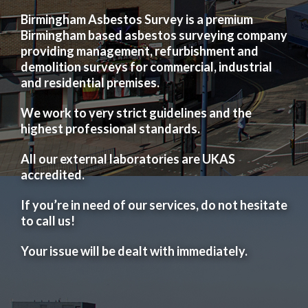
Birmingham Asbestos Survey is a premium
Birmingham based asbestos surveying company
providing management, refurbishment and
demolition surveys for commercial, industrial
and residential premises.
We work to very strict guidelines and the
highest professional standards.
All our external laboratories are UKAS
accredited.
If you’re in need of our services, do not hesitate
to call us!
Your issue will be dealt with immediately.