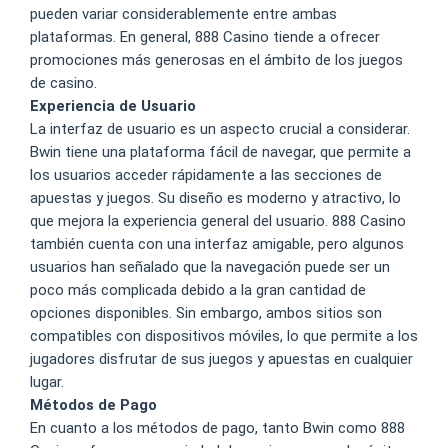
pueden variar considerablemente entre ambas
plataformas. En general, 888 Casino tiende a ofrecer
promociones más generosas en el ámbito de los juegos
de casino.
Experiencia de Usuario
La interfaz de usuario es un aspecto crucial a considerar.
Bwin tiene una plataforma fácil de navegar, que permite a
los usuarios acceder rápidamente a las secciones de
apuestas y juegos. Su diseño es moderno y atractivo, lo
que mejora la experiencia general del usuario. 888 Casino
también cuenta con una interfaz amigable, pero algunos
usuarios han señalado que la navegación puede ser un
poco más complicada debido a la gran cantidad de
opciones disponibles. Sin embargo, ambos sitios son
compatibles con dispositivos móviles, lo que permite a los
jugadores disfrutar de sus juegos y apuestas en cualquier
lugar.
Métodos de Pago
En cuanto a los métodos de pago, tanto Bwin como 888