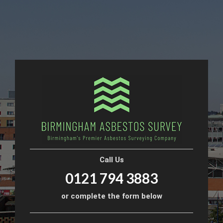
Call Us
0121 794 3883
or complete the form below