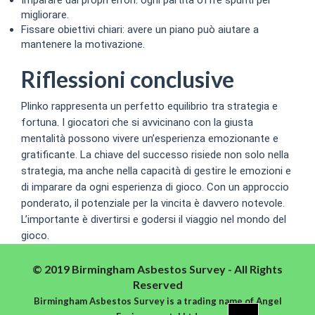
migliorare.
Fissare obiettivi chiari: avere un piano può aiutare a
mantenere la motivazione.
Riflessioni conclusive
Plinko rappresenta un perfetto equilibrio tra strategia e
fortuna. I giocatori che si avvicinano con la giusta
mentalità possono vivere un’esperienza emozionante e
gratificante. La chiave del successo risiede non solo nella
strategia, ma anche nella capacità di gestire le emozioni e
di imparare da ogni esperienza di gioco. Con un approccio
ponderato, il potenziale per la vincita è davvero notevole.
L’importante è divertirsi e godersi il viaggio nel mondo del
gioco.
© 2019 Birmingham Asbestos Survey - All Rights
Reserved
Birmingham Asbestos Survey is a trading name of Angel