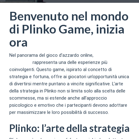
Benvenuto nel mondo
di Plinko Game, inizia
ora
Nel panorama del gioco d’azzardo online,
Plinko si vince
veramente
rappresenta una delle esperienze più
coinvolgenti. Questo game, ispirato al concetto di
strategia e fortuna, offre ai giocatori un’opportunità unica
di divertirsi mentre puntano a vincite significative. L’arte
della strategia in Plinko non si limita solo alla scelta delle
scommesse, ma si estende anche all’approccio
psicologico e emotivo che i partecipanti devono adottare
per massimizzare le loro possibilità di successo.
Plinko: l’arte della strategia