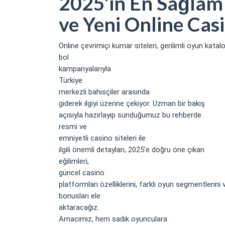
2025’in En Sağlam
ve Yeni Online Cas
Online çevrimiçi kumar siteleri, gerilimli oyun katal
bol
kampanyalarıyla
Türkiye
merkezli bahisçiler arasında
giderek ilgiyi üzerine çekiyor. Uzman bir bakış
açısıyla hazırlayıp sunduğumuz bu rehberde
casino 
resmi ve
emniyetli casino siteleri ile
ilgili önemli detayları, 2025’e doğru öne çıkan
eğilimleri,
güncel casino
platformları özelliklerini, farklı oyun segmentlerini
bonusları ele
aktaracağız.
Amacımız, hem sadık oyunculara