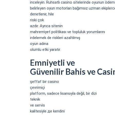
inceleyin. Ruhsatlı casino sitelerinde oyunun ödem
belirleyen oyun motorları bağımsız uzman ekiplerc
denetlenir, hile
riski çok
azdır. Ayrıca sitenin
mahremiyet politikası ve topluluk yorumlarını
irdelemek de riskleri azaltılmış
oyun adına
olumlu etki yaratır.
Emniyetli ve
Güvenilir Bahis ve Casin
şeffaf bir casino
çevrimiçi
platform, sadece lisansıyla değil, bir dizi
teknik
ve servis
kalitesiyle де kendini