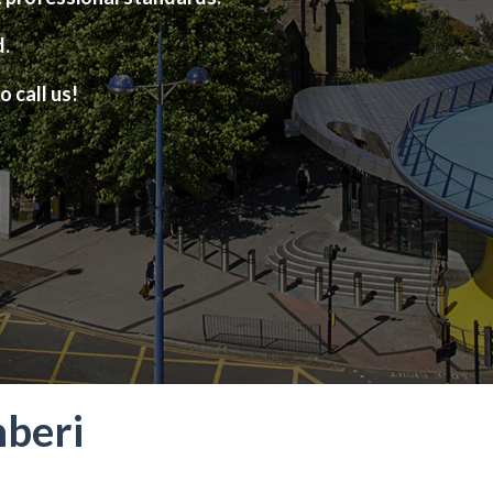
d.
o call us!
hberi