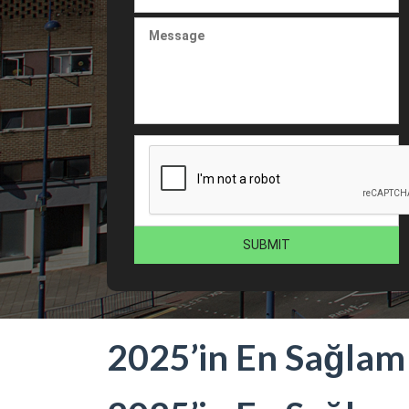
2025’in En Sağlam 