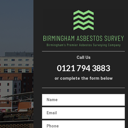
Call Us
0121 794 3883
or complete the form below