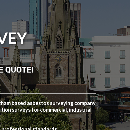
VEY
E QUOTE!
ngham based asbestos surveying company
ion surveys for commercial, industrial
t professional standards.