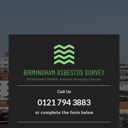
Call Us
0121 794 3883
or complete the form below