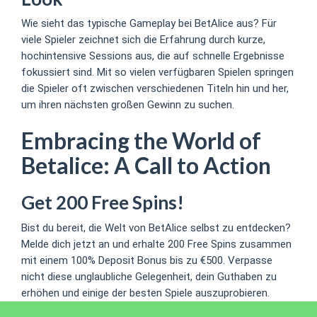
Wie sieht das typische Gameplay bei BetAlice aus? Für
viele Spieler zeichnet sich die Erfahrung durch kurze,
hochintensive Sessions aus, die auf schnelle Ergebnisse
fokussiert sind. Mit so vielen verfügbaren Spielen springen
die Spieler oft zwischen verschiedenen Titeln hin und her,
um ihren nächsten großen Gewinn zu suchen.
Embracing the World of
Betalice: A Call to Action
Get 200 Free Spins!
Bist du bereit, die Welt von BetAlice selbst zu entdecken?
Melde dich jetzt an und erhalte 200 Free Spins zusammen
mit einem 100% Deposit Bonus bis zu €500. Verpasse
nicht diese unglaubliche Gelegenheit, dein Guthaben zu
erhöhen und einige der besten Spiele auszuprobieren.