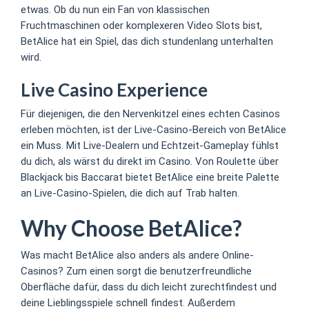
etwas. Ob du nun ein Fan von klassischen
Fruchtmaschinen oder komplexeren Video Slots bist,
BetAlice hat ein Spiel, das dich stundenlang unterhalten
wird.
Live Casino Experience
Für diejenigen, die den Nervenkitzel eines echten Casinos
erleben möchten, ist der Live-Casino-Bereich von BetAlice
ein Muss. Mit Live-Dealern und Echtzeit-Gameplay fühlst
du dich, als wärst du direkt im Casino. Von Roulette über
Blackjack bis Baccarat bietet BetAlice eine breite Palette
an Live-Casino-Spielen, die dich auf Trab halten.
Why Choose BetAlice?
Was macht BetAlice also anders als andere Online-
Casinos? Zum einen sorgt die benutzerfreundliche
Oberfläche dafür, dass du dich leicht zurechtfindest und
deine Lieblingsspiele schnell findest. Außerdem