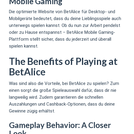
Mobile Gaming
Die optimierte Website von BetAlice für Desktop- und
Mobilgeräte bedeutet, dass du deine Lieblingsspiele auch
unterwegs spielen kannst. Ob du nun zur Arbeit pendelst
oder zu Hause entspannst – BetAlice Mobile Gaming-
Plattform stellt sicher, dass du jederzeit und überall
spielen kannst.
The Benefits of Playing at
BetAlice
Was sind also die Vorteile, bei BetAlice zu spielen? Zum
einen sorgt die große Spieleauswahl dafür, dass dir nie
langweilig wird. Zudem garantieren die schnellen
Auszahlungen und Cashback-Optionen, dass du deine
Gewinne zügig erhältst.
Gameplay Behavior: A Closer
Look