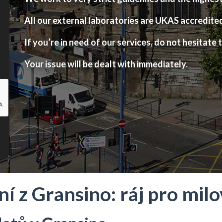
All our external laboratories are UKAS accredite
If you’re in need of our services, do not hesitate t
Your issue will be dealt with immediately.
 z Gransino: ráj pro milo