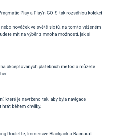
 Pragmatic Play a Play’n GO. S tak rozsáhlou kolekcí
nál nebo nováček ve světě slotů, na tomto váženém
udete mít na výběr z mnoha možností, jak si
 mnoha akceptovaných platebních metod a můžete
her.
í, které je navrženo tak, aby byla navigace
 hrát během chvilky.
tning Roulette, Immersive Blackjack a Baccarat