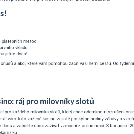
s!
 platebních metod
prvního vkladu
nu ještě dnes!
 bonusů a akcí, které vám pomohou začít vaši herní cestu. Od týden
no: ráj pro milovníky slotů
ací pro každého milovníka slotů, který chce odemknout vzrušení onli
ivostí vám toto vážené kasino zajisté poskytne hodiny zábavy a vzruš
 dnes a začněte sami zažívat vzrušení z online hraní. S bonusem 200
okamžiku.