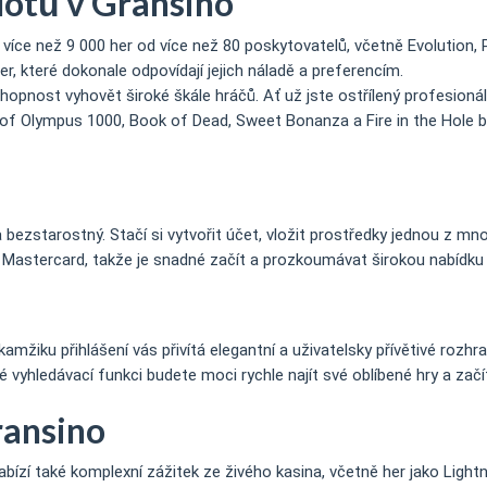
lotů v Gransino
 s více než 9 000 her od více než 80 poskytovatelů, včetně Evolution,
r, které dokonale odpovídají jejich náladě a preferencím.
chopnost vyhovět široké škále hráčů. Ať už jste ostřílený profesio
 of Olympus 1000, Book of Dead, Sweet Bonanza a Fire in the Hole b
a bezstarostný. Stačí si vytvořit účet, vložit prostředky jednou z
o Mastercard, takže je snadné začít a prozkoumávat širokou nabídku 
iku přihlášení vás přivítá elegantní a uživatelsky přívětivé rozhran
vyhledávací funkci budete moci rychle najít své oblíbené hry a začít
ransino
abízí také komplexní zážitek ze živého kasina, včetně her jako Ligh