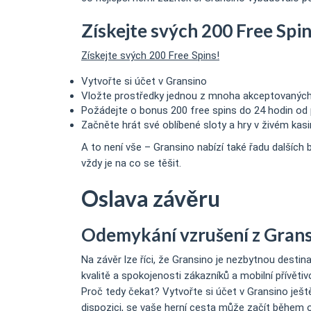
Získejte svých 200 Free Spin
Získejte svých 200 Free Spins!
Vytvořte si účet v Gransino
Vložte prostředky jednou z mnoha akceptovaných
Požádejte o bonus 200 free spins do 24 hodin od 
Začněte hrát své oblíbené sloty a hry v živém kasi
A to není vše – Gransino nabízí také řadu dalších
vždy je na co se těšit.
Oslava závěru
Odemykání vzrušení z Gransi
Na závěr lze říci, že Gransino je nezbytnou destin
kvalitě a spokojenosti zákazníků a mobilní přívět
Proč tedy čekat? Vytvořte si účet v Gransino ještě
dispozici, se vaše herní cesta může začít během 