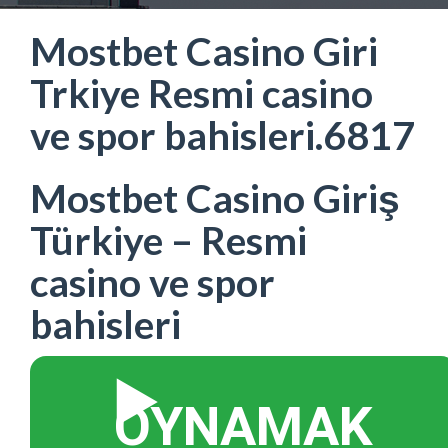
Mostbet Casino Giri
Trkiye Resmi casino
ve spor bahisleri.6817
Mostbet Casino Giriş
Türkiye – Resmi
casino ve spor
bahisleri
▶️
OYNAMAK