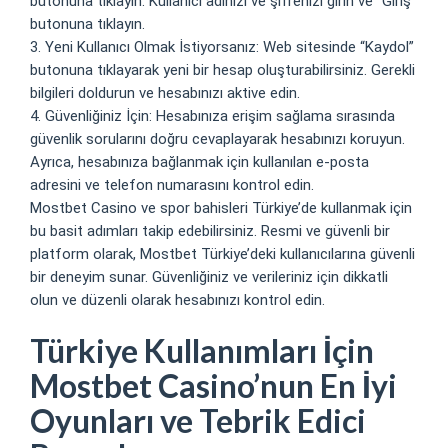
butonuna tıklayın. Kullanıcı adınızı ve şifrenizi girin ve “Giriş”
butonuna tıklayın.
3. Yeni Kullanıcı Olmak İstiyorsanız: Web sitesinde “Kaydol”
butonuna tıklayarak yeni bir hesap oluşturabilirsiniz. Gerekli
bilgileri doldurun ve hesabınızı aktive edin.
4. Güvenliğiniz İçin: Hesabınıza erişim sağlama sırasında
güvenlik sorularını doğru cevaplayarak hesabınızı koruyun.
Ayrıca, hesabınıza bağlanmak için kullanılan e-posta
adresini ve telefon numarasını kontrol edin.
Mostbet Casino ve spor bahisleri Türkiye’de kullanmak için
bu basit adımları takip edebilirsiniz. Resmi ve güvenli bir
platform olarak, Mostbet Türkiye’deki kullanıcılarına güvenli
bir deneyim sunar. Güvenliğiniz ve verileriniz için dikkatli
olun ve düzenli olarak hesabınızı kontrol edin.
Türkiye Kullanımları İçin
Mostbet Casino’nun En İyi
Oyunları ve Tebrik Edici