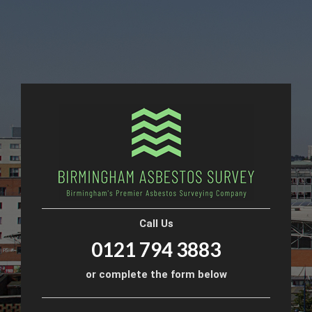
Call Us
0121 794 3883
or complete the form below