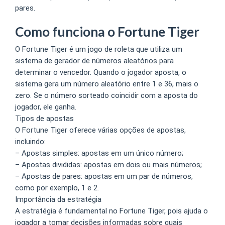
pares.
Como funciona o Fortune Tiger
O Fortune Tiger é um jogo de roleta que utiliza um
sistema de gerador de números aleatórios para
determinar o vencedor. Quando o jogador aposta, o
sistema gera um número aleatório entre 1 e 36, mais o
zero. Se o número sorteado coincidir com a aposta do
jogador, ele ganha.
Tipos de apostas
O Fortune Tiger oferece várias opções de apostas,
incluindo:
– Apostas simples: apostas em um único número;
– Apostas divididas: apostas em dois ou mais números;
– Apostas de pares: apostas em um par de números,
como por exemplo, 1 e 2.
Importância da estratégia
A estratégia é fundamental no Fortune Tiger, pois ajuda o
jogador a tomar decisões informadas sobre quais