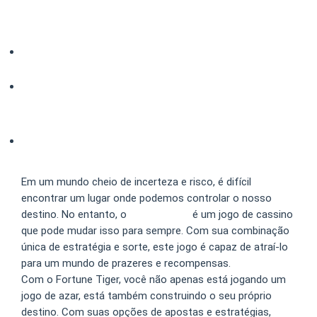
Fortune Tiger Jogo de Cassino
Como funciona o Fortune Tiger
Benefícios e estratégias para
jogar Fortune Tiger
Estratégias para jogar Fortune
Tiger
Em um mundo cheio de incerteza e risco, é difícil
encontrar um lugar onde podemos controlar o nosso
destino. No entanto, o
fortune tiger
é um jogo de cassino
que pode mudar isso para sempre. Com sua combinação
única de estratégia e sorte, este jogo é capaz de atraí-lo
para um mundo de prazeres e recompensas.
Com o Fortune Tiger, você não apenas está jogando um
jogo de azar, está também construindo o seu próprio
destino. Com suas opções de apostas e estratégias,