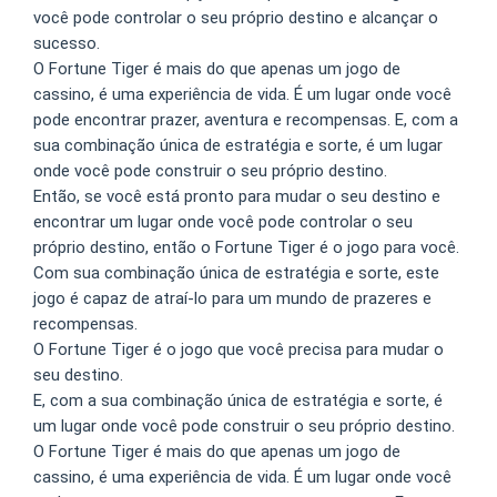
você pode controlar o seu próprio destino e alcançar o
sucesso.
O Fortune Tiger é mais do que apenas um jogo de
cassino, é uma experiência de vida. É um lugar onde você
pode encontrar prazer, aventura e recompensas. E, com a
sua combinação única de estratégia e sorte, é um lugar
onde você pode construir o seu próprio destino.
Então, se você está pronto para mudar o seu destino e
encontrar um lugar onde você pode controlar o seu
próprio destino, então o Fortune Tiger é o jogo para você.
Com sua combinação única de estratégia e sorte, este
jogo é capaz de atraí-lo para um mundo de prazeres e
recompensas.
O Fortune Tiger é o jogo que você precisa para mudar o
seu destino.
E, com a sua combinação única de estratégia e sorte, é
um lugar onde você pode construir o seu próprio destino.
O Fortune Tiger é mais do que apenas um jogo de
cassino, é uma experiência de vida. É um lugar onde você