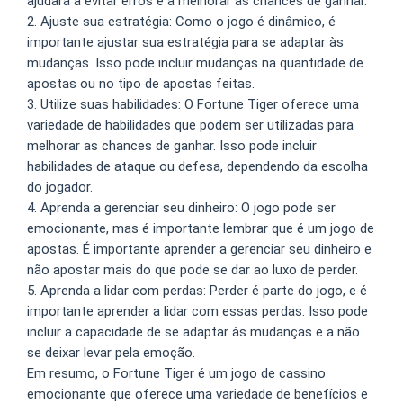
ajudará a evitar erros e a melhorar as chances de ganhar.
2. Ajuste sua estratégia: Como o jogo é dinâmico, é
importante ajustar sua estratégia para se adaptar às
mudanças. Isso pode incluir mudanças na quantidade de
apostas ou no tipo de apostas feitas.
3. Utilize suas habilidades: O Fortune Tiger oferece uma
variedade de habilidades que podem ser utilizadas para
melhorar as chances de ganhar. Isso pode incluir
habilidades de ataque ou defesa, dependendo da escolha
do jogador.
4. Aprenda a gerenciar seu dinheiro: O jogo pode ser
emocionante, mas é importante lembrar que é um jogo de
apostas. É importante aprender a gerenciar seu dinheiro e
não apostar mais do que pode se dar ao luxo de perder.
5. Aprenda a lidar com perdas: Perder é parte do jogo, e é
importante aprender a lidar com essas perdas. Isso pode
incluir a capacidade de se adaptar às mudanças e a não
se deixar levar pela emoção.
Em resumo, o Fortune Tiger é um jogo de cassino
emocionante que oferece uma variedade de benefícios e