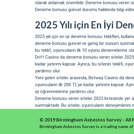
olarak anlamak önemlidir. Deneme bonusu veren site
Deneme bonusu güncel durumu hakkında bilgi edinme
2025 Yılı için En İyi D
2025 yılı için en iyi deneme bonusu teklifleri, kull
deneme bonusu guncel ve geniş bir sunum sunmaktad
bu teklif, oyuncuların ilk 10 oyunu denemelerine ola
Drift Casino da deneme bonusu veren siteler 2025 li
kadar yatırımı kapsar. Ayrıca, bu sitenin teklifi,
yardımcı olur.
Yeni gelen siteler arasında, Betway Casino da dene
oyuncuların ilk 200 TL’ye kadar yatırımı kapsar. 
iyi öğrenmelerine yardımcı olur.
Deneme bonusu veren siteler 2025 listesinde yer al
sunmaktadır. Bu siteler, oyuncuların deneyimlerini 
© 2019 Birmingham Asbestos Survey - All 
Birmingham Asbestos Survey is a trading name of