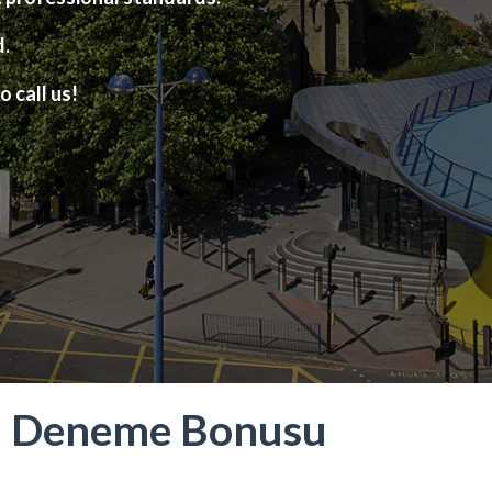
d.
o call us!
 – Deneme Bonusu