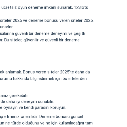
ına ücretsiz oyun deneme imkanı sunarak, 1xSlots
iteler 2025 ve deneme bonusu veren siteler 2025,
unarlar.
cılarına güvenli bir deneme deneyimi ve çeşitli
 Bu siteler, güvenilir ve güvenli bir deneme
arak anlamak. Bonus veren siteler 2025’te daha da
urumu hakkında bilgi edinmek için bu sitelerden
anız gerekebilir.
de daha iyi deneyim sunabilir.
de oynayın ve kendi parasını koruyun.
akip etmeniz önemlidir. Deneme bonusu güncel
un ne türde olduğunu ve ne için kullanılacağını tam