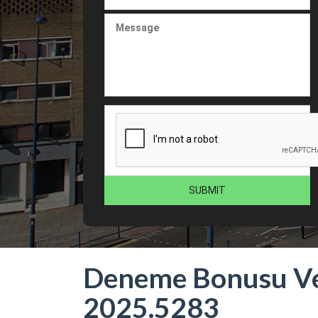
Deneme Bonusu Ve
2025.5283