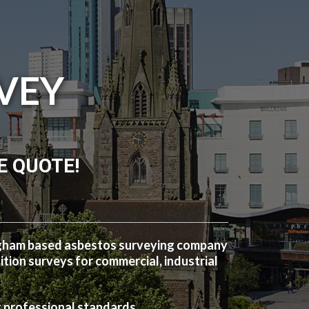
VEY
E QUOTE!
ngham based asbestos surveying company
ion surveys for commercial, industrial
t professional standards.