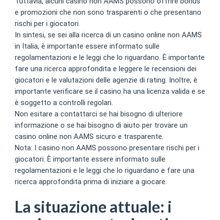
Tuttavia, alcuni casino non AAMS possono offrire bonus
e promozioni che non sono trasparenti o che presentano
rischi per i giocatori.
In sintesi, se sei alla ricerca di un casino online non AAMS
in Italia, è importante essere informato sulle
regolamentazioni e le leggi che lo riguardano. È importante
fare una ricerca approfondita e leggere le recensioni dei
giocatori e le valutazioni delle agenzie di rating. Inoltre, è
importante verificare se il casino ha una licenza valida e se
è soggetto a controlli regolari.
Non esitare a contattarci se hai bisogno di ulteriore
informazione o se hai bisogno di aiuto per trovare un
casino online non AAMS sicuro e trasparente.
Nota: I casino non AAMS possono presentare rischi per i
giocatori. È importante essere informato sulle
regolamentazioni e le leggi che lo riguardano e fare una
ricerca approfondita prima di iniziare a giocare.
La situazione attuale: i