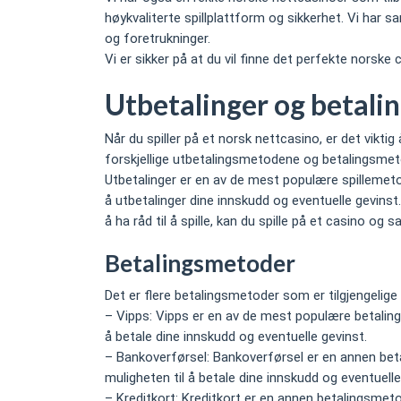
høykvaliterte spillplattform og sikkerhet. Vi har
og foretrukninger.
Vi er sikker på at du vil finne det perfekte norske
Utbetalinger og betal
Når du spiller på et norsk nettcasino, er det vikti
forskjellige utbetalingsmetodene og betalingsmeto
Utbetalinger er en av de mest populære spillemetod
å utbetalinger dine innskudd og eventuelle gevins
å ha råd til å spille, kan du spille på et casino og
Betalingsmetoder
Det er flere betalingsmetoder som er tilgjengelige 
– Vipps: Vipps er en av de mest populære betalings
å betale dine innskudd og eventuelle gevinst.
– Bankoverførsel: Bankoverførsel er en annen beta
muligheten til å betale dine innskudd og eventuelle
– Kreditkort: Kreditkort er en annen betalingsmetod