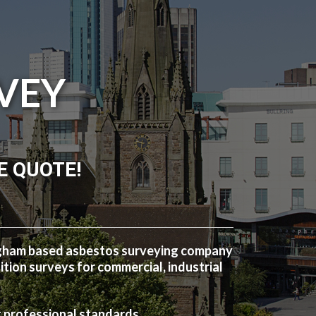
VEY
E QUOTE!
ngham based asbestos surveying company
ion surveys for commercial, industrial
t professional standards.