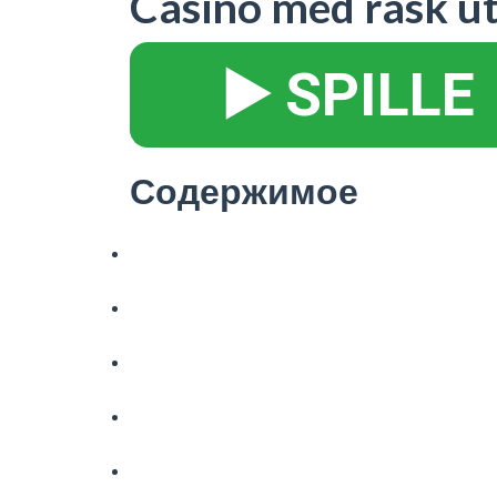
Casino med rask ut
▶️ SPILLE
Содержимое
Velkommen til Norges beste
Utbetalinger og betalingsm
Betalingsmetoder
Oppfyllende vilkår for rask 
Vilkår for utbetaling