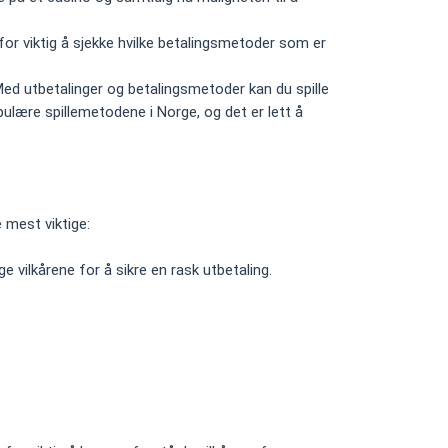
or viktig å sjekke hvilke betalingsmetoder som er
Med utbetalinger og betalingsmetoder kan du spille
pulære spillemetodene i Norge, og det er lett å
 mest viktige:
 vilkårene for å sikre en rask utbetaling.