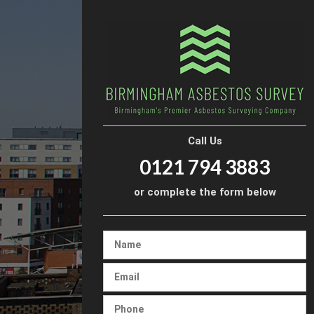
Call Us
0121 794 3883
or complete the form below