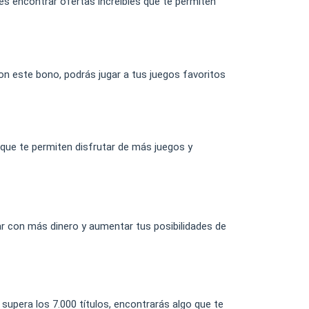
es encontrar ofertas increíbles que te permiten
Con este bono, podrás jugar a tus juegos favoritos
que te permiten disfrutar de más juegos y
ar con más dinero y aumentar tus posibilidades de
upera los 7.000 títulos, encontrarás algo que te