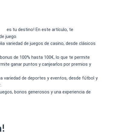
win
es tu destino! En este artículo, te
de juego.
ia variedad de juegos de casino, desde clásicos
 bonus de 100% hasta 100€, lo que te permite
mite ganar puntos y canjearlos por premios y
a variedad de deportes y eventos, desde fútbol y
.
 juegos, bonos generosos y una experiencia de
n!