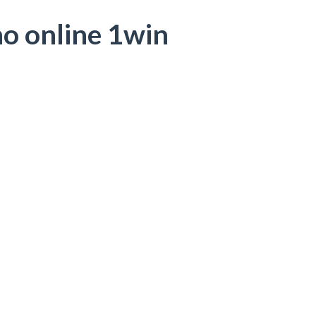
no online 1win