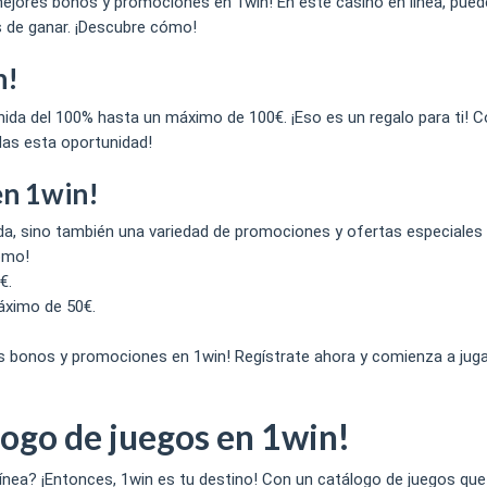
 mejores bonos y promociones en 1win! En este casino en línea, pued
s de ganar. ¡Descubre cómo!
n!
venida del 100% hasta un máximo de 100€. ¡Eso es un regalo para ti! 
rdas esta oportunidad!
en 1win!
da, sino también una variedad de promociones y ofertas especiales 
ómo!
€.
áximo de 50€.
tos bonos y promociones en 1win! Regístrate ahora y comienza a jug
logo de juegos en 1win!
nea? ¡Entonces, 1win es tu destino! Con un catálogo de juegos que s