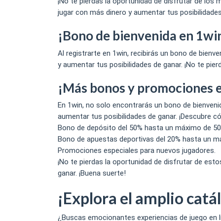
¡No te pierdas la oportunidad de disfrutar de los
jugar con más dinero y aumentar tus posibilidade
¡Bono de bienvenida en 1wi
Al registrarte en 1win, recibirás un bono de bien
y aumentar tus posibilidades de ganar. ¡No te pie
¡Más bonos y promociones 
En 1win, no solo encontrarás un bono de bienveni
aumentar tus posibilidades de ganar. ¡Descubre c
Bono de depósito del 50% hasta un máximo de 50
Bono de apuestas deportivas del 20% hasta un m
Promociones especiales para nuevos jugadores.
¡No te pierdas la oportunidad de disfrutar de es
ganar. ¡Buena suerte!
¡Explora el amplio catá
¿Buscas emocionantes experiencias de juego en lí