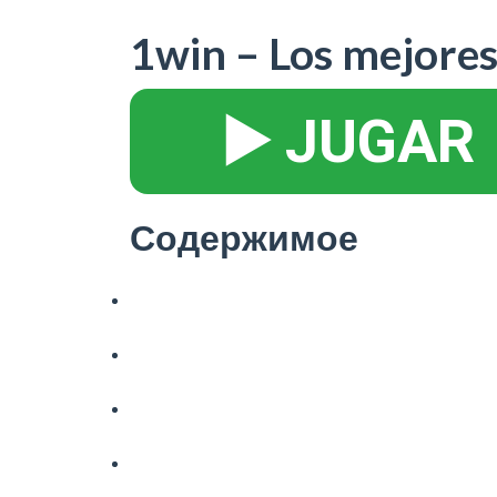
1win – Los mejores
▶️ JUGAR
Содержимое
¡Descubre los secretos detr
¡Aprovecha los mejores bon
¡Bono de bienvenida en 1wi
¡Más bonos y promociones 