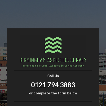
Call Us
0121 794 3883
or complete the form below