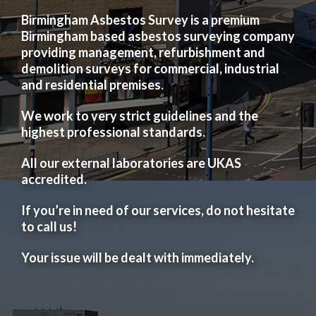
Birmingham Asbestos Survey is a premium
Birmingham based asbestos surveying company
providing management, refurbishment and
demolition surveys for commercial, industrial
and residential premises.
We work to very strict guidelines and the
highest professional standards.
All our external laboratories are UKAS
accredited.
If you’re in need of our services, do not hesitate
to call us!
Your issue will be dealt with immediately.