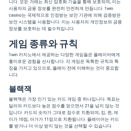
니다. 모든 거래는 최신 암호화 기술을 통해 보호되며, 이는
사용자의 금융 정보를 완전히 안전하게 만듭니다. 1win
casino는 국제적으로 인정받는 보안 기관에 의해 검증받은
보안 시스템을 사용합니다. 이는 사용자의 개인정보와 금융
정보를 보호하는 데 필수적입니다.
게임 종류와 규칙
1win 카지노에서 제공하는 다양한 게임들은 플레이어에게
흥미로운 경험을 선사합니다. 각 게임은 독특한 규칙과 특
징을 가지고 있으므로, 플레이 전에 이해하는 것이 중요합
니다.
블랙잭
블랙잭은 가장 인기 있는 카드 게임 중 하나입니다. 목표는
딜러의 카드보다 높은 점수를 얻으면서 21을 넘지 않는 것
입니다. 카드의 숫자가 그대로 점수로 치환되며, 킹, 퀸, 제
이가 10점, 아가가 11점으로 치환됩니다. 플레이어는 카드
를 받거나 더 이상 받지 않는 것을 선택할 수 있습니다.